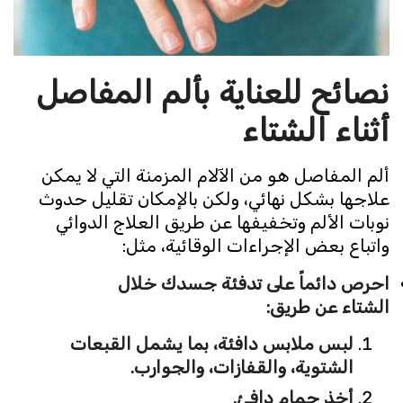
نصائح للعناية بألم المفاصل
أثناء الشتاء
ألم المفاصل هو من الآلام المزمنة التي لا يمكن
علاجها بشكل نهائي، ولكن بالإمكان تقليل حدوث
نوبات الألم وتخفيفها عن طريق العلاج الدوائي
واتباع بعض الإجراءات الوقائية، مثل:
احرص دائماً على تدفئة جسدك خلال
الشتاء عن طريق:
لبس ملابس دافئة، بما يشمل القبعات
الشتوية، والقفازات، والجوارب.
أخذ حمام دافئ.