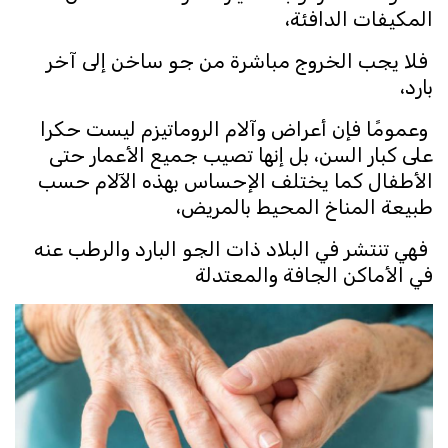
المكيفات الدافئة،
فلا يجب الخروج مباشرة من جو ساخن إلى آخر
بارد،
وعمومًا فإن أعراض وآلام الروماتيزم ليست حكرا
على كبار السن، بل إنها تصيب جميع الأعمار حتى
الأطفال كما يختلف الإحساس بهذه الآلام حسب
طبيعة المناخ المحيط بالمريض،
فهي تنتشر في البلاد ذات الجو البارد والرطب عنه
في الأماكن الجافة والمعتدلة