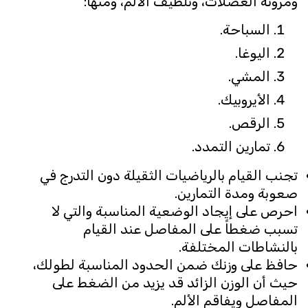
ومرونة العضلات، وتلطيف الألم، ومنها:
السباحة.
اليوغا.
المشي.
الأيروبيك.
الرقص.
تمارين التمدد.
تجنب القيام بالرياضيات الثقيلة دون التدرج في
صعوبة ومدة التمارين.
احرص على إيجاد الوضعية المناسبة والتي لا
تسبب ضغطاً على المفاصل عند القيام
بالنشاطات المختلفة.
حافظ على وزنك ضمن الحدود المناسبة لطولك،
حيث أن الوزن الزائد قد يزيد من الضغط على
المفاصل ويفاقم الألم.