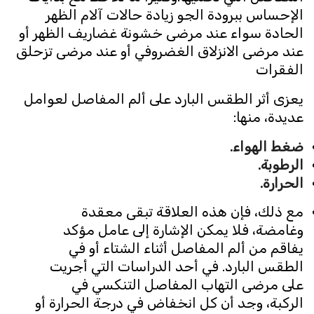
الإحساس ببرودة الجو زيادة حالات آلام الظهر
الحادة سواء عند مرضى خشونة غضاريف الظهر أو
عند مرضى الانزلاق الغضروفي أو عند مرضى تزحلق
الفقرات
يعزى أثر الطقس البارد على ألم المفاصل لعوامل
عديدة، منها:
ضغط الهواء.
الرطوبة.
الحرارة.
مع ذلك، فإن هذه العلاقة تبقى معقدة
وغامضة، فلا يمكن الإشارة إلى عامل مؤكد
يفاقم من ألم المفاصل أثناء الشتاء أو في
الطقس البارد. في أحد الدراسات التي أجريت
على مرضى التهاب المفاصل التنكسي في
الركبة، وجد أن كل انخفاض في درجة الحرارة أو