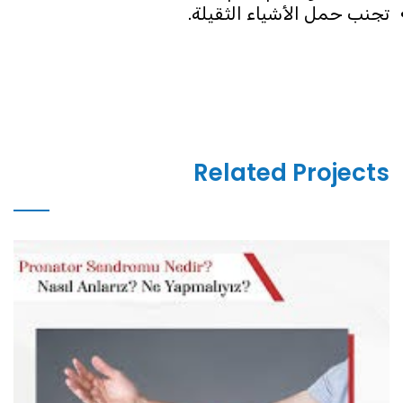
تجنب حمل الأشياء الثقيلة.
Related Projects