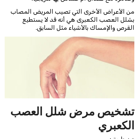
من الأعراض الأخرى التي تصيب المريض المصاب
بشلل العصب الكعبرى هي أنه قد لا يستطيع
القرص والإمساك بالأشياء مثل السابق.
تشخيص مرض شلل العصب
الكعبري
عن طريق: