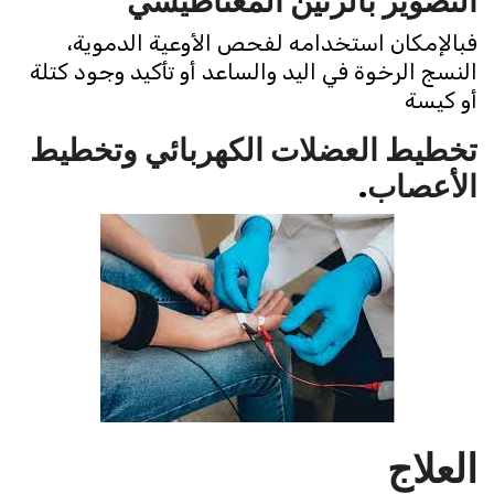
التصوير بالرنين المعناطيسي
فبالإمكان استخدامه لفحص الأوعية الدموية،
النسج الرخوة في اليد والساعد أو تأكيد وجود كتلة
أو كيسة
تخطيط العضلات الكهربائي
وتخطيط
الأعصاب
.
العلاج