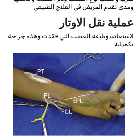
ومدى تقدم المريض فى العلاج الطبيعى
عملية نقل الاوتار
لاستعادة وظيفة العصب التي فقدت وهذه جراحة
تكميلية