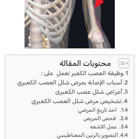
محتويات المقالة
وظيفة العصب الكعبر تعمل على :
أسباب الإصابة بمرض شلل العصب الكعبري
أعراض شلل عصب الكعبرى
تشخيص مرض شلل العصب الكعبري
اخذ تاريخ المرضي
فحص المريض
عمل الاشعه
التصوير بالرنين المعناطيسي