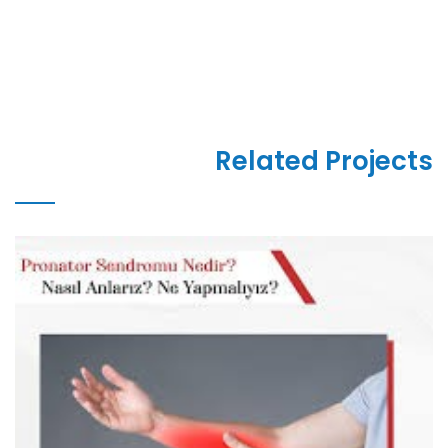
Related Projects