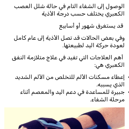
الوصول إلى الشفاء التام في حالة شلل العصب
الكعبري يختلف حسب درجة الأذية
قد يستغرق شهور أو أسابيع
وفي بعض الحالات قد تصل الأذية إلى عام كامل
لعودة حركة اليد لطبيعتها.
أهم العلاجات التي تفيد في علاج متلازمة النفق
الكعبري هي:
إعطاء مسكنات الألم للتخلص من الألم الشديد
الذي يسببه.
جبيرة للمساعدة في دعم اليد والمعصم أثناء
مرحلة الشفاء.