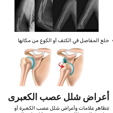
خلع المفاصل في الكتف أو الكوع من مكانها
أعراض شلل عصب الكعبرى
تتظاهر علامات وأعراض شلل عصب الكعبرة أو