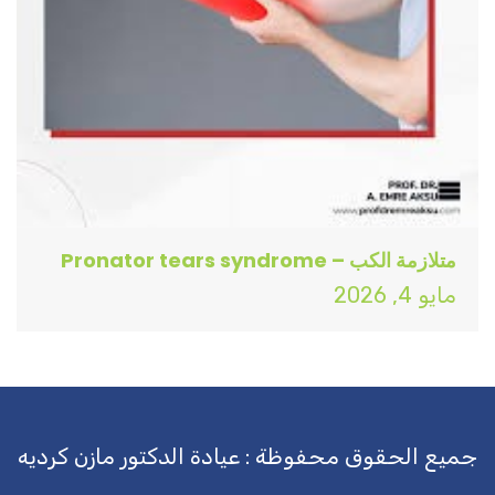
متلازمة الكب – Pronator tears syndrome
مايو 4, 2026
جميع الحقوق محفوظة : عيادة الدكتور مازن كرديه