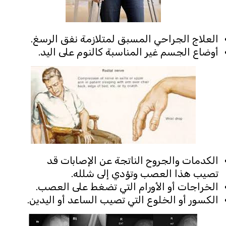
العلاج الجراحي المسبق لمتلازمة نفق الرسغ.
أوضاع الجسم غير المناسبة كالنوم على اليد.
الكدمات والجروح الناتجة عن الإصابات قد
تصيب هذا العصب وتؤدي إلى شلله.
الخراجات أو الأورام التي تضغط على العصب.
الكسور أو الخلوع التي تصيب الساعد أو اليدين.