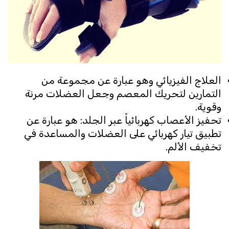
العلاج الفيزيائي وهو عبارة عن مجموعة من
التمارين لتحريك المعصم وجعل العضلات مرنة
وقوية.
تحفيز الأعصاب كهربائياً عبر الجلد: هو عبارة عن
تطبيق تيار كهربائي على العضلات والمساعدة في
تخفيف الألم.