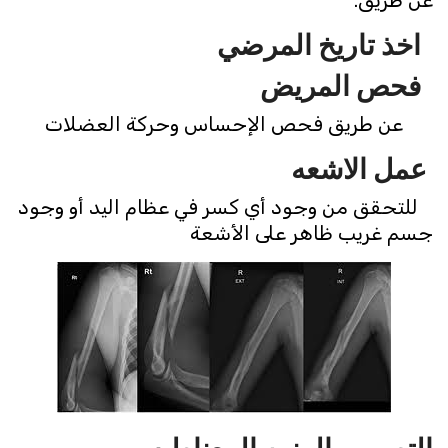
اخذ
تاريخ
المرضي
فحص
المريض
عن طريق فحص الإحساس وحركة العضلات
عمل
الاشعه
للتحقق من وجود أي كسر في عظام اليد أو وجود
جسم غريب ظاهر على الأشعة