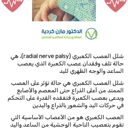
شلل العصب الكعبري (radial nerve palsy)، هي
حالة تلف وفقدان عصب الكعبرة الذي يعصب
الساعد والوجه الظهري لليد
شلل العصب الكعبري هي حالة تؤثر على العصب
الممتد من أعلى الذراع حتى المعصم والأصابع
ويدعى بعصب الكعبرة فتفقده القدرة على التحكم
في حركات اليد والشعور بالذراع واليدين
العصب الكعبري هو من الأعصاب الأساسية التي
تقوم بتعصيب الناحية الوحشية من الساعد واليد