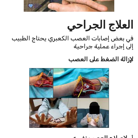
العلاج
الجراحي
في بعض إصابات العصب الكعبري يحتاج الطبيب
إلى إجراء عملية جراحية
لإزالة الضغط على العصب
أو
لإصلاح العصب نفسه
،