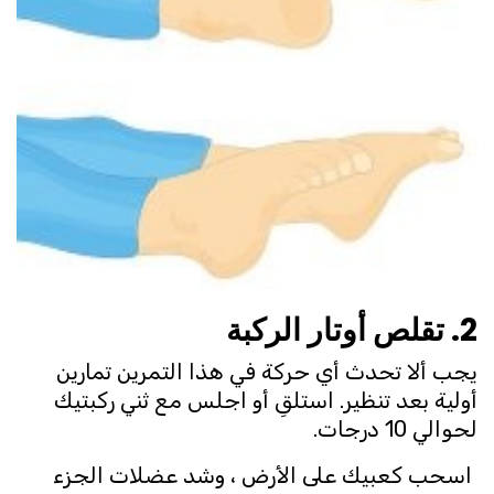
2. تقلص أوتار الركبة
يجب ألا تحدث أي حركة في هذا التمرين تمارين
أولية بعد تنظير. استلقِ أو اجلس مع ثني ركبتيك
لحوالي 10 درجات.
اسحب كعبيك على الأرض ، وشد عضلات الجزء