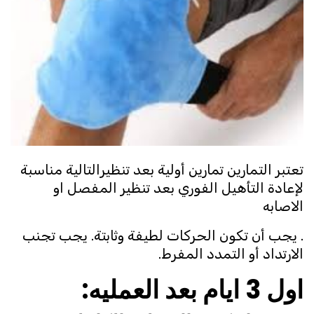
تعتبر التمارين تمارين أولية بعد تنظيرالتالية مناسبة
لإعادة التأهيل الفوري بعد تنظير المفصل او
الاصابه
. يجب أن تكون الحركات لطيفة وثابتة. يجب تجنب
الارتداد أو التمدد المفرط.
اول 3 ايام بعد العمليه: