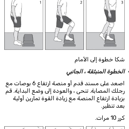
شكا خطوة إلى الأمام
الخطوة المنبثقة ، الجانبي
اصعد على مسند قدم أو منصة ارتفاع 6 بوصات مع
رجلك المصابة. تنحى ، والعودة إلى وضع البداية. قم
بزيادة ارتفاع المنصة مع زيادة القوة تمارين أولية
بعد تنظير.
كرر 10 مرات.