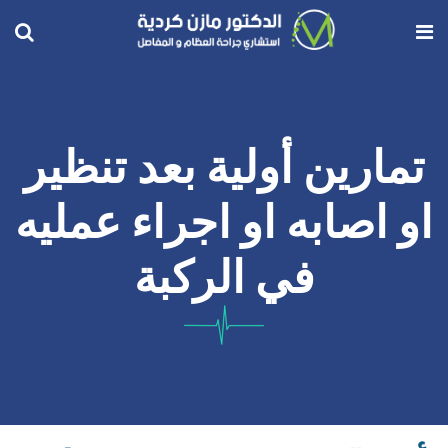
تمارين أولية بعد تنظير
او اصابه او اجراء عمليه
في الركبة