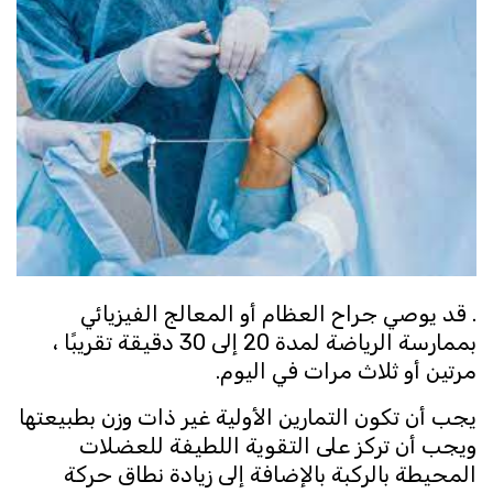
. قد يوصي جراح العظام أو المعالج الفيزيائي
بممارسة الرياضة لمدة 20 إلى 30 دقيقة تقريبًا ،
مرتين أو ثلاث مرات في اليوم.
يجب أن تكون التمارين الأولية غير ذات وزن بطبيعتها
ويجب أن تركز على التقوية اللطيفة للعضلات
المحيطة بالركبة بالإضافة إلى زيادة نطاق حركة