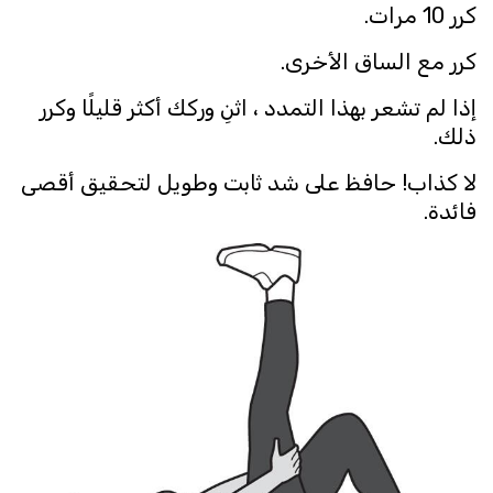
كرر 10 مرات.
كرر مع الساق الأخرى.
إذا لم تشعر بهذا التمدد ، اثنِ وركك أكثر قليلًا وكرر
ذلك.
لا كذاب! حافظ على شد ثابت وطويل لتحقيق أقصى
فائدة.