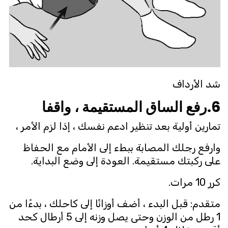
شد الأرداف
6.رفع الساق المستقيمة ، واقفا
تمارين أولية بعد تنظير ادعم نفسك ، إذا لزم الأمر ،
وارفع رجلك المصابة ببطء إلى الأمام مع الحفاظ
على ركبتك مستقيمة. العودة إلى وضع البداية.
كرر 10 مرات.
متقدم: قبل البدء ، أضف أوزانًا إلى كاحلك ، بدءًا من
1 رطل من الوزن وحتى يصل وزنه إلى 5 أرطال كحد