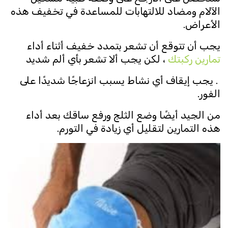
الآلام ومضاد للالتهابات للمساعدة في تخفيف هذه
الأعراض.
يجب أن تتوقع أن تشعر بتمدد خفيف أثناء أداء
تمارين ركبتك
، لكن يجب ألا تشعر بأي ألم شديد
. يجب إيقاف أي نشاط يسبب انزعاجًا شديدًا على
الفور.
من الجيد أيضًا وضع الثلج ورفع ساقك بعد أداء
هذه التمارين لتقليل أي زيادة في التورم.