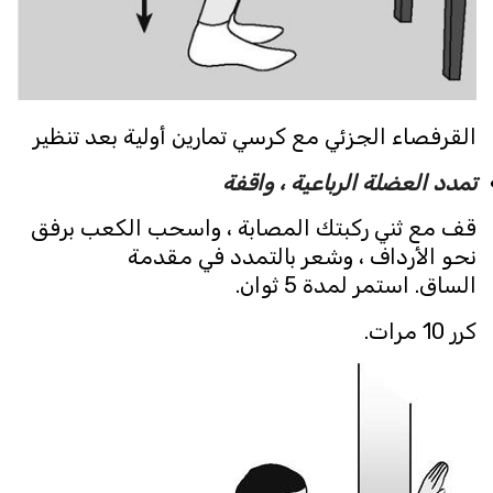
القرفصاء الجزئي مع كرسي تمارين أولية بعد تنظير
تمدد العضلة الرباعية ، واقفة
قف مع ثني ركبتك المصابة ، واسحب الكعب برفق
نحو الأرداف ، وشعر بالتمدد في مقدمة
الساق. استمر لمدة 5 ثوان.
كرر 10 مرات.