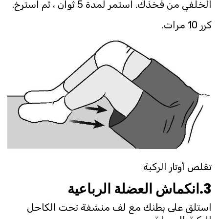
الخلفي من فخذك. استمر لمدة 5 ثوان ، ثم استرخ.
كرر 10 مرات.
تقلص أوتار الركبة
3.انكماش العضلة الرباعية
استلق على بطنك مع لف منشفة تحت الكاحل