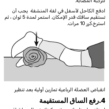
للركبة المصابة.
ادفع الكاحل لأسفل في لفة المنشفة يجب أن
تستقيم ساقك قدر الإمكان. استمر لمدة 5 ثوان ، ثم
استرخ.كرر 10 مرات.
انقباض العضلة الرباعية تمارين أولية بعد تنظير
4.رفع الساق المستقيمة