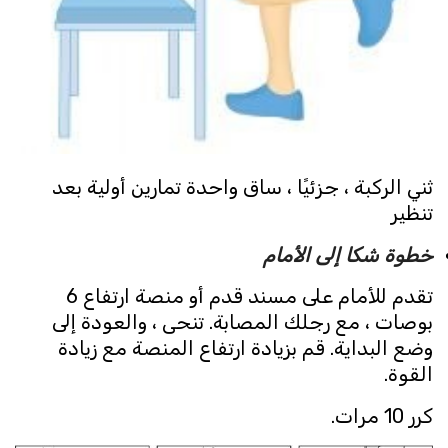
ثني الركبة ، جزئيًا ، ساق واحدة تمارين أولية بعد
تنظير
خطوة شكا إلى الأمام
تقدم للأمام على مسند قدم أو منصة ارتفاع 6
بوصات ، مع رجلك المصابة. تنحى ، والعودة إلى
وضع البداية. قم بزيادة ارتفاع المنصة مع زيادة
القوة.
كرر 10 مرات.