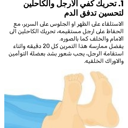
1. تحريك كفي الارجل والكاحلين
لتحسين تدفق الدم
الاستلقاء على الظهر او الجلوس على السرير، مع
الحفاظ على ارجل مستقيمه، تحريك الكاحلين الى
الامام والخلف كما بالصوره.
يفضل ممارسة هذا التمرين كل 20 دقيقه واثناء
استقامة الرجل، يجب شعور بشد بعضلة التوأمين
والاوراك الخلفيه.