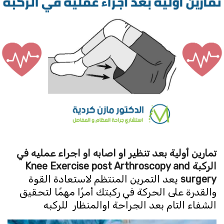
تمارين أولية بعد تنظير او اصابه او اجراء عمليه في
الركبة Knee Exercise post Arthroscopy and
surgery
يعد التمرين المنتظم لاستعادة القوة
والقدرة على الحركة في ركبتك أمرًا مهمًا لتحقيق
الشفاء التام بعد الجراحة اوالمنظار للركبه