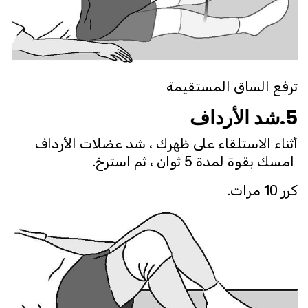
ترفع الساق المستقيمة
5.شد الأرداف
أثناء الاستلقاء على ظهرك ، شد عضلات الأرداف
امسك بقوة لمدة 5 ثوان ، ثم استرخ.
كرر 10 مرات.