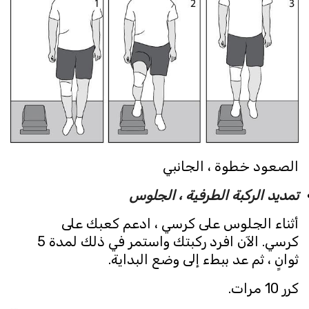
الصعود خطوة ، الجانبي
تمديد الركبة الطرفية ، الجلوس
أثناء الجلوس على كرسي ، ادعم كعبك على
كرسي. الآن افرد ركبتك واستمر في ذلك لمدة 5
ثوانٍ ، ثم عد ببطء إلى وضع البداية.
كرر 10 مرات.