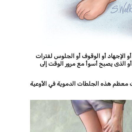
أو الإجهاد أو الوقوف أو الجلوس لفترات
و الذى يصبح أسوأ مع مرور الوقت إلى
ً، و تحدث معظم هذه الجلطات الدموية في الأوعية