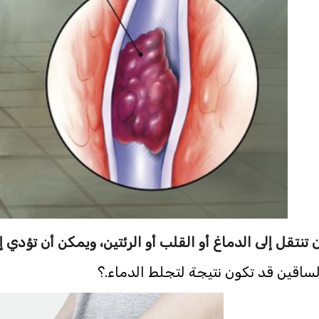
نتقل إلى الدماغ أو القلب أو الرئتين، ويمكن أن تؤدي إلى
ساقين قد تكون نتيجة لتجلط الدماء.؟