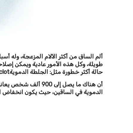
ألم الساق من أكثر الآلام المزعجة، وله أس
طويلة، وكل هذه الأمور عادية ويمكن إصلاح
حالة أكثر خطورة مثل: الجلطة الدموية
clot
أن هناك ما يصل إلى 
الدموية في الساقين، حيث يكون انخفاض الدو