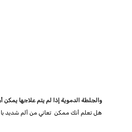
والجلطة الدموية إذا لم يتم علاجها يمكن أن ت
هل تعلم أنك ممكن تعاني من ألم شديد بال