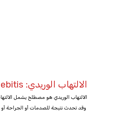
الالتهاب الوريدي: Phlebitis
الالتهاب الوريدي هو مصطلح يشمل الالتهاب
وقد تحدث نتيجة للصدمات أو الجراحة أو ع