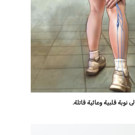
 نوبة قلبية وعائية قاتلة.