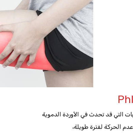
ات التي قد تحدث في الأوردة الدموية
دم الحركة لفترة طويلة،