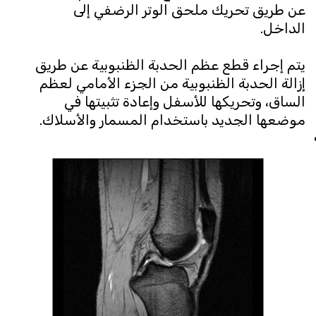
عن طريق تحريك ملحق الوتر الرضفي إلى
الداخل.
يتم إجراء قطع عظم الحدبة الظنبوبية عن طريق
إزالة الحدبة الظنبوبية من الجزء الأمامي لعظم
الساق، وتحريكها للأسفل وإعادة تثبيتها في
موضعها الجديد باستخدام المسمار والأسلاك.