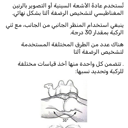
تُستخدم عادةً الأشعة السينية أو التصوير بالرنين
المغناطيسي لتشخيص الرضفة ألتا بشكل نهائي.
ينبغي استخدام المنظر الجانبي من الجانب، مع ثني
الركبة بمقدار 30 درجة.
هناك عدد من الطرق المختلفة المستخدمة
لتشخيص الرضفة ألتا
. تتضمن كل واحدة منها أخذ قياسات مختلفة
للركبة وتحديد نسبها: