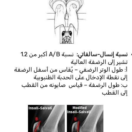
نسبة إنسال-سالفاتي
:
نسبة A/B أكبر من 1.2
تشير إلى الرضفة العالية
أ: طول الوتر الرضفي – يُقاس من أسفل الرضفة
إلى نقطة الإدخال على الحدبة الظنبوبية
ب: طول الرضفة – قياس صابونه من القطب
إلى القطب