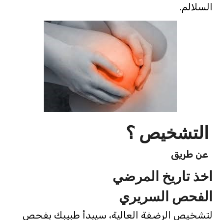
السلالم.
التشخيص ؟
عن طريق
اخذ تاريخ المرضي
الفحص السريري
لتشخيص الرضفة العالية، سيبدأ طبيبك بفحص