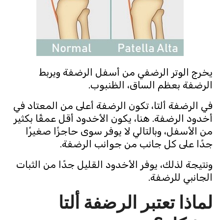
يخرج الوتر الرضفي من أسفل الرضفة ويربط
الرضفة بعظم الساق، الظنبوب.
في الرضفة ألتا، تكون الرضفة أعلى من المعتاد في
أخدود الرضفة. هنا، يكون الأخدود أقل عمقًا بكثير
من الأسفل، وبالتالي لا يوفر سوى حاجزًا صغيرًا
جدًا على كل جانب من جوانب الرضفة.
ونتيجة لذلك، يوفر الأخدود القليل جدًا من الثبات
الجانبي للرضفة.
لماذا تعتبر الرضفة ألتا