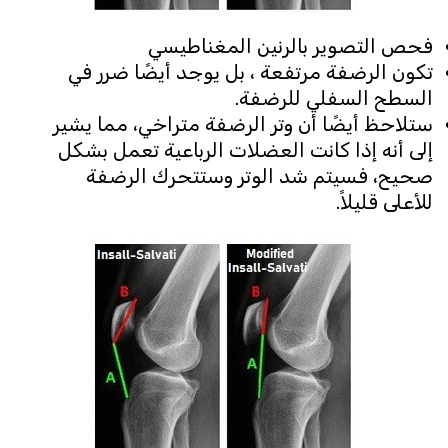
فحص التصوير بالرنين المغناطيسي
تكون الرضفة مرتفعة ، بل يوجد أيضًا ضرر في
السطح السفلي للرضفة.
ستلاحظ أيضًا أن وتر الرضفة متراخي، مما يشير
إلى أنه إذا كانت العضلات الرباعية تعمل بشكل
صحيح، فسيتم شد الوتر وستتحرك الرضفة
للأعلى قليلاً.