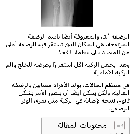
الرضفة ألتا، والمعروفة أيضًا باسم الرضفة
المرتفعة، هي المكان الذي تستقر فيه الرضفة أعلى
من المعتاد على عظمة الفخذ.
وهذا يجعل الركبة أقل استقرارًا وعرضة للخلع وألم
الركبة الأمامية.
في معظم الحالات، يولد الأفراد مصابين بالرضفة
العالية، ولكن يمكن أيضًا أن يتطور الأمر بشكل
ثانوي نتيجة لإصابة في الركبة مثل تمزق الوتر
الرضفي.
محتويات المقالة