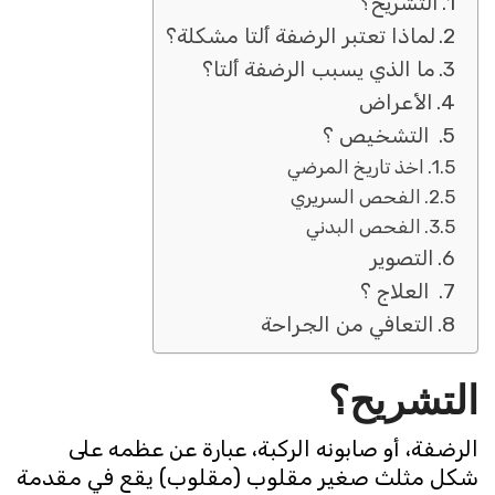
التشريح؟
لماذا تعتبر الرضفة ألتا مشكلة؟
ما الذي يسبب الرضفة ألتا؟
الأعراض
التشخيص ؟
اخذ تاريخ المرضي
الفحص السريري
الفحص البدني
التصوير
العلاج ؟
التعافي من الجراحة
التشريح؟
الرضفة، أو صابونه الركبة، عبارة عن عظمه على
شكل مثلث صغير مقلوب (مقلوب) يقع في مقدمة