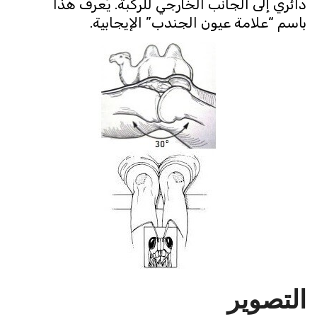
دائري إلى الجانب الخارجي للركبة. يُعرف هذا
باسم “علامة عيون الجندب” الإيجابية.
التصوير