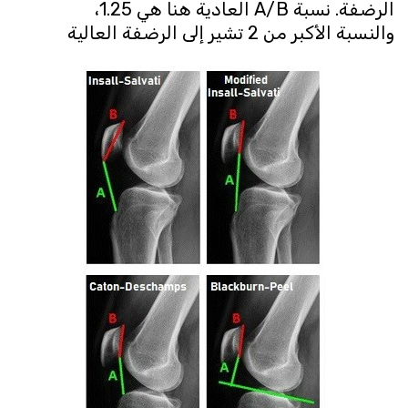
الرضفة. نسبة A/B العادية هنا هي 1.25،
والنسبة الأكبر من 2 تشير إلى الرضفة العالية