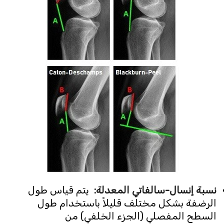
نسبة إنسال-سالفاتي المعدلة
:
يتم قياس طول
الرضفة بشكل مختلف قليلاً باستخدام طول
السطح المفصلي (الجزء الخلفي) من