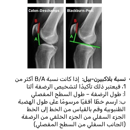
نسبة بلاكبيرن-بيل
:
إذا كانت نسبة B/A أكثر من
1، فيعتبر ذلك تأكيدًا لتشخيص الرضفة ألتا
أ: طول الرضفة – طول السطح المفصلي
ب: ارسم خطًا أفقيًا مرسومًا على طول الهضبة
الظنبوبية وقم بالقياس من الخط إلى الخط
الجزء السفلي من الجزء الخلفي من الرضفة
(الجانب السفلي من السطح المفصلي)