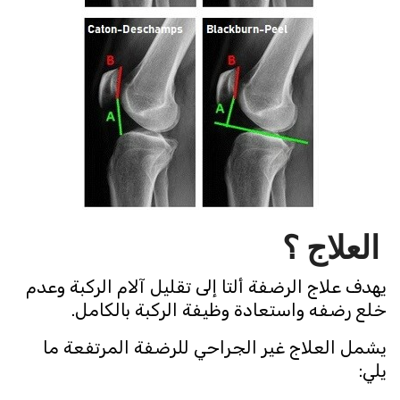
العلاج ؟
يهدف علاج الرضفة ألتا إلى تقليل آلام الركبة وعدم
خلع رضفه واستعادة وظيفة الركبة بالكامل.
يشمل العلاج غير الجراحي للرضفة المرتفعة ما
يلي: