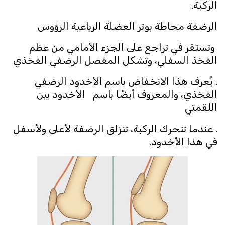
الركبة.
الرضفة محاطة بوتر العضلة الرباعية الرؤوس
وتستقر في تراجع على الجزء الأمامي من عظم
الفخذ السفلي، وتشكل المفصل الرضفي الفخذي
. يُعرف هذا الانخفاض باسم الأخدود الرضفي
الفخذي، والمعروف أيضًا باسم الأخدود بين
اللقمتي
. عندما تتحرك الركبة، تنزلق الرضفة لأعلى ولأسفل
في هذا الأخدود.