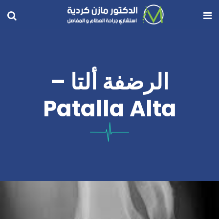
الرضفة ألتا –
Patalla Alta