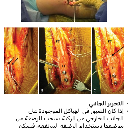
التحرير الجانبي
إذا كان الضيق في الهياكل الموجودة على
الجانب الخارجي من الركبة يسحب الرضفة من
موضعها باستخدام الرضفة المرتفعة، فيمكن