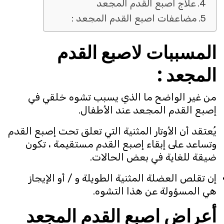
علاج اصبع القدم المجعد
مضاعفات اصبع القدم المجعد :
المسببات لاصبع القدم
المجعد :
من غير الواضح ما الذي يسبب تشوه خلقي في
إصبع القدم المجعد عند الأطفال.
يُعتقد أن الأوتار المثنية التي تعلق تحت إصبع القدم
وتساعد على إبقاء إصبع القدم مستقيمة ، تكون
ضيقة للغاية في بعض الحالات.
إن تقلص العضلة المثنية الطويلة و / أو الإيجاز
هي المسؤولة عن هذا التشوه.
أعراض اصبع القدم المجعد