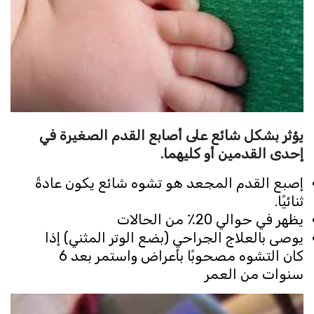
يؤثر بشكل شائع على أصابع القدم الصغيرة في
إحدى القدمين أو كليهما
.
إصبع القدم المجعد هو تشوه شائع يكون عادةً
ثنائيًا.
يظهر في حوالي 20٪ من الحالات
يوصى بالعلاج الجراحي (بضع الوتر المثني) إذا
كان التشوه مصحوبًا بأعراض واستمر بعد 6
سنوات من العمر