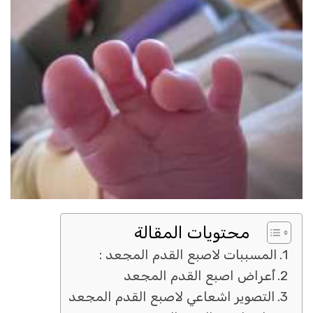
محتويات المقالة
المسببات لاصبع القدم المجعد :
أعراض اصبع القدم المجعد
التصوير اشعاعي لاصبع القدم المجعد