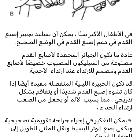
في الأطفال الأكبر سنًا ، يمكن أن يساعد تجبير إصبع
القدم في دعم إصبع القدم في الوضع الصحيح.
عادة ما تكون الجبائر المجعدة لأصابع القدم
مصنوعة من السيليكون المصبوب خصيصًا لأصابع
القدم ومصمم للارتداء عند ارتداء الأحذية.
قد تكون الجبيرة الليلية المنفصلة مفيدة أيضًا إذا
كان تشوه إصبع القدم شديدًا أو يتفاقم بشكل
تدريجي ، مما يسبب الألم أو يجعل من الصعب
ارتداء الحذاء ،
فيمكن التفكير في إجراء جراحة تقويمية تصحيحية
ويكفي بضع الوتر البسيط ونقل المثني الطويل إلى
الجهاز الباسطة.