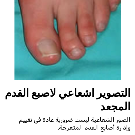
التصوير اشعاعي لاصبع القدم
المجعد
الصور الشعاعية ليست ضرورية عادة في تقييم
وإدارة أصابع القدم المتعرجة.