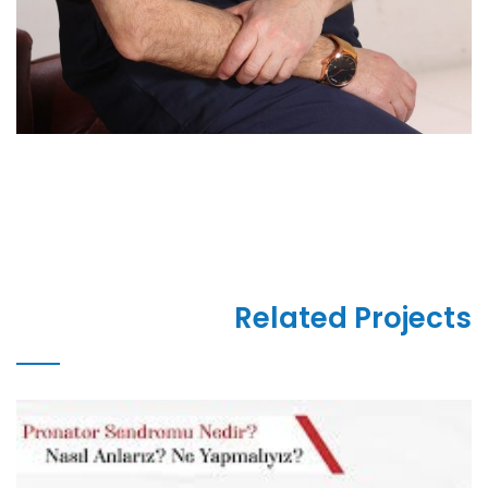
Related Projects