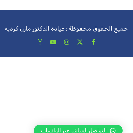
جميع الحقوق محفوظة : عيادة الدكتور مازن كرديه
التواصل المباشر عبر الواتساب