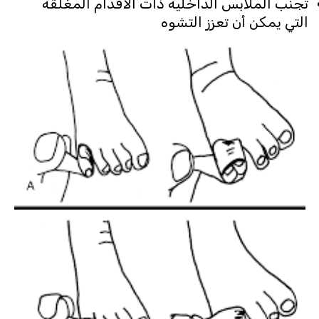
تجنب الملابس الداخلية ذات الأقدام المغلقة
التي يمكن أن تعزز التشوه