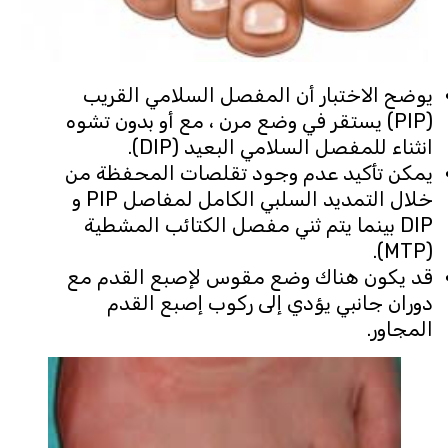
يوضح الاختبار أن المفصل السلامي القريب
(PIP) يستقر في وضع مرن ، مع أو بدون تشوه
انثناء للمفصل السلامي البعيد (DIP).
يمكن تأكيد عدم وجود تقلصات المحفظة من
خلال التمديد السلبي الكامل لمفاصل PIP و
DIP بينما يتم ثني مفصل الكتائب المشطية
(MTP).
قد يكون هناك وضع مقوس لإصبع القدم مع
دوران جانبي يؤدي إلى ركوب إصبع القدم
المجاور.