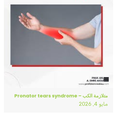
متلازمة الكب – Pronator tears syndrome
مايو 4, 2026