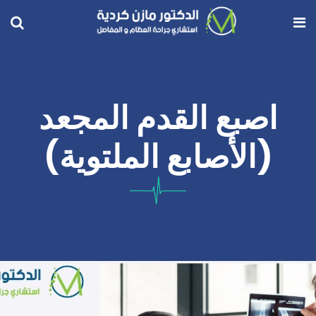
اصبع القدم المجعد
(الأصابع الملتوية)