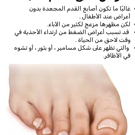
غالبًا ما تكون أصابع القدم المجعدة بدون
أعراض عند الأطفال .
لكن مظهرها مزعج لكثير من الآباء.
قد تسبب أعراض الضغط من ارتداء الأحذية في
وقت لاحق من الحياة .
والتي تظهر على شكل مسامير ، أو بثور ، أو تشوه
في الأظافر.