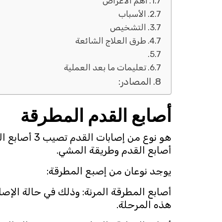
أهم الأعراض
الأسباب
التشخيص
طرق العلاج الشائعة
تعليمات ما بعد العملية
المصادر:
أصابع القدم المطرقة
هو نوع من 
أصابع القدم وطريقة المشي.
يوجد نوعان من إصبع المطرقة:
أصابع المطرقة المرنة: وذلك في حالة الإص
هذه المرحلة.