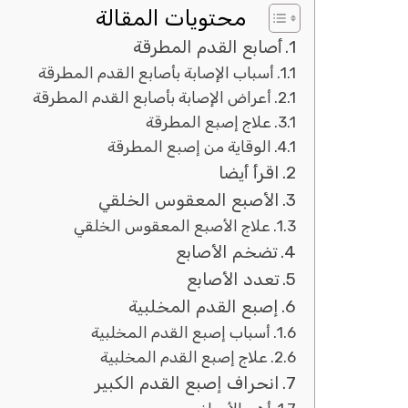
محتويات المقالة
أصابع القدم المطرقة
أسباب الإصابة بأصابع القدم المطرقة
أعراض الإصابة بأصابع القدم المطرقة
علاج إصبع المطرقة
الوقاية من إصبع المطرقة
اقرأ أيضا
الأصبع المعقوس الخلقي
علاج الأصبع المعقوس الخلقي
تضخم الأصابع
تعدد الأصابع
إصبع القدم المخلبية
أسباب إصبع القدم المخلبية
علاج إصبع القدم المخلبية
انحراف إصبع القدم الكبير