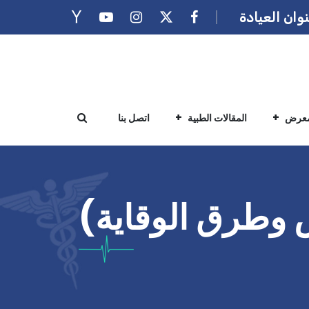
وان العيادة
معرض
المقالات الطبية
اتصل بنا
 وطرق الوقاية)