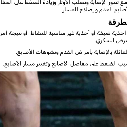
ع تطور الإصابة وتصلب الأوتار وزيادة الضغط على المف
بع القدم و إصلاح المسار.
مطرقة
ء أحذية ضيقة أو أحذية غير مناسبة للنشاط أو نتيجة أم
 مرض السكري.
لعائلة بالإصابة بأمراض القدم وتشوهات الأصابع.
سبب الضغط على مفاصل الأصابع وتغيير مسار الأصابع.