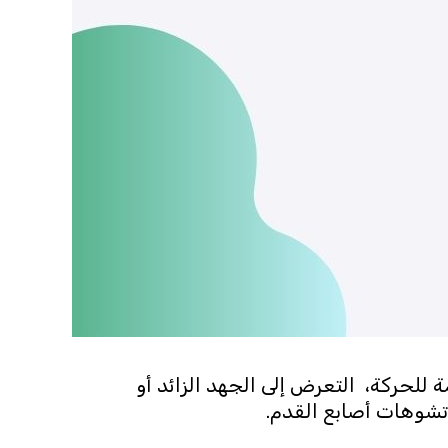
ة للحركة، التعرض إلى الجهد الزائد أو
تشوهات أصابع القدم.