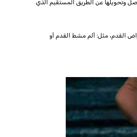
اصل وتحويلها عن الطريق المستقيم الذي
راض القدم، مثل: ألم مشط القدم أو