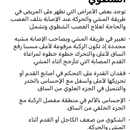
توجد بعض الأعراض التي تظهر على المريض في
طريقة المشي والحركة عند الإصابة بتلف العصب
والحاجة لعلاج العصب الشظوي وتشمل:
تغيير في طريقة المشي ويصاحب الإصابة مشيه
محددة إذ تكون الركبة مرفوعة لأعلى مسببا رفع
الساق لأعلى والتحرك خطوة خطوة لمراعاة
القدم المصابة التي تتأرجح أثناء المشي.
فقدان القدرة على التحكم في أصابع القدم أو
تحريكها لأعلى وأسفل مع الإحساس بالخدر
والتنميل في الجزء العلوي من الساق.
الإحساس بالألم في منطقة مفصل الركبة مع
الجزء الخلفي من الساق.
الشكوى من ضعف الكاحل أو القدم أثناء
المشي والحركة.