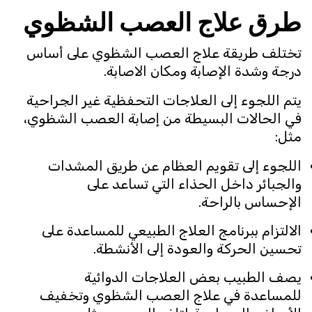
طرق علاج العصب الشظوي
تختلف طريقة علاج العصب الشظوي على أساس
درجة وشدة الإصابة ومكان الاصابة.
يتم اللجوء إلى العلاجات التحفظية غير الجراحية
في الحالات البسيطة من إصابة العصب الشظوي،
مثل:
اللجوء إلى تقويم العظام عن طريق المشدات
والجبائر داخل الحذاء التي تساعد على
الإحساس بالراحة.
الالتزام ببرنامج العلاج الطبيعي للمساعدة على
تحسين الحركة والعودة إلى الأنشطة.
يصف الطبيب بعض العلاجات الدوائية
للمساعدة في علاج العصب الشظوي وتخفيف