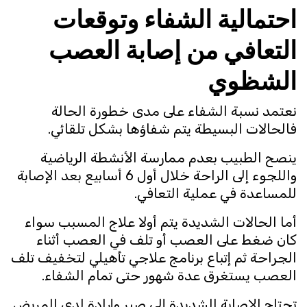
احتمالية الشفاء وتوقعات
التعافي من إصابة العصب
الشظوي
نعتمد نسبة الشفاء على مدى خطورة الحالة
فالحالات البسيطة يتم شفاؤها بشكل تلقائي.
ينصح الطبيب بعدم ممارسة الأنشطة الرياضية
واللجوء إلى الراحة خلال أول 6 أسابيع بعد الإصابة
للمساعدة في عملية التعافي.
أما الحالات الشديدة يتم أولا علاج المسبب سواء
كان ضغط على العصب أو تلف في العصب أثناء
الجراحة ثم إتباع برنامج علاجي تأهيلي لتخفيف تلف
العصب يستغرق عدة شهور حتى تمام الشفاء.
تحتاج الإصابة الشديدة إلى صبر وإرادة لدى المريض