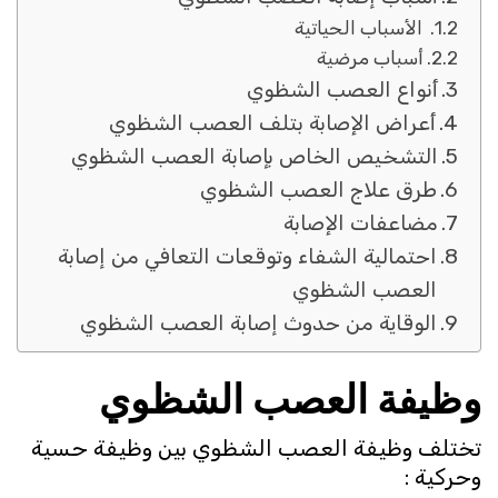
الأسباب الحياتية
أسباب مرضية
أنواع العصب الشظوي
أعراض الإصابة بتلف العصب الشظوي
التشخيص الخاص بإصابة العصب الشظوي
طرق علاج العصب الشظوي
مضاعفات الإصابة
احتمالية الشفاء وتوقعات التعافي من إصابة
العصب الشظوي
الوقاية من حدوث إصابة العصب الشظوي
وظيفة العصب الشظوي
تختلف وظيفة العصب الشظوي بين وظيفة حسية
وحركية :