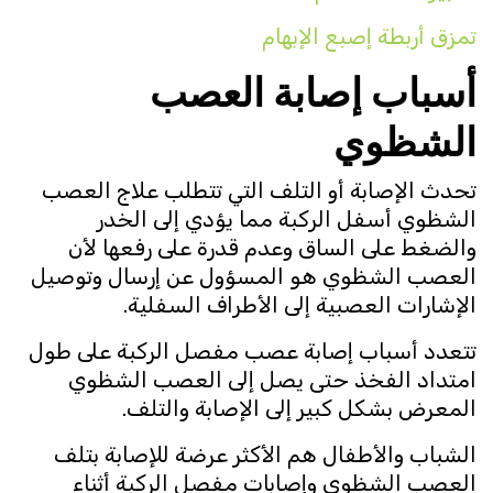
تمزق أربطة إصبع الإبهام
أسباب إصابة العصب
الشظوي
تحدث الإصابة أو التلف التي تتطلب علاج العصب
الشظوي أسفل الركبة مما يؤدي إلى الخدر
والضغط على الساق وعدم قدرة على رفعها لأن
العصب الشظوي هو المسؤول عن إرسال وتوصيل
الإشارات العصبية إلى الأطراف السفلية.
تتعدد أسباب إصابة عصب مفصل الركبة على طول
امتداد الفخذ حتى يصل إلى العصب الشظوي
المعرض بشكل كبير إلى الإصابة والتلف.
الشباب والأطفال هم الأكثر عرضة للإصابة بتلف
العصب الشظوي وإصابات مفصل الركبة أثناء