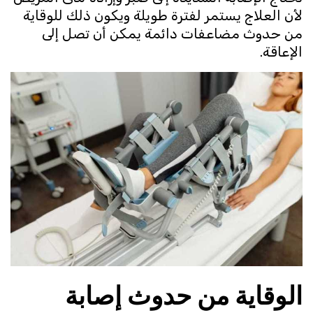
لأن العلاج يستمر لفترة طويلة ويكون ذلك للوقاية
من حدوث مضاعفات دائمة يمكن أن تصل إلى
الإعاقة.
الوقاية من حدوث إصابة