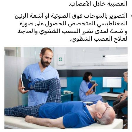
العصبية خلال الأعصاب.
التصوير بالموجات فوق الصوتية أو أشعة الرنين
المغناطيسي المتخصص للحصول على صورة
واضحة لمدى تضرر العصب الشظوي والحاجة
لعلاج العصب الشظوي.