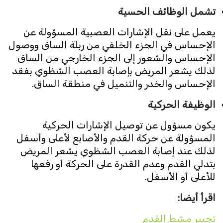
تشمل الوظائف الحسية
يعمل على نقل الإشارات العصبية المسؤولة عن
الإحساس في الجزء الخلفي من ربلة الساق ووصول
الإحساس والشعور إلى الجزء الخارجي من الساق
لذلك يشعر المريض بإصابة العصب الشظوي بفقد
الإحساس والخدر والتنميل في منطقة الساق.
الوظيفة الحركية
يكون مسؤول عن توصيل الإشارات الحركية
المسؤولة عن حركة القدم والأصابع لأعلى وأسفل
لذلك عند إصابة العصب الشظوي يشعر المريض
بتدلي القدم وعدم القدرة على الحركة أو رفعها
للأعلى أو الأسفل.
اقرأ أيضا:
تجبير مشط القدم