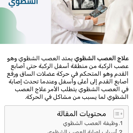
علاج العصب الشظوي
يمتد العصب الشظوي وهو
عصب الركبة من منطقة أسفل الركبة حتى أصابع
القدم وهو المتحكم في حركة عضلات الساق ورفع
أصابع القدم إلى أعلى وأسفل وعندما تحدث إصابة
في العصب الشظوي يتطلب الأمر علاج العصب
الشظوي لما يسبب من مشاكل في الحركة.
محتويات المقالة
وظيفة العصب الشظوي
أسباب إصابة العصب الشظوي