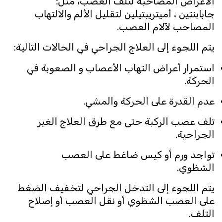
الأعراض المصاحبة لتلف العصب، مثل:
جابابنتين ، أميتريبتيلين لتقليل الألم والالتهاب
المصاحب لآلام العصب.
يتم اللجوء إلى العلاج الجراحي في الحالات التالية:
استمرار أعراض التهاب الأعصاب و الصعوبة في
الحركة.
عدم القدرة على الحركة والمشي.
تلف عصب الركبة حتى مع طرق العلاج الغير
الجراحية.
تواجد ورم أو كيس ضاغط على العصب
الشظوي.
يتم اللجوء إلى التدخل الجراحي لتخفيف الضغط
على العصب الشظوي أو نقل العصب أو إصلاح
التلف.