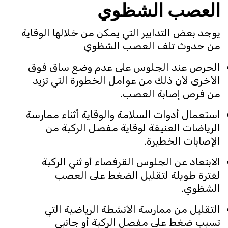
العصب الشظوي
يوجد بعض التدابير التي يمكن من خلالها الوقاية
من حدوث تلف العصب الشظوي
الحرص عند الجلوس على عدم وضع ساق فوق
الأخرى لأن ذلك من عوامل الخطورة التي تزيد
من فرص إصابة العصب.
استعمال أدوات السلامة والوقاية أثناء ممارسة
الرياضات العنيفة لوقاية مفصل الركبة من
الإصابات الخطيرة.
الابتعاد عن الجلوس القرفصاء أو ثني الركبة
لفترة طويلة لتقليل الضغط على العصب
الشظوي.
التقليل من ممارسة الأنشطة الرياضية التي
تسبب ضغط على مفصل الركبة أو جانبى