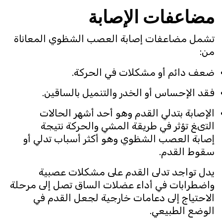
مضاعفات الإصابة
تشمل مضاعفات إصابة العصب الشظوي المعاناة
من:
ضعف دائم أو مشكلات في الحركة.
فقد الإحساس أو الخدر والتنميل بالساقين.
الإصابة بتدلي القدم وهو أحد أشهر الحالات
التىغ تؤثر في طريقة المشي والحركة نتيجة
إصابة العصب الشظوي وهو أكثر أسباب تدلي أو
سقوط القدم.
يدل تواجد تدلى القدم على مشكلات عصبية
واضطرابات في أداء عضلات الساق تصل إلى مرحلة
الاحتياج إلى دعامات خارجية لجعل القدم في
الوضع الطبيعي.