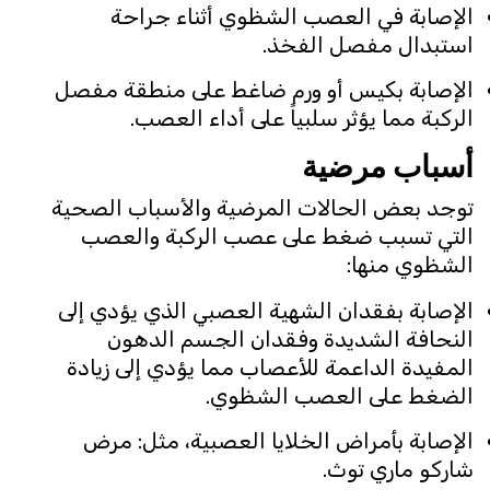
الإصابة في العصب الشظوي أثناء جراحة
استبدال مفصل الفخذ.
الإصابة بكيس أو ورم ضاغط على منطقة مفصل
الركبة مما يؤثر سلبياً على أداء العصب.
أسباب مرضية
توجد بعض الحالات المرضية والأسباب الصحية
التي تسبب ضغط على عصب الركبة والعصب
الشظوي منها:
الإصابة بفقدان الشهية العصبي الذي يؤدي إلى
النحافة الشديدة وفقدان الجسم الدهون
المفيدة الداعمة للأعصاب مما يؤدي إلى زيادة
الضغط على العصب الشظوي.
الإصابة بأمراض الخلايا العصبية، مثل: مرض
شاركو ماري توث.