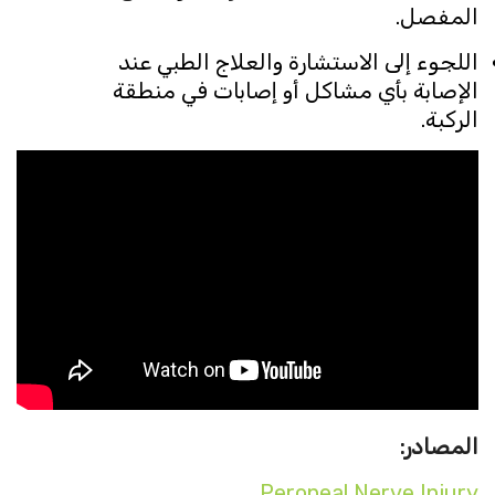
المفصل.
اللجوء إلى الاستشارة والعلاج الطبي عند
الإصابة بأي مشاكل أو إصابات في منطقة
الركبة.
المصادر:
Peroneal Nerve Injury