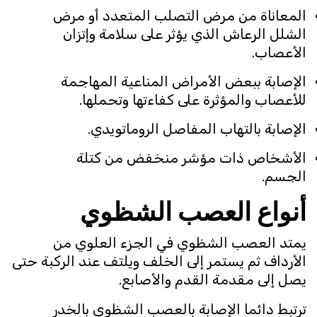
المعاناة من مرض التصلب المتعدد أو مرض
الشلل الرعاش الذي يؤثر على سلامة وإتزان
الأعصاب.
الإصابة ببعض الأمراض المناعية المهاجمة
للأعصاب والمؤثرة على كفاءتها وتحملها.
الإصابة بالتهاب المفاصل الروماتويدي.
الأشخاص ذات مؤشر منخفض من كتلة
الجسم.
أنواع العصب الشظوي
يمتد العصب الشظوي في الجزء العلوي من
الأرداف ثم يستمر إلى الخلف ويلتف عند الركبة حتى
يصل إلى مقدمة القدم والأصابع.
ترتبط دائما الإصابة بالعصب الشظوي بالخدر