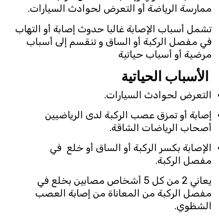
ممارسة الرياضة أو التعرض لحوادث السيارات.
تشمل أسباب الإصابة غالبا حدوث إصابة أو التهاب
في مفصل الركبة أو الساق و تنقسم إلى أسباب
مرضية أو أسباب حياتية
الأسباب الحياتية
التعرض لحوادث السيارات.
إصابة أو تمزق عصب الركبة لدى الرياضيين
أصحاب الرياضات الشاقة.
الإصابة بكسر الركبة أو الساق أو خلع في
مفصل الركبة.
يعاني 2 من كل 5 أشخاص مصابين بخلع في
مفصل الركبة من المعاناة من إصابة العصب
الشظوي.