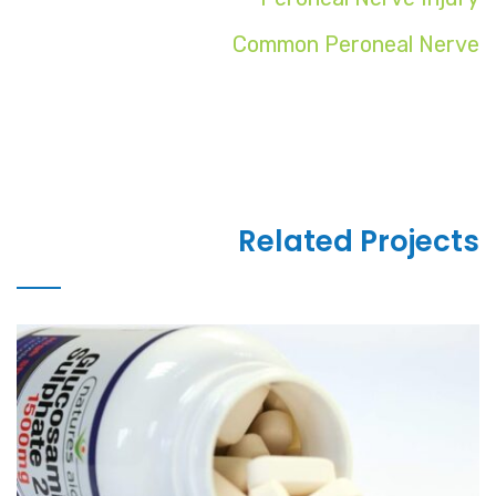
Common Peroneal Nerve
Related Projects