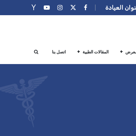
وان العيادة
معرض
المقالات الطبية
اتصل بنا