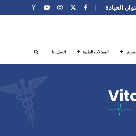
وان العيادة
معرض
المقالات الطبية
اتصل بنا