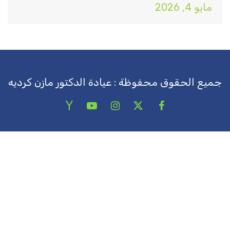
مايو 4, 2026
جميع الحقوق محفوظة : عيادة الدكتور مازن كرديه