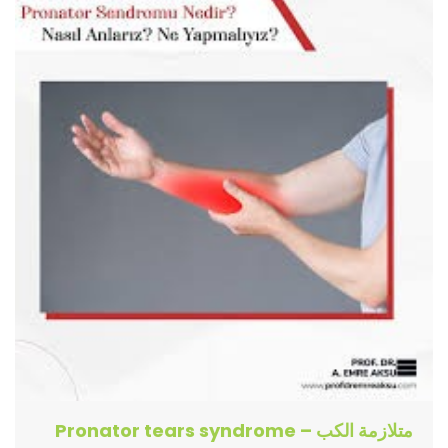
متلازمة الكب – Pronator tears syndrome