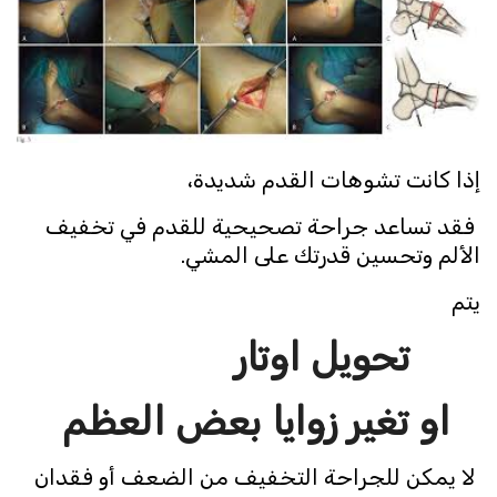
إذا كانت تشوهات القدم شديدة،
فقد تساعد جراحة تصحيحية للقدم في تخفيف
الألم وتحسين قدرتك على المشي.
يتم
تحويل اوتار
او تغير زوايا بعض العظم
لا يمكن للجراحة التخفيف من الضعف أو فقدان