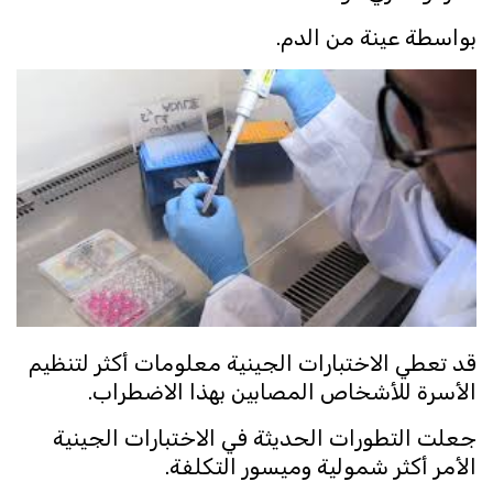
بواسطة عينة من الدم.
قد تعطي الاختبارات الجينية معلومات أكثر لتنظيم
الأسرة للأشخاص المصابين بهذا الاضطراب.
جعلت التطورات الحديثة في الاختبارات الجينية
الأمر أكثر شمولية وميسور التكلفة.