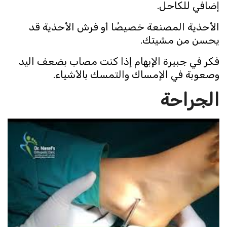
إضافي للكاحل.
الأحذية المصنعة خصيصًا أو فرش الأحذية قد
يحسن من مشيتك.
فكر في جبيرة الإبهام إذا كنت مصاب بضعف اليد
وصعوبة في الإمساك والتمسك بالأشياء.
الجراحة