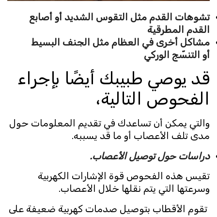
تشوهات القدم مثل التقوس الشديد أو أصابع
القدم المطرقية
مشاكل أخرى في العظام مثل الجنف البسيط
أو التنسّج الوركي
قد يوصي طبيبك أيضًا بإجراء
الفحوص التالية،
والتي يمكن أن تساعدك في تقديم المعلومات حول
مدى تلف الأعصاب أو ما قد يسببه.
دراسات حول توصيل الأعصاب.
تقيس هذه الفحوص قوة الإشارات الكهربية
وسرعتها التي يتم نقلها خلال الأعصاب.
تقوم الأقطاب بتوصيل صدمات كهربية ضعيفة على