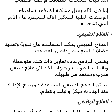
ألمًا نتيجة تشنجات العضلات أو تلف الأعصاب.
إذا كان الألم يمثل مشكلة لك، فقد تساعدك
الوصفات الطبية لتسكين الألم للسيطرة على الألم
الذي تشعر به.
العلاج الطبيعي.
العلاج الطبيعي يمكنه المساعدة على تقوية وتمديد
عضلاتك لمنع شد وفقدان العضلات.
يشمل البرنامج عادة تمارين ذات شدة متوسطة
وتقنيات التطويل بتوجيهات أخصائي علاج طبيعي
مدرب ومعتمد من طبيبك.
يمكن للعلاج الطبيعي المساعدة على منع الإعاقة
عند البدء به مبكرًا واتباعه بانتظام.
العلاج الوظيفي.