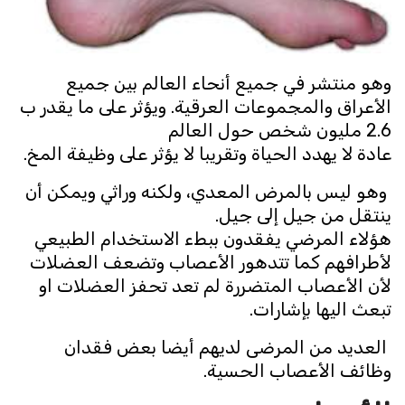
وهو منتشر في جميع أنحاء العالم بين جميع
الأعراق والمجموعات العرقية. ويؤثر على ما يقدر ب
2.6 مليون شخص حول العالم
عادة لا يهدد الحياة وتقريبا لا يؤثر على وظيفة المخ.
وهو ليس بالمرض المعدي، ولكنه وراثي ويمكن أن
ينتقل من جيل إلى جيل.
هؤلاء المرضي يفقدون ببطء الاستخدام الطبيعي
لأطرافهم كما تتدهور الأعصاب وتضعف العضلات
لأن الأعصاب المتضررة لم تعد تحفز العضلات او
تبعث اليها بإشارات.
العديد من المرضى لديهم أيضا بعض فقدان
وظائف الأعصاب الحسية.