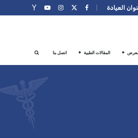
وان العيادة
معرض
المقالات الطبية
اتصل بنا