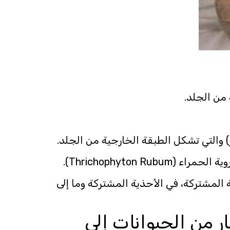
) والتي تشكل الطبقة الخارجية من الجلد.
Thrichophyton).
المشتركة، في الأحذية المشتركة وما إلى
ر من الحيوانات إلى