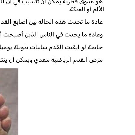
هو عدوى فطرية يمكن أن تتسبب في ان الجل
الألم أو الحكة.
عادة ما تحدث هذه الحالة بين أصابع القدم و
وعادة ما يحدث في الناس الذين أصبحت أقد
خاصة لو ابقيت القدم ساعات طويلة يوميا 
مرض القدم الرياضية معدي ويمكن أن ينتش