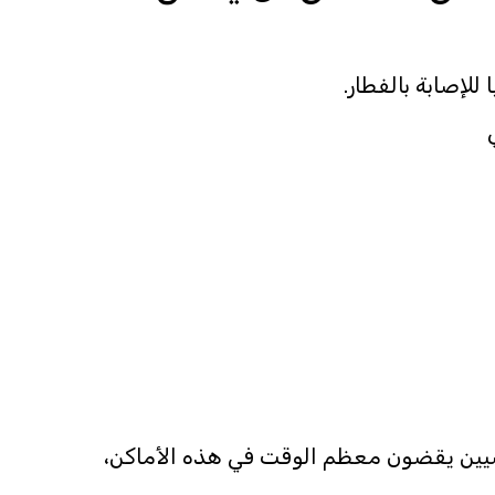
للإصابة بالفطار.
ضيين يقضون معظم الوقت في هذه الأماكن،