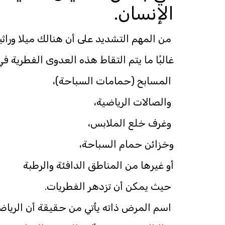
الإنسان.
من المهم التشديد على أن هنالك ميلا وراثيا 
غالبًا ما يتم التقاط هذه العدوى الفطرية في
المسابح (حمامات السباحة)،
والصالات الرياضية،
وغرف خلع الملابس،
وخزائن حمام السباحة،
أو غيرها من المناطق الدافئة والرطبة
حيث يمكن أن تزدهر الفطريات.
اسم المرض ذاته يأتي من حقيقة أن الريا