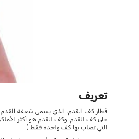
تعريف
على كف القدم. وكف القدم هو أكثر الأماك
التي تصاب بها كف واحدة فقط )