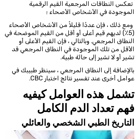
تعكس النطاقات المرجعية القيم الرقمية
الموجودة في الأشخاص الأصحاء ؛
ومع ذلك ، فإن عددًا قليلاً من الأشخاص الأصحاء
(5٪) لديهم قيم أعلى أو أقل من القيم الموضحة في
النطاق المرجعي. وبالتالي ، فإن القيم الأعلى أو
الأقل من تلك الموجودة في النطاق المرجعي قد
تشير أو لا تشير إلى حالة طبية.
بالإضافة إلى النطاق المرجعي ، سينظر طبيبك في
عوامل أخرى عند تفسير نتائج اختبار CBC.
تشمل هذه العوامل كيفيه
فهم تعداد الدم الكامل
التاريخ الطبي الشخصي والعائلي