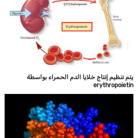
يتم تنظيم إنتاج خلايا الدم الحمراء بواسطة
erythropoietin