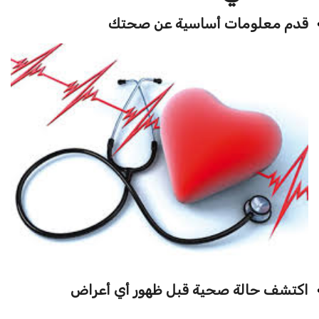
قدم معلومات أساسية عن صحتك
اكتشف حالة صحية قبل ظهور أي أعراض