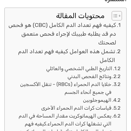
محتويات المقالة
كيفيه فهم تعداد الدم الكامل (CBC) هو فحص
دم قد يطلبه طبيبك لإجراء فحص متعمق
لصحتك
تشمل هذه العوامل كيفيه فهم تعداد الدم
الكامل
التاريخ الطبي الشخصي والعائلي
ونتائج الفحص البدني
خلايا الدم الحمراء (RBCs) – تنقل الأكسجين
في جميع أنحاء الجسم
الهيموجلوبين
قياسات كرات الدم الحمراء الأخرى
يعكس الهيماتوكريت مقدار المساحة في الدم
التي تشغلها كرات الدم الحمراء.كيفيه فهم