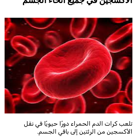
الأكسجين في جميع أنحاء الجسم
تلعب كرات الدم الحمراء دورًا حيويًا في نقل
الأكسجين من الرئتين إلى باقي الجسم.