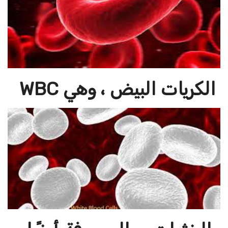
الكريات البيض ، وهي WBC