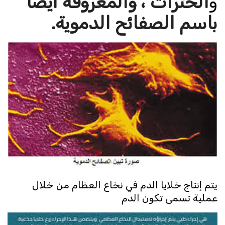
و
الخثرات ، والمعروفة أيضًا
باسم الصفائح الدموية.
يتم إنتاج خلايا الدم في نخاع العظام من خلال
عملية تسمى تكون الدم