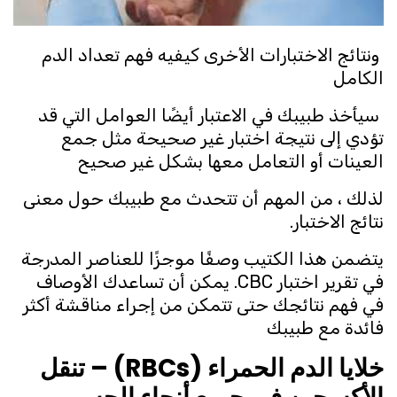
ونتائج الاختبارات الأخرى كيفيه فهم تعداد الدم
الكامل
سيأخذ طبيبك في الاعتبار أيضًا العوامل التي قد
تؤدي إلى نتيجة اختبار غير صحيحة مثل جمع
العينات أو التعامل معها بشكل غير صحيح
لذلك ، من المهم أن تتحدث مع طبيبك حول معنى
نتائج الاختبار.
يتضمن هذا الكتيب وصفًا موجزًا ​​للعناصر المدرجة
في تقرير اختبار CBC. يمكن أن تساعدك الأوصاف
في فهم نتائجك حتى تتمكن من إجراء مناقشة أكثر
فائدة مع طبيبك
خلايا الدم الحمراء (RBCs) – تنقل