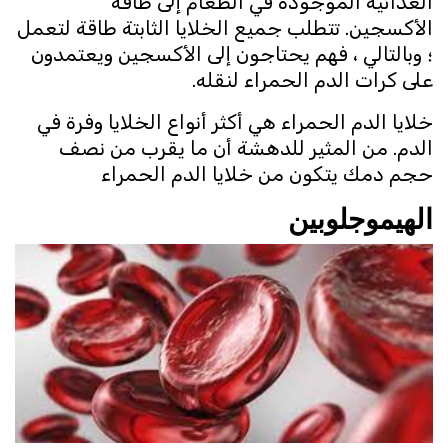
الغذائية الموجودة في الطعام إلى طاقة
الأكسجين. تتطلب جميع الخلايا الثابتة طاقة لتعمل
؛ وبالتالي ، فهم يحتاجون إلى الأكسجين ويعتمدون
على كرات الدم الحمراء لنقله.
خلايا الدم الحمراء هي أكثر أنواع الخلايا وفرة في
الدم. من المثير للدهشة أن ما يقرب من نصف
حجم دمك يتكون من خلايا الدم الحمراء
الهيموجلوبين