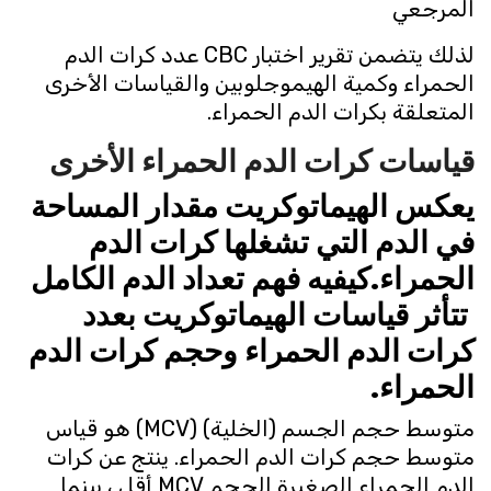
المرجعي
لذلك يتضمن تقرير اختبار CBC عدد كرات الدم
الحمراء وكمية الهيموجلوبين والقياسات الأخرى
المتعلقة بكرات الدم الحمراء.
قياسات كرات الدم الحمراء الأخرى
يعكس الهيماتوكريت مقدار المساحة
في الدم التي تشغلها كرات الدم
الحمراء.كيفيه فهم تعداد الدم الكامل
تتأثر قياسات الهيماتوكريت بعدد
كرات الدم الحمراء وحجم كرات الدم
الحمراء.
متوسط ​​حجم الجسم (الخلية) (MCV) هو قياس
متوسط ​​حجم كرات الدم الحمراء. ينتج عن كرات
الدم الحمراء الصغيرة الحجم MCV أقل ، بينما