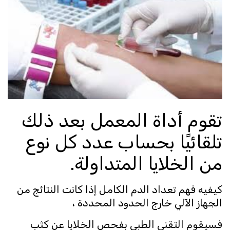
تقوم أداة المعمل بعد ذلك
تلقائيًا بحساب عدد كل نوع
من الخلايا المتداولة.
كيفيه فهم تعداد الدم الكامل إذا كانت النتائج من
الجهاز الآلي خارج الحدود المحددة ،
فسيقوم التقني الطبي بفحص الخلايا عن كثب