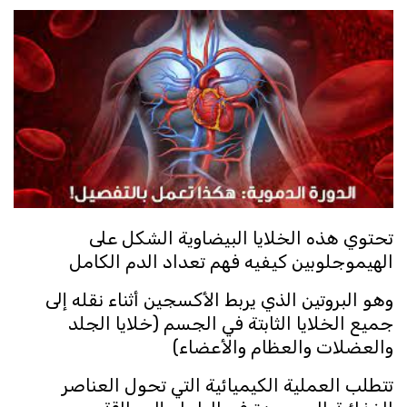
تحتوي هذه الخلايا البيضاوية الشكل على
الهيموجلوبين كيفيه فهم تعداد الدم الكامل
وهو البروتين الذي يربط الأكسجين أثناء نقله إلى
جميع الخلايا الثابتة في الجسم (خلايا الجلد
والعضلات والعظام والأعضاء)
تتطلب العملية الكيميائية التي تحول العناصر