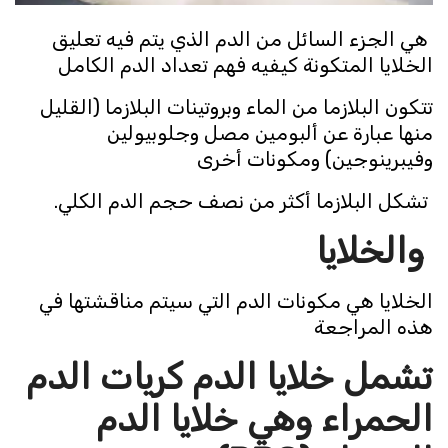
هي الجزء السائل من الدم الذي يتم فيه تعليق
الخلايا المتكونة كيفيه فهم تعداد الدم الكامل
تتكون البلازما من الماء وبروتينات البلازما (القليل
منها عبارة عن ألبومين مصل وجلوبيولين
وفيبرينوجين) ومكونات أخرى
تشكل البلازما أكثر من نصف حجم الدم الكلي.
والخلايا
الخلايا هي مكونات الدم التي سيتم مناقشتها في
هذه المراجعة
تشمل خلايا الدم
كريات الدم
الحمراء
وهي خلايا الدم