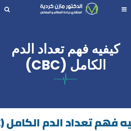
كيفيه فهم تعداد الدم
الكامل (CBC)