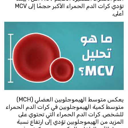
تؤدي كرات الدم الحمراء الأكبر حجمًا إلى MCV
أعلى.
يعكس متوسط ​​الهيموجلوبين العضلي (MCH)
متوسط ​​كمية الهيموجلوبين في كرات الدم الحمراء
للشخص. كرات الدم الحمراء التي تحتوي على
المزيد من الهيموجلوبين تؤدي إلى ارتفاع نسبة