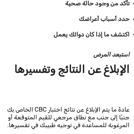
تأكد من وجود حالة صحية
حدد أسباب أعراضك
اكتشف ما إذا كان دوائك يعمل
استبعد المرض
الإبلاغ عن النتائج وتفسيرها
عادةً ما يتم الإبلاغ عن نتائج اختبار CBC الخاص بك
جنبًا إلى جنب مع نطاق مرجعي للقيم المتوقعة أو
المرغوبة للمساعدة في توجيه طبيبك في تفسيرها.