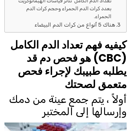
تعداد الدم الكامل تتأثر قياسات الهيماتوكريت
بعدد كرات الدم الحمراء وحجم كرات الدم
الحمراء.
هناك 5 أنواع من كرات الدم البيضاء
كيفيه فهم تعداد الدم الكامل
(CBC) هو فحص دم قد
يطلبه طبيبك لإجراء فحص
متعمق لصحتك
أولاً ، يتم جمع عينة من دمك
وإرسالها إلى المختبر