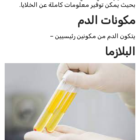
بحيث يمكن توفير معلومات كاملة عن الخلايا.
مكونات الدم
يتكون الدم من مكونين رئيسيين –
البلازما