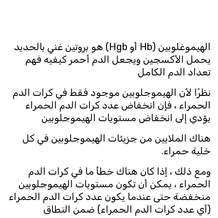
الهيموغلوبين (Hb أو Hgb) هو بروتين غني بالحديد
يحمل الأكسجين ويجعل الدم أحمر كيفيه فهم
تعداد الدم الكامل
نظرًا لأن الهيموجلوبين موجود فقط في كرات الدم
الحمراء ، فإن انخفاض عدد كرات الدم الحمراء
يؤدي إلى انخفاض مستويات الهيموجلوبين
هناك الملايين من جزيئات الهيموجلوبين في كل
خلية حمراء.
ومع ذلك ، إذا كان هناك خطأ ما في كرات الدم
الحمراء ، يمكن أن تكون مستويات الهيموجلوبين
منخفضة حتى عندما يكون عدد كرات الدم الحمراء
(أي عدد كرات الدم الحمراء) ضمن النطاق