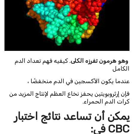
وهو هرمون تفرزه الكلى
. كيفيه فهم تعداد الدم
الكامل
عندما يكون الأكسجين في الدم منخفضًا ،
فإن إرثروبويتين يحفز نخاع العظم لإنتاج المزيد من
كرات الدم الحمراء.
يمكن أن تساعد نتائج اختبار
CBC
في
: