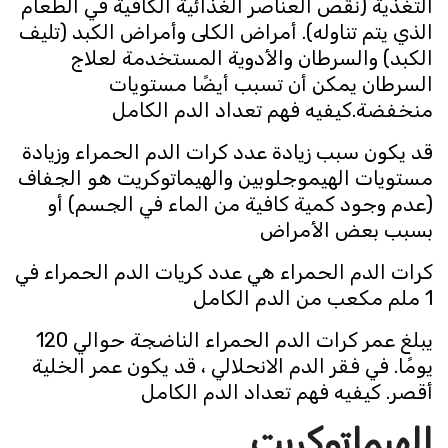
التغذية (نقص العناصر الغذائية الكافية في الطعام
الذي يتم تناوله). أمراض الكلى وأمراض الكبد (تليف
الكبد) والسرطان والأدوية المستخدمة لعلاج
السرطان يمكن أن تسبب أيضًا مستويات
منخفضة.كيفيه فهم تعداد الدم الكامل
قد يكون سبب زيادة عدد كرات الدم الحمراء وزيادة
مستويات الهيموجلوبين والهيماتوكريت هو الجفاف
(عدم وجود كمية كافية من الماء في الجسم) أو
بسبب بعض الأمراض
كرات الدم الحمراء هي عدد كريات الدم الحمراء في
1 ملم مكعب من الدم الكامل
يبلغ عمر كرات الدم الحمراء الناضجة حوالي 120
يومًا. في فقر الدم الانحلالي ، قد يكون عمر الخلية
أقصر. كيفيه فهم تعداد الدم الكامل
الهيماتوكريت