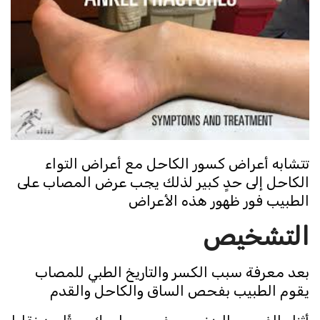
تتشابه أعراض كسور الكاحل مع أعراض التواء
الكاحل إلى حدٍ كبير لذلك يجب عرض المصاب على
الطبيب فور ظهور هذه الأعراض
التشخيص
بعد معرفة سبب الكسر والتاريخ الطبي للمصاب
يقوم الطبيب بفحص الساق والكاحل والقدم