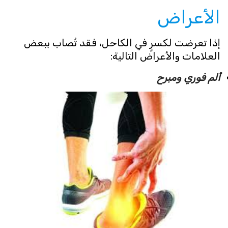
الأعراض
إذا تعرضت لكسرٍ في الكاحل، فقد تُصاب ببعض
العلامات والأعراض التالية:
ألم فوري ومبرح