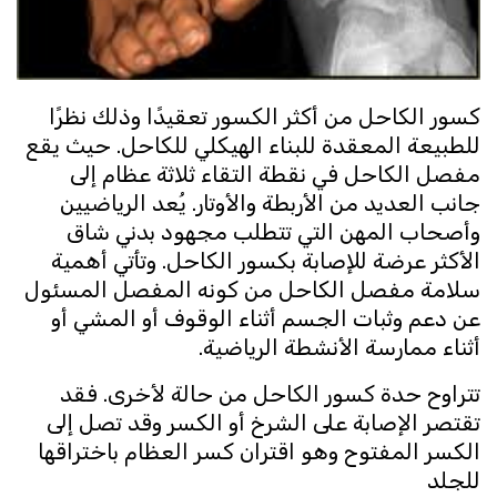
كسور الكاحل من أكثر الكسور تعقيدًا وذلك نظرًا
للطبيعة المعقدة للبناء الهيكلي للكاحل. حيث يقع
مفصل الكاحل في نقطة التقاء ثلاثة عظام إلى
جانب العديد من الأربطة والأوتار. يُعد الرياضيين
وأصحاب المهن التي تتطلب مجهود بدني شاق
الأكثر عرضة للإصابة بكسور الكاحل. وتأتي أهمية
سلامة مفصل الكاحل من كونه المفصل المسئول
عن دعم وثبات الجسم أثناء الوقوف أو المشي أو
أثناء ممارسة الأنشطة الرياضية.
تتراوح حدة كسور الكاحل من حالة لأخرى. فقد
تقتصر الإصابة على الشرخ أو الكسر وقد تصل إلى
الكسر المفتوح وهو اقتران كسر العظام باختراقها
للجلد