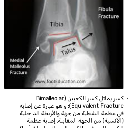
كسر يماثل كسر الكعبين (Bimalleolar
Equivalent Fracture): و هو عبارة عن إصابة
في عظمة الشظية من جهة والأربطة الداخلية
(الأنسية) من الجهة المقابلة. إصابة عظمة