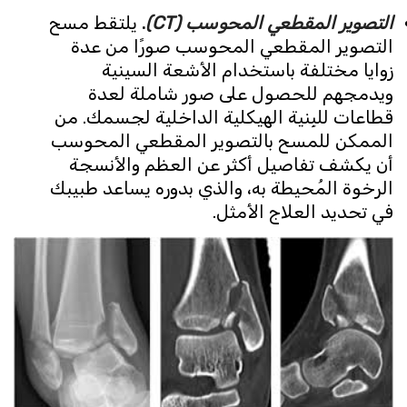
التصوير المقطعي المحوسب (CT)
.
يلتقط مسح
التصوير المقطعي المحوسب صورًا من عدة
زوايا مختلفة باستخدام الأشعة السينية
ويدمجهم للحصول على صور شاملة لعدة
قطاعات للبِنية الهيكلية الداخلية لجسمك. من
الممكن للمسح بالتصوير المقطعي المحوسب
أن يكشف تفاصيل أكثر عن العظم والأنسجة
الرخوة المُحيطة به، والذي بدوره يساعد طبيبك
في تحديد العلاج الأمثل.