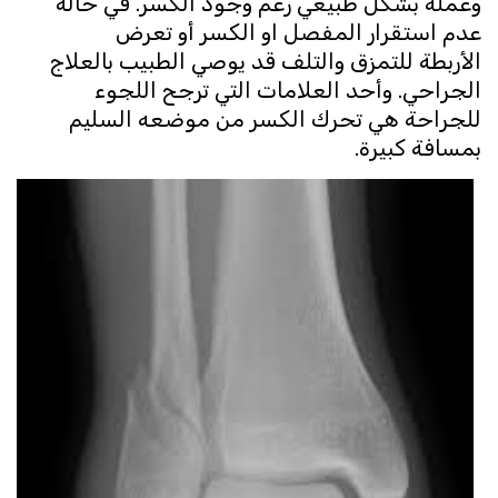
وعمله بشكل طبيعي رغم وجود الكسر. في حالة
عدم استقرار المفصل او الكسر أو تعرض
الأربطة للتمزق والتلف قد يوصي الطبيب بالعلاج
الجراحي. وأحد العلامات التي ترجح اللجوء
للجراحة هي تحرك الكسر من موضعه السليم
بمسافة كبيرة.