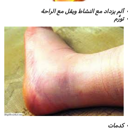
ألم يزداد مع النشاط ويقل مع الراحة
تورُّم
كدمات