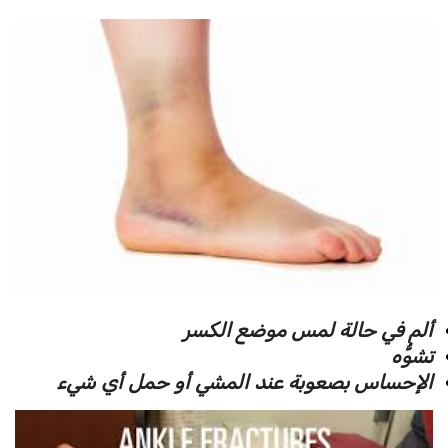
ألم في حالة لمس موضع الكسر
تشوُّه
الإحساس بصعوبة عند المشي أو حمل أي شيء