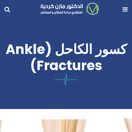
كسور الكاحل (Ankle
Fractures)