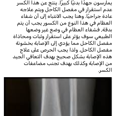
يمارسون جهدًا بدنيًا كبيرًا. ينتج عن هذا الكسر
عدم استقرار في مفصل الكاحل ويتم علاجه
عادة جراحيًا. وهنا يجب الانتباه إلى أن شفاء
العظام في هذا النوع من الكسور يجب أن يتم
بدقة, فشفاء العظام في وضع غير وضعها
الطبيعي سوف يؤثر على استقرار وثبات ومحاذاة
مفصل الكاحل مما يؤدي إلى الإصابة بخشونة
مفصل الكاحل. ولذا يجب الحرص على علاج
هذه الإصابة بشكل صحيح بهدف التعافي الجيد
من الإصابة وكذلك بهدف تجنب مضاعفات
الكسر.