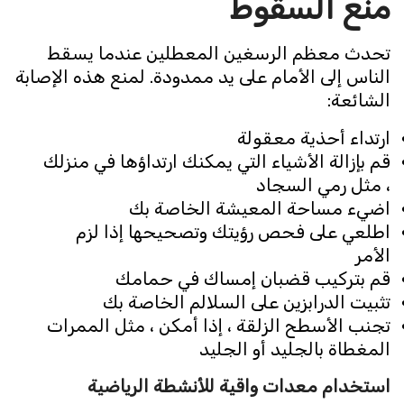
منع السقوط
تحدث معظم الرسغين المعطلين عندما يسقط
الناس إلى الأمام على يد ممدودة. لمنع هذه الإصابة
الشائعة:
ارتداء أحذية معقولة
قم بإزالة الأشياء التي يمكنك ارتداؤها في منزلك
، مثل رمي السجاد
اضيء مساحة المعيشة الخاصة بك
اطلعي على فحص رؤيتك وتصحيحها إذا لزم
الأمر
قم بتركيب قضبان إمساك في حمامك
تثبيت الدرابزين على السلالم الخاصة بك
تجنب الأسطح الزلقة ، إذا أمكن ، مثل الممرات
المغطاة بالجليد أو الجليد
استخدام معدات واقية للأنشطة الرياضية