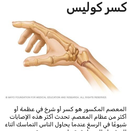
كسر كوليس
المعصم المكسور هو كسر أو شرخ في عظمة أو
أكثر من عظام المعصم. تحدث أكثر هذه الإصابات
شيوعًا في الرسغ عندما يحاول الناس التماسك أثناء