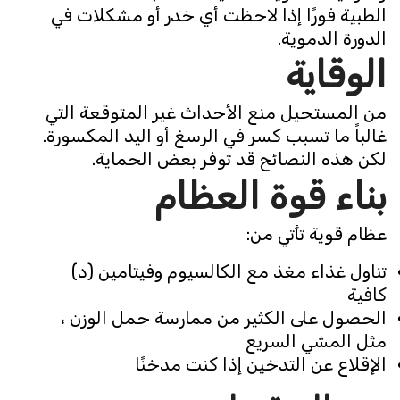
الطبية فورًا إذا لاحظت أي خدر أو مشكلات في
الدورة الدموية.
الوقاية
من المستحيل منع الأحداث غير المتوقعة التي
غالباً ما تسبب كسر في الرسغ أو اليد المكسورة.
لكن هذه النصائح قد توفر بعض الحماية.
بناء قوة العظام
عظام قوية تأتي من:
تناول غذاء مغذ مع الكالسيوم وفيتامين (د)
كافية
الحصول على الكثير من ممارسة حمل الوزن ،
مثل المشي السريع
الإقلاع عن التدخين إذا كنت مدخنًا