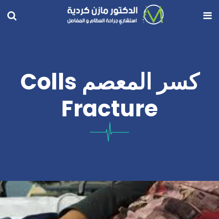
كسر المعصم Colls
Fracture