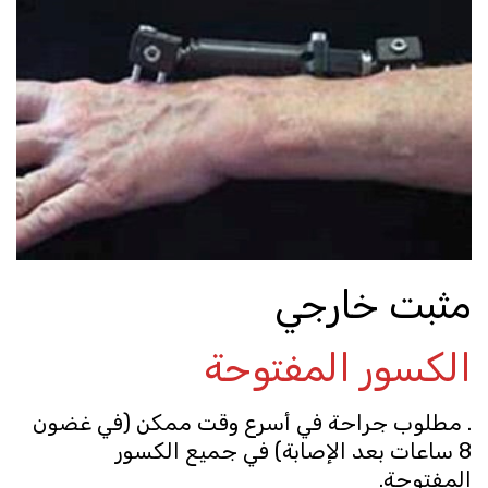
مثبت خارجي
الكسور المفتوحة
. مطلوب جراحة في أسرع وقت ممكن (في غضون
8 ساعات بعد الإصابة) في جميع الكسور
المفتوحة.