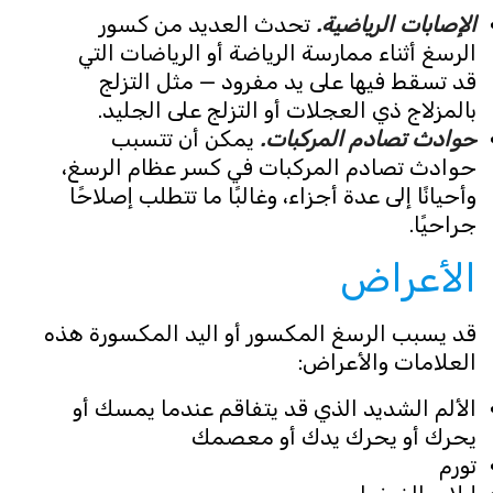
الإصابات الرياضية.
تحدث العديد من كسور
الرسغ أثناء ممارسة الرياضة أو الرياضات التي
قد تسقط فيها على يد مفرود — مثل التزلج
بالمزلاج ذي العجلات أو التزلج على الجليد.
حوادث تصادم المركبات.
يمكن أن تتسبب
حوادث تصادم المركبات في كسر عظام الرسغ،
وأحيانًا إلى عدة أجزاء، وغالبًا ما تتطلب إصلاحًا
جراحيًا.
الأعراض
قد يسبب الرسغ المكسور أو اليد المكسورة هذه
العلامات والأعراض:
الألم الشديد الذي قد يتفاقم عندما يمسك أو
يحرك أو يحرك يدك أو معصمك
تورم