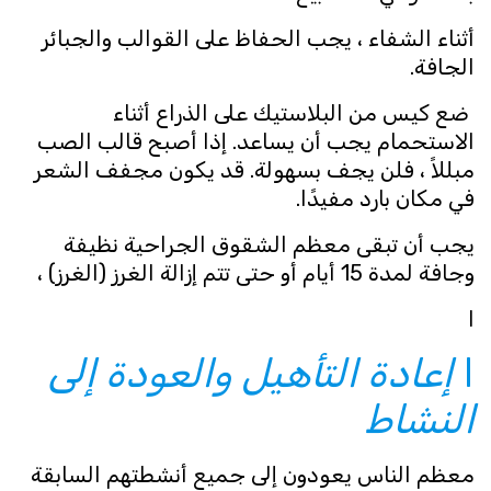
أثناء الشفاء ، يجب الحفاظ على القوالب والجبائر
الجافة.
ضع كيس من البلاستيك على الذراع أثناء
الاستحمام يجب أن يساعد. إذا أصبح قالب الصب
مبللاً ، فلن يجف بسهولة. قد يكون مجفف الشعر
في مكان بارد مفيدًا.
يجب أن تبقى معظم الشقوق الجراحية نظيفة
وجافة لمدة 15 أيام أو حتى تتم إزالة الغرز (الغرز) ،
ا
ا
إعادة التأهيل والعودة إلى
النشاط
معظم الناس يعودون إلى جميع أنشطتهم السابقة