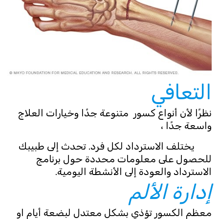
التعافي
نظرًا لأن أنواع كسور متنوعة جدًا وخيارات العلاج
واسعة جدًا ،
يختلف الاسترداد لكل فرد. تحدث إلى طبيبك
للحصول على معلومات محددة حول برنامج
الاسترداد والعودة إلى الأنشطة اليومية.
إدارة الألم
معظم الكسور تؤذي بشكل معتدل لبضعة أيام او