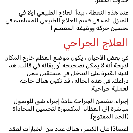
حدوث الكسر.
عند هذه النقطة ، يبدأ العلاج الطبيعي اولا في
المنزل ثمه في قسم العلاج الطبيعي للمساعدة في
تحسين حركة ووظيفة المعصم ا
العلاج الجراحي
في بعض الأحيان ، يكون موضع العظم خارج المكان
لدرجة أنه لا يمكن تصحيحه أو إبقائه في قالب. هذا
لديه القدرة على التدخل في مستقبل عمل
ذراعك. في هذه الحالة ، قد تكون هناك حاجة
لعملية جراحية.
إجراء. تتضمن الجراحة عادةً إجراء شق للوصول
مباشرة إلى العظام المكسورة لتحسين المحاذاة
(الحد المفتوح).
اعتمادًا على الكسر ، هناك عدد من الخيارات لعقد