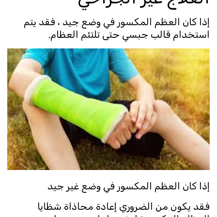
إذا كان العظم المكسور في وضع جيد ، فقد يتم
استخدام قالب جبسي حتى تلتئم العظام.
إذا كان العظم المكسور في وضع غير جيد
فقد يكون من الضروري إعادة محاذاة شظايا