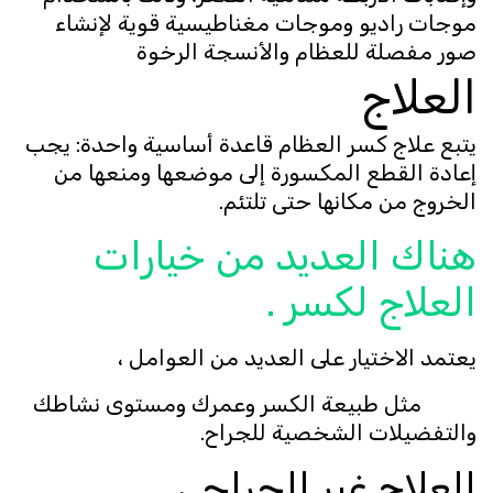
موجات راديو وموجات مغناطيسية قوية لإنشاء
صور مفصلة للعظام والأنسجة الرخوة
العلاج
يتبع علاج كسر العظام قاعدة أساسية واحدة: يجب
إعادة القطع المكسورة إلى موضعها ومنعها من
الخروج من مكانها حتى تلتئم.
هناك العديد من خيارات
العلاج لكسر .
يعتمد الاختيار على العديد من العوامل ،
مثل طبيعة الكسر وعمرك ومستوى نشاطك
والتفضيلات الشخصية للجراح.
العلاج غير الجراحي