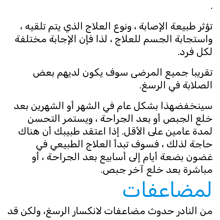
.
تؤثر طبيعة الإصابة ، ونوع العلاج الذي يتم تلقيه ،
واستجابة الجسم للعلاج ، لذا فإن الإجابة مختلفة
لكل فرد.
تقريبا جميع المرضى سوف يكون لديهم بعض
الصلابة في الرسغ.
سينخفض ​​هذا بشكل عام في الشهر أو الشهرين بعد
خلع الجبص أو بعد الجراحة ، ويستمر التحسن
لمدة عامين على الأقل. إذا اعتقد طبيبك أن هناك
حاجة لذلك ، فسوف تبدأ العلاج الطبيعي في
غضون بضعة أيام إلى أسابيع بعد الجراحة ، أو
مباشرة بعد خلع آخر جبص.
لمضاعفات
من النادر حدوث مضاعفات لانكسار الرسغ، ولكن قد