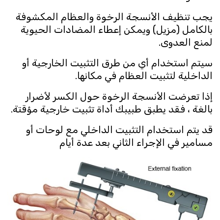
يجب تنظيف الأنسجة الرخوة والعظام المكشوفة
بالكامل (مزيل) ويمكن إعطاء المضادات الحيوية
لمنع العدوى.
سيتم استخدام أي من طرق التثبيت الخارجية أو
الداخلية لتثبيت العظام في مكانها.
إذا تعرضت الأنسجة الرخوة حول الكسر لأضرار
بالغة ، فقد يطبق طبيبك أداة تثبيت خارجية مؤقتة.
قد يتم استخدام التثبيت الداخلي مع لوحات أو
مسامير في الإجراء الثاني بعد عدة أيام