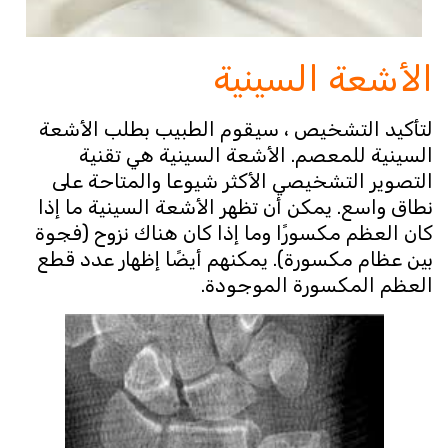
الأشعة السينية
لتأكيد التشخيص ، سيقوم الطبيب بطلب الأشعة
السينية للمعصم. الأشعة السينية هي تقنية
التصوير التشخيصي الأكثر شيوعا والمتاحة على
نطاق واسع. يمكن أن تظهر الأشعة السينية ما إذا
كان العظم مكسورًا وما إذا كان هناك نزوح (فجوة
بين عظام مكسورة). يمكنهم أيضًا إظهار عدد قطع
العظم المكسورة الموجودة.