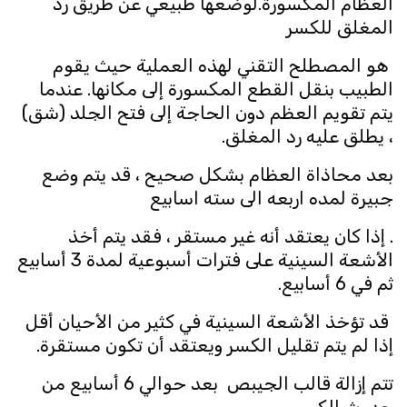
العظام المكسورة.لوضعها طبيعي عن طريق رد
المغلق للكسر
هو المصطلح التقني لهذه العملية حيث يقوم
الطبيب بنقل القطع المكسورة إلى مكانها. عندما
يتم تقويم العظم دون الحاجة إلى فتح الجلد (شق)
، يطلق عليه رد المغلق.
بعد محاذاة العظام بشكل صحيح ، قد يتم وضع
جبيرة لمده اربعه الى سته اسابيع
. إذا كان يعتقد أنه غير مستقر ، فقد يتم أخذ
الأشعة السينية على فترات أسبوعية لمدة 3 أسابيع
ثم في 6 أسابيع.
قد تؤخذ الأشعة السينية في كثير من الأحيان أقل
إذا لم يتم تقليل الكسر ويعتقد أن تكون مستقرة.
تتم إزالة قالب الجيبص بعد حوالي 6 أسابيع من