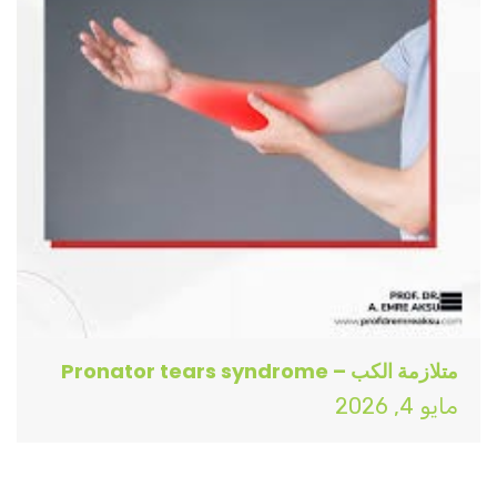
متلازمة الكب – Pronator tears syndrome
مايو 4, 2026