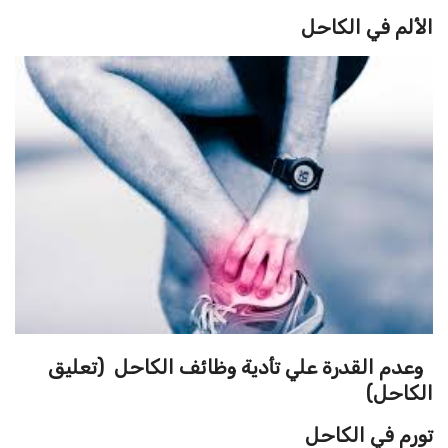
الألم في الكاحل
وعدم القدرة علي تأدية وظائف الكاحل (تعليق
الكاحل)
تورم في الكاحل