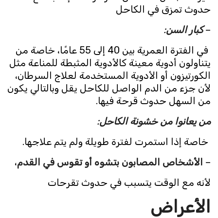
حدوث تمزق في الكاحل
–
كبار السن
:
في الفترة العمرية بين 40 إلى 55 عامًا، خاصة من
يتناولون أدوية معينة كالأدوية المثبطة للمناعة مثل
الكورتيزون أو الأدوية المستخدمة لعلاج السرطان،
لأن جزء من الدم الواصل للكاحل يقل وبالتالي يكون
من السهل حدوث قرحة فيها.
من يعانوا من خشونة الكاحل
:
خاصة إذا استمرت لفترة طويلة ولم يتم علاجها.
–
الأشخاص المصابون بتشوه أو تقوس في القدم
،
لأنه مع الوقت يتسبب في حدوث تقرحات
الأعراض