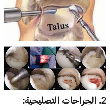
2. الجراحات التصليحية: