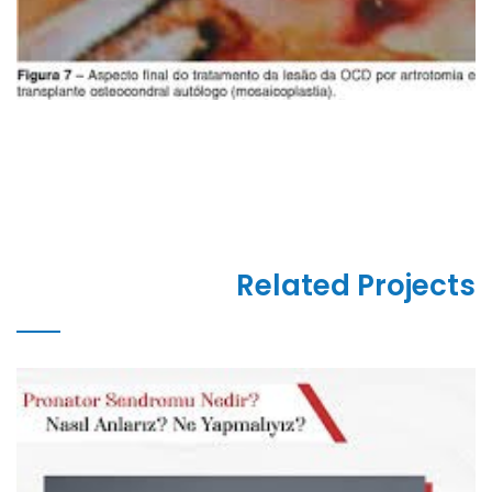
Related Projects