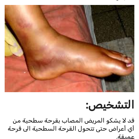
التشخيص:
قد لا يشكو المريض المصاب بقرحة سطحية من
أي أعراض حتى تتحول القرحة السطحية الى قرحة
عميقة.