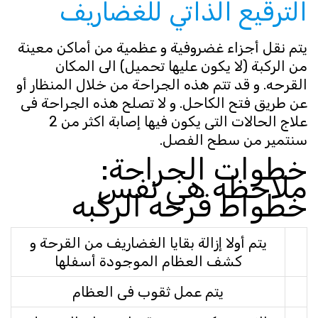
الترقيع الذاتي للغضاريف
يتم نقل أجزاء غضروفية و عظمية من أماكن معينة
من الركبة (لا يكون عليها تحميل) الى المكان
القرحه. و قد تتم هذه الجراحة من خلال المنظار أو
عن طريق فتح الكاحل. و لا تصلح هذه الجراحة فى
علاج الحالات التى يكون فيها إصابة اكثر من 2
سنتمير من سطح الفصل.
خطوات الجراحة:
ملاحظه هي نفس
خطواط قرحه الركبه
يتم أولا إزالة بقايا الغضاريف من القرحة و
كشف العظام الموجودة أسفلها
يتم عمل ثقوب فى العظام