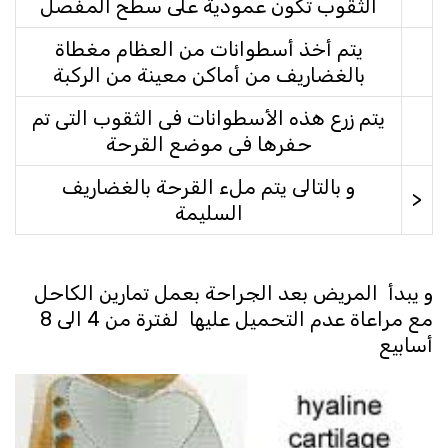
الثقوب تكون عمودية على سطح المفصل
يتم أخذ أسطوانات من العظام مغطاة
بالغضاريف من أماكن معينة من الركبة
يتم زرع هذه الأسطوانات فى الثقوب التى تم
حفرها فى موضع القرحة
و بالتالى يتم ملء القرحة بالغضاريف
<
السليمة
و يبدأ المريض بعد الجراحة بعمل تمارين الكاحل
مع مراعاة عدم التحميل عليها لفترة من 4 الى 8
أسابيع