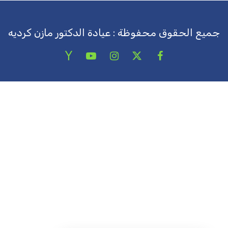
جميع الحقوق محفوظة : عيادة الدكتور مازن كرديه