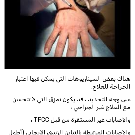
هناك بعض السيناريوهات التي يمكن فيها اعتبار
الجراحة للعلاج.
على وجه التحديد ، قد يكون تمزق التي لا تتحسن
مع العلاج غير الجراحي ،
والإصابات غير المستقرة من قبل TFCC ،
والإصابات المرتبطة بالتباين الزندي الإيجابي (أطول