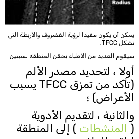
يمكن أن يكون مفيدا لرؤية الغضروف والأربطة التي
تشكل TFCC.
سيقوم العديد من الأطباء بحقن المنطقة لسببين.
أولا ، لتحديد مصدر الألم
(تأكد من تمزق TFCC يسبب
الأعراض) ؛
والثانية ، لتقديم الأدوية
(
المنشطات
) إلى المنطقة