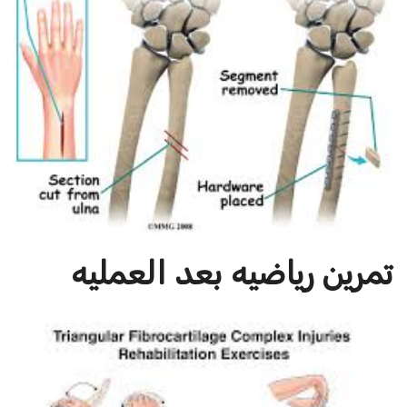
تمرين رياضيه بعد العمليه