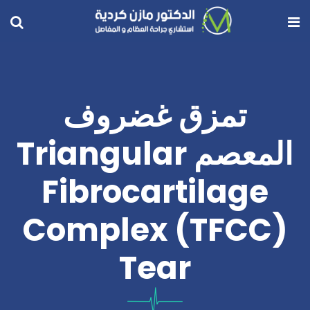
تمزق غضروف
المعصم Triangular
Fibrocartilage
Complex (TFCC)
Tear