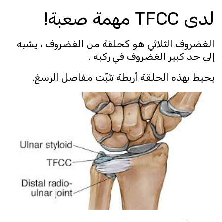
لدى TFCC مهمة صعبة!
الغضروف الثلاثي هو كحلقة من الغضروف ، يشبه
إلى حد كبير الغضروف في ركبه .
يحيط بهذه الحلقة أربطة تثبّت مفاصل الرسغ.