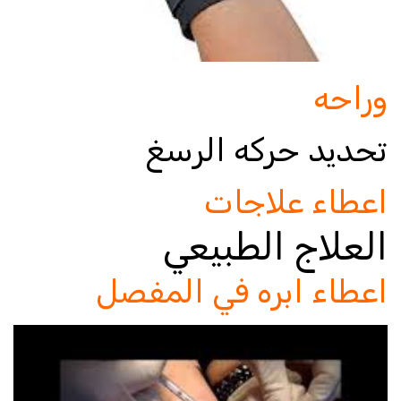
وراحه
تحديد حركه الرسغ
اعطاء علاجات
العلاج الطبيعي
اعطاء ابره في المفصل