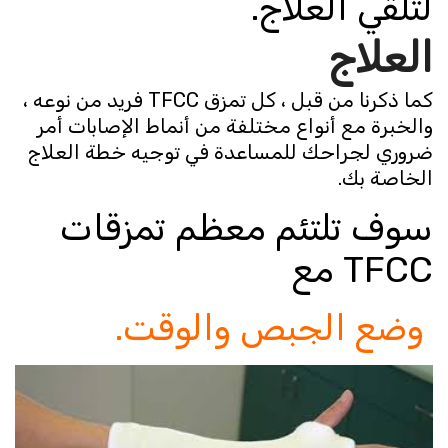
لتلقي العلاج.
العلاج
كما ذكرنا من قبل ، كل تمزق TFCC فريد من نوعه ،
والخبرة مع أنواع مختلفة من أنماط الإصابات أمر
ضروري لجراحك للمساعدة في توجيه خطة العلاج
الخاصة بك.
سوف تلتئم معظم تمزقات
TFCC مع
وضع الجبص والوقت.