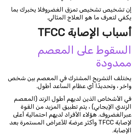
إن تشخيص تشخيص تمزق الغضروفلا يخبرك بما
يكفي لتعرف ما هو العلاج المثالي.
أسباب الإصابة
TFCC
السقوط على المعصم
ممدودة
يختلف التشريح المشترك في المعصم بين شخص
واخر ، وتحديدًا أي عظام الساعد أطول.
في الأشخاص الذين لديهم أطول الزند (المعصم
الزندي الإيجابي) ، يتم تطبيق المزيد من القوة
عبرالغضروف. هؤلاء الأفراد لديهم احتمالية أعلى
لإصابة TFCC وأكثر عرضة للأعراض المستمرة بعد
الإصابة.