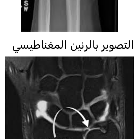
التصوير بالرنين المغناطيسي