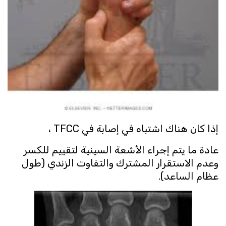
إذا كان هناك اشتباه في إصابة في TFCC ،
عادة ما يتم إجراء الأشعة السينية لتقييم للكسر
وعدم الاستقرار المشترك والتفاوت الزندي (طول
عظام الساعد).