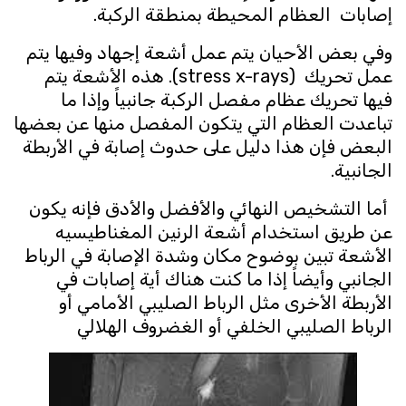
إصابات العظام المحيطة بمنطقة الركبة.
وفي بعض الأحيان يتم عمل أشعة إجهاد وفيها يتم
عمل تحريك (stress x-rays). هذه الأشعة يتم
فيها تحريك عظام مفصل الركبة جانبياً وإذا ما
تباعدت العظام التي يتكون المفصل منها عن بعضها
البعض فإن هذا دليل على حدوث إصابة في الأربطة
الجانبية.
أما التشخيص النهائي والأفضل والأدق فإنه يكون
عن طريق استخدام أشعة الرنين المغناطيسيه
الأشعة تبين بوضوح مكان وشدة الإصابة في الرباط
الجانبي وأيضاً إذا ما كنت هناك أية إصابات في
الأربطة الأخرى مثل الرباط الصليبي الأمامي أو
الرباط الصليبي الخلفي أو الغضروف الهلالي