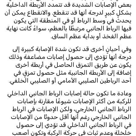
بعض الإصابات الشديدة قد تتمدد الأربطة الداخلية
بشكلٍ كبيرٍ لدرجة أنها قد تنقطع. والانقطاع يمكن أن
يحدث في وسط الرباط أو في المنطقة التي يكون
فيها الرباط الجانبي مرتبطًا بالعظم، سواءً كانت نهاية
عظم الفخذ أو بداية عظم الساق.
وفي أحيانٍ أخرى قد تكون شدة الإصابة كبيرة إلى
درجة أنها تؤدي إلى حصول إصابات مضاعفة وذلك
يكون عن طريق التمزق الحاصل في أربطة أخرى
إضافة إلى الأربطة الجانبية مثل حصول تمزقٍ في
أحد الرباطين الصليبي الأمامي أو الصليبي الخلفي.
وعادة ما تكون حالة إصابات الرباط الجانبي الداخلي
للركبة من أكثر الإصابات شيوعًا مقارنة بإصابات
الرباط الجانبي الخارجي، ولكن الإصابات في الرباط
الجانبي الخارجي رغم أنها أقل حدوثًا من الإصابات
في الرباط الجانبي الداخلي قد تؤدي إلى حصول
خلخلة وعدم ثبات في حركة الركبة وتكون أصعب