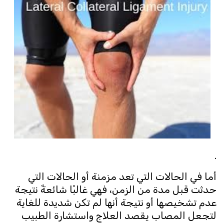
.
أما في الحالات التي تعد مزمنة أو الحالات التي
حدثت قبل مدة من الزمن، فهي غالبًا شائعةٌ نتيجة
عدم تشخيصها أو نتيجة أنها لم تكن شديدة للغاية
لتجعل المصاب يقصد العلاج واستشارة الطبيب