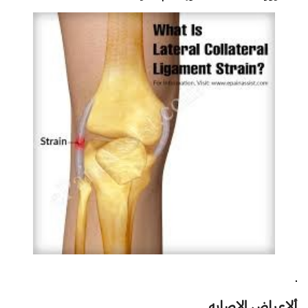
.
ألاعراض إلاصابه