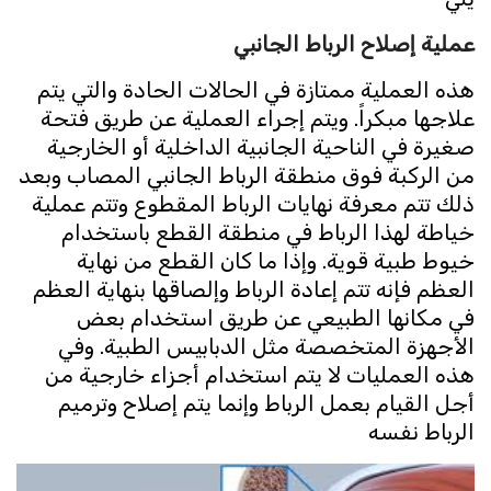
عملية إصلاح الرباط الجانبي
هذه العملية ممتازة في الحالات الحادة والتي يتم
علاجها مبكراً. ويتم إجراء العملية عن طريق فتحة
صغيرة في الناحية الجانبية الداخلية أو الخارجية
من الركبة فوق منطقة الرباط الجانبي المصاب وبعد
ذلك تتم معرفة نهايات الرباط المقطوع وتتم عملية
خياطة لهذا الرباط في منطقة القطع باستخدام
خيوط طبية قوية. وإذا ما كان القطع من نهاية
العظم فإنه تتم إعادة الرباط وإلصاقها بنهاية العظم
في مكانها الطبيعي عن طريق استخدام بعض
الأجهزة المتخصصة مثل الدبابيس الطبية. وفي
هذه العمليات لا يتم استخدام أجزاء خارجية من
أجل القيام بعمل الرباط وإنما يتم إصلاح وترميم
الرباط نفسه