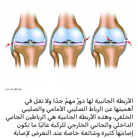
الأربطة الجانبية لها دورٌ مهمٌ جدًا ولا تقل في
أهميتها عن الرباط الصليبي الأمامي والصليبي
الخلفي، وهذه الأربطة الجانبية هي الرباطين الجانبي
الداخلي والجانبي الخارجي للركبة غالبًا ما تكون
إصابتها كثيرة وشائعة خاصة عند التعرض لإصابة