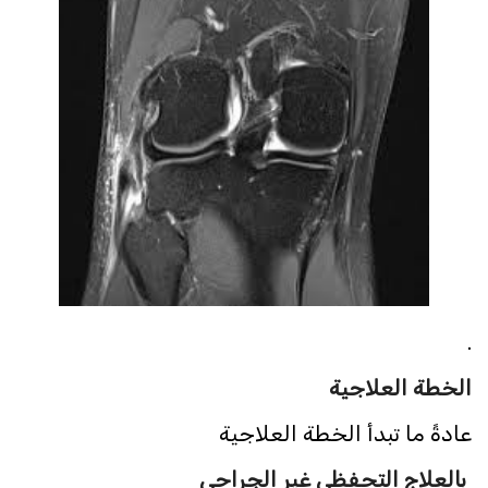
.
الخطة العلاجية
عادةً ما تبدأ الخطة العلاجية
بالعلاج التحفظي غير الجراحي