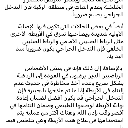
الخلخلة وعدم الثبات في منطقة الركبة فإن التدخل
الجراحي يصبح ضرورياً.
أيضاً في بعض الحالات التي تكون فيها الإصابة
الأولية شديدة ويصاحبها تمزق في الأربطة الأخرى
مثل الرباط الصليبي الأمامي والرباط الصليبي
الخلفي فإن التدخل الجراحي يكون ضرورياً منذ
البداية.
بالإضافة إلى ذلك فإنه في بعض الأشخاص
الرياضيين الذين يرغبون في العودة إلى الرياضة
بشكل سريع وعدم أخذ مخاطرة في حدوث عدم
إلتئام في الأربطة إذا ما تم علاجها بالجبيرة فإن
التدخل الجراحي قد يكون أفضل لضمان إعادة
نهاية الأربطة لوضعها الطبيعي وضمان التئامها في
أقصر وقت بإذن الله. وهناك أكثر من عملية يتم
استخدامها في علاج هذه الأربطة وهي تتلخص فيما
يلي