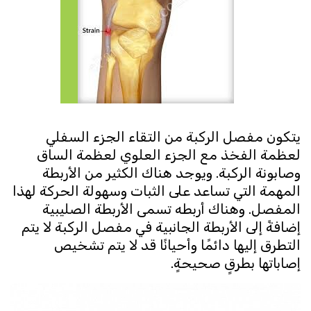
يتكون مفصل الركبة من التقاء الجزء السفلي
لعظمة الفخذ مع الجزء العلوي لعظمة الساق
وصابونة الركبة. ويوجد هناك الكثير من الأربطة
المهمة التي تساعد على الثبات وسهولة الحركة لهذا
المفصل. وهناك أربطه تسمى الأربطة الصليبية
إضافةً إلى الأربطة الجانبية في مفصل الركبة لا يتم
التطرق إليها دائمًا وأحيانًا قد لا يتم تشخيص
إصاباتها بطرقٍ صحيحةٍ.