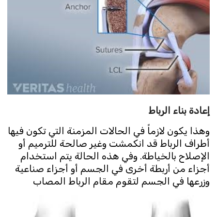
إعادة بناء الرباط
وهذا يكون لازماً في الحالات المزمنة التي تكون فيها
أطراف الرباط قد انكمشت وغير صالحة للترميم أو
الإصلاح بالخياطة. وفي هذه الحالة يتم استخدام
أجزاء من أربطة أخرى في الجسم أو أجزاء صناعية
وزرعها في الجسم لتقوم مقام الرباط المصاب