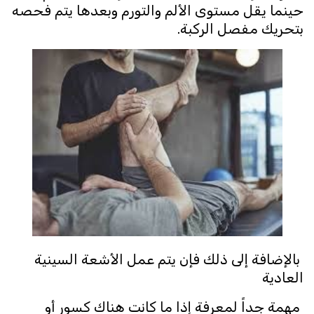
حينما يقل مستوى الألم والتورم وبعدها يتم فحصه
بتحريك مفصل الركبة.
بالإضافة إلى ذلك فإن يتم عمل الأشعة السينية
العادية
مهمة جداً لمعرفة إذا ما كانت هناك كسور أو