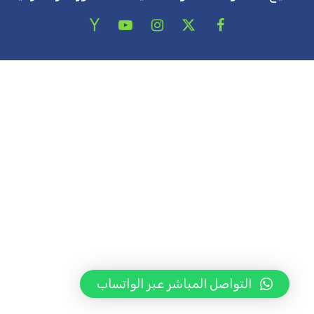
التواصل المباشر عبر الواتساب