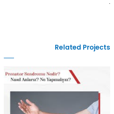
.
Related Projects