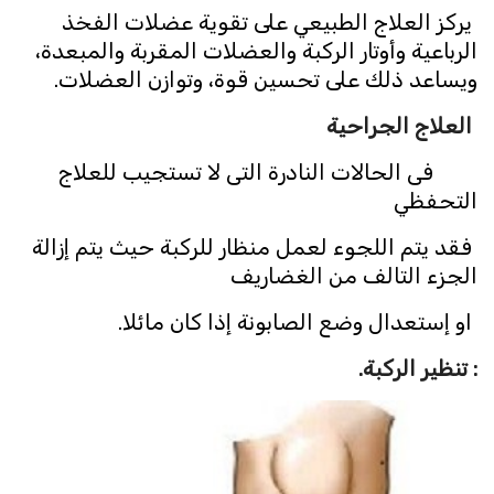
يركز العلاج الطبيعي على تقوية عضلات الفخذ
الرباعية وأوتار الركبة والعضلات المقربة والمبعدة،
ويساعد ذلك على تحسين قوة، وتوازن العضلات.
العلاج الجراحية
فى الحالات النادرة التى لا تستجيب للعلاج
التحفظي
فقد يتم اللجوء لعمل منظار للركبة حيث يتم إزالة
الجزء التالف من الغضاريف
او إستعدال وضع الصابونة إذا كان مائلا.
: تنظير الركبة.