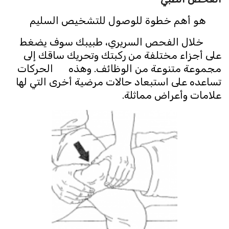
هو أهم خطوة للوصول للتشخيص السليم
خلال الفحص السريري، طبيبك سوف يضغط
على أجزاء مختلفة من ركبتك وتحريك ساقك إلى
مجموعة متنوعة من الوظائف. وهذه الحركات
تساعده على استبعاد حالات مرضية أخرى التي لها
علامات وأعراض مماثلة.