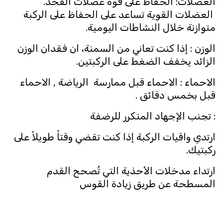
العضلات: الحفاظ على قوة عضلات الفخذ.
العضلات القوية تساعد على الحفاظ على الركبة
متوازنة خلال النشاطات اليومية.
الوزن : إذا كنت تعاني من السمنة، ان فقدان الوزن
الزائد يخفف الضغط على الركبتين.
الاحماء : الاحماء قبل ممارسة الرياضة , الاحماء
قبل بخمس دقائق .
: تجنب الإجهاد المتكرر للرضفة
ارتدي واقيات الركبة إذا كنت تقضي وقتاً طويلاً على
ركبتيك.
ارتداء مدخلات الأحذية التي تُصحح القدم
المسطحة عن طريق زيادة القوس