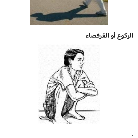
الركوع أو القرفصاء
.