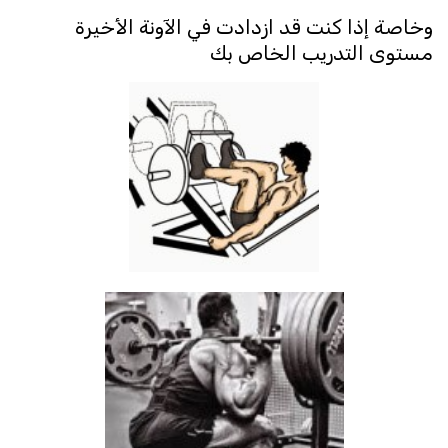
وخاصة إذا كنت قد ازدادت في الآونة الأخيرة
مستوى التدريب الخاص بك