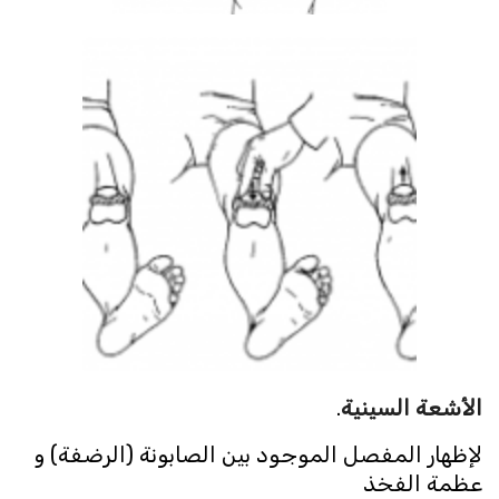
الأشعة السينية
.
لإظهار المفصل الموجود بين الصابونة (الرضفة) و
عظمة الفخذ