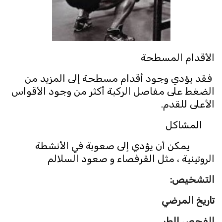
الأقدام المسطحة
فقد يؤدي وجود أقدام مسطحة إلى المزيد من
الضغط على مفاصل الركبة أكثر من وجود الأقواس
الأعلى للقدم.
المشاكل
يمكن أن يؤدي إلى صعوبة في الأنشطة
الروتينية ، مثل القرفصاء و صعود السلالم
التشخيص:
تاريخ المرضي
الفحص الطبي