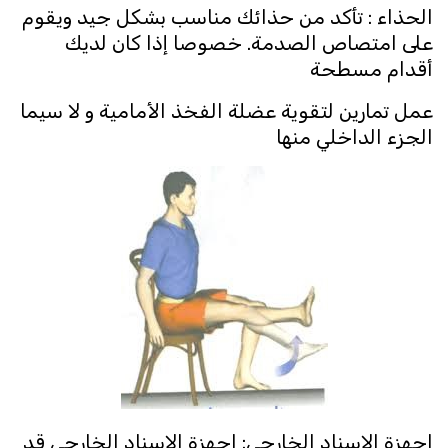
الحذاء : تأكد من حذائك مناسب بشكل جيد ويقوم
على امتصاص الصدمة. خصوصا إذا كان لديك
أقدام مسطحة
عمل تمارين لتقوية عضلة الفخذ الأمامية و لا سيما
الجزء الداخلي منها
اجهزة الاسناد الخارجي: اجهزة الاسناد الخارجي قد