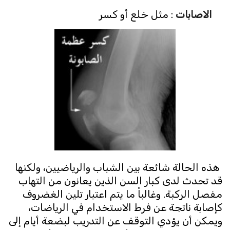
الاصابات
: مثل خلع أو كسر
هذه الحالة شائعة بين الشباب والرياضيين، ولكنها
قد تحدث لدى كبار السن الذين يعانون من التهاب
مفصل الركبة. وغالباً ما يتم اعتبار تلين الغضروف
كإصابة ناتجة عن فرط الاستخدام في الرياضات،
ويمكن أن يؤدي التوقف عن التدريب لبضعة أيام إلى