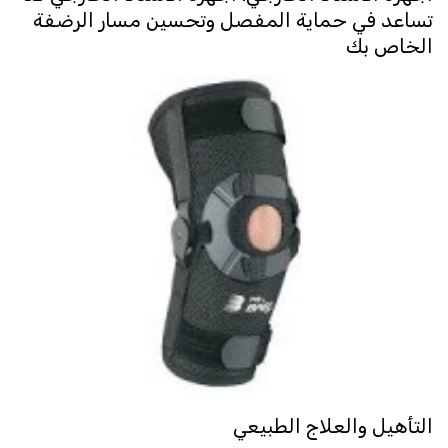
تساعد في حماية المفصل وتحسين مسار الرضفة
الخاص بك
التأهيل والعلاج الطبيعي