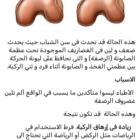
هذه الحالة قد تحدث فى سن الشباب حيث يحدث
ضعف و لين فى الغضاريف الموجودة تحت عظمة
الصابونة (الرضفة) و التى تحافظ على ليونة الحركة
بين عظمتي الفخذ و الصابونة أثناء فرد و ثني الركبة.
الاسباب
الأطباء ليسوا متأكدين ما يسبب في الواقع ألم تلين
غضروف الرضفة
وهذه الحالة قد تكون نتيجة
زيادة فى إرهاق الركبة
. فرط الاستخدام في
الرياضات مثل الركض أو الرياضة التي تحتاج الى