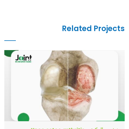
Related Projects