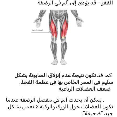
القفز – قد يؤدي إلى ألم في الرضفة
كما قد
تكون نتيجة عدم إنزلاق الصابونة بشكل
سليم فى الممر الخاص بها فى عظمة الفخذ
.
ضعف العضلات الرباعية
. يمكن أن يحدث ألم في مفصل الرضفة عندما
تكون العضلات حول الورك والركبة لا تعمل بشكل
جيد “ضعيفة”.