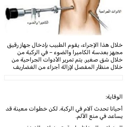
خلال هذا الإجراء، يقوم الطبيب بإدخال جهاز رقيق
مجهز بعدسة الكاميرا والضوء – في الركبة من
خلال شق صغير. يتم تمرير الأدوات الجراحية من
خلال منظار المفصل لإزالة أجزاء من الغضاريف
الوقاية:
أحيانا تحدث آلام في الركبة. لكن خطوات معينة قد
يساعد في منع الألم.