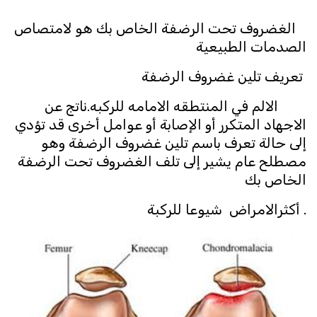
الغضروف تحت الرضفة الخاص بك هو لامتصاص
الصدمات الطبيعية
تعريف تلين غضروف الرضفة
الالم في المنتطقه الامامه للركبه.ناتج عن
الاجهاد المتكرر أو الإصابة أو عوامل أخرى قد تؤدي
إلى حالة تعرف باسم تلين غضروف الرضفة وهو
مصطلح عام يشير إلى تلف الغضروف تحت الرضفة
الخاص بك
. أكثرالامراض شيوعا للركبة