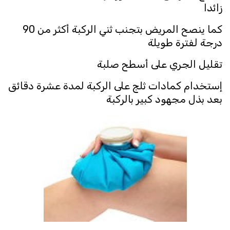
زائدا
كما ينصح المريض بتجنب ثني الركبة أكثر من 90
درجة لفترة طويلة
تقليل الجري على أسطح صلبة
إستخدام كمادات ثلج على الركبة لمدة عشرة دقائق
بعد بذل مجهود كبير بالركبة