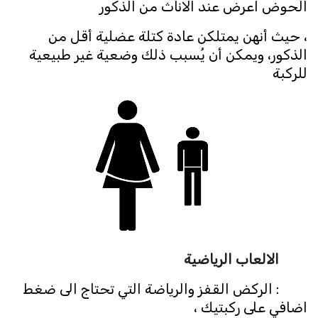
الحوض اعرض عند الاناث من الذكور
، حيث أنهن يمتلكن عادة كتلة عضلية أقل من
الذكور، ويمكن أن يُسبب ذلك وضعية غير طبيعية
للركبة
الالعاب الرياضية
: الركض القفز والرياضة التي تحتاج الى ضغط
اضافي على ركبتيك ،