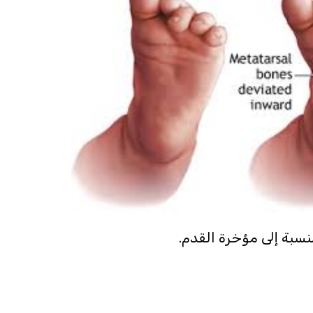
نسبة إلى مؤخرة القدم.