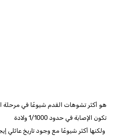
هو أكثر تشوهات القدم شيوعًا في مرحلة ال
تكون الإصابة في حدود 1/1000 ولادة
ولكنها أكثر شيوعًا مع وجود تاريخ عائلي إيج