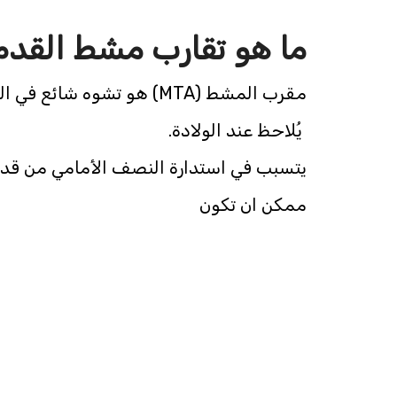
ما هو تقارب مشط القدم 
مقرب المشط (MTA) هو تشوه شائع في القدم
يُلاحظ عند الولادة.
يتسبب في استدارة النصف الأمامي من قدم
ممكن ان تكون