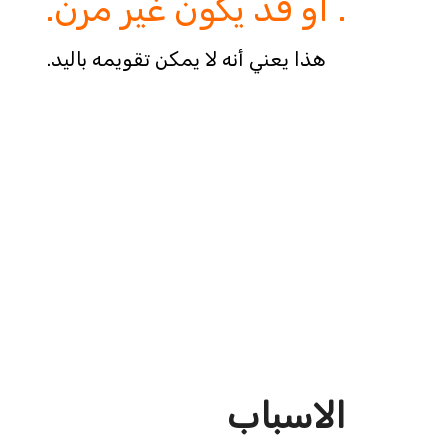
. أو قد يكون غير مرن.
هذا يعني أنه لا يمكن تقويمه باليد.
الاسباب