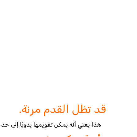
قد تظل القدم مرنة.
هذا يعني أنه يمكن تقويمها يدويًا إلى حد 