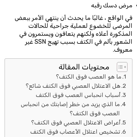
مرض دسك رقبه
في الواقع ، غالبًا ما يحدث أن ينتهي الأمر ببعض
المرضى للخضوع لعملية جراحية للحالات
المذكورة أعلاه ولكنهم يتعافون ويستمرون في
الشعور بألم في الكتف بسبب تهيج SSN غير
معروف.
محتويات المقالة
ما هو العصب فوق الكتف؟
هل الاعتلال العصبي فوق الكتف شائع؟
أسباب انحباس العصب فوق الكتف
ما الذي يزيد من خطر إصابتك من انحباس
العصب فوق الكتف؟
أعراض الاعتلال العصبي فوق الكتف؟
تشخيص اعتلال الأعصاب فوق الكتف