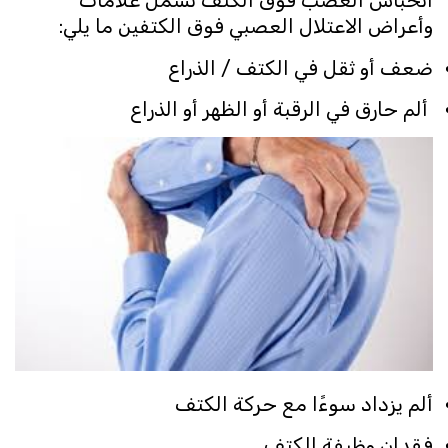
وأعراض الاعتلال العصبي فوق الكتفين ما يلي:
ضعف أو ثقل في الكتف / الذراع
ألم حارق في الرقبة أو الظهر أو الذراع
ألم يزداد سوءًا مع حركة الكتف
فقدان وظيفة الكتف