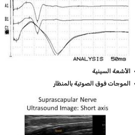
الأشعة السينية
الموجات فوق الصوتية بالمنظار