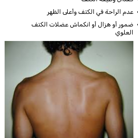
عدم الراحة في الكتف وأعلى الظهر
ضمور أو هزال أو انكماش عضلات الكتف
العلوي