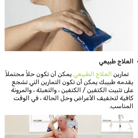
العلاج طبيعي
تمارين
العلاج الطبيعي
يمكن أن تكون حلاً محتملاً
يقدمه طبيبك يمكن أن تكون التمارين التي تشجع
على تثبيت الكتفين / الكتفين ، والتعبئة ، والمرونة
كافية لتخفيف الأعراض وحل الحالة ، في الوقت
المناسب.