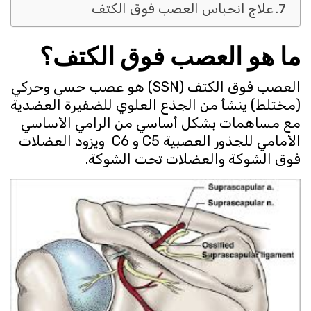
علاج انحباس العصب فوق الكتف
ما هو العصب فوق الكتف؟
العصب فوق الكتف (SSN) هو عصب حسي وحركي
(مختلط) ينشأ من الجذع العلوي للضفيرة العضدية
مع مساهمات بشكل أساسي من الرامي الأساسي
الأمامي للجذور العصبية C5 و C6 ويزود العضلات
فوق الشوكة والعضلات تحت الشوكة.