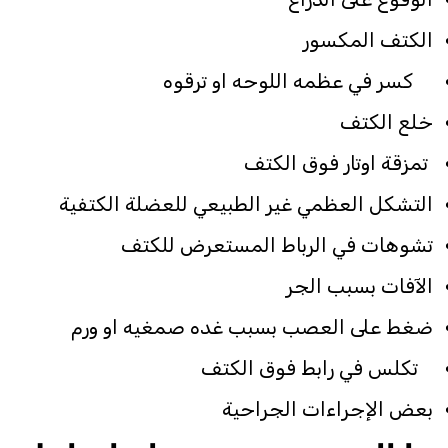
الكتف المكسور
كسر في عظمه اللوحه او ترقوه
خلع الكتف
تمزقة اوتار فوق الكتف
التشكل العظمي غير الطبيعي للعضلة الكتفية
تشوهات في الرباط المستعرض للكتف
الآفات بسبب الجر
ضغط على العصب بسبب غده صمغيه او ورم
تكلس في رابط فوق الكتف
بعض الإجراءات الجراحية