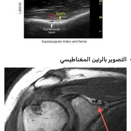
التصوير بالرنين المغناطيسي