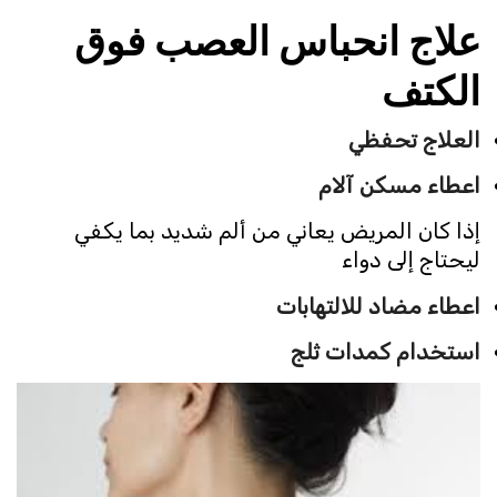
علاج انحباس العصب فوق
الكتف
العلاج تحفظي
اعطاء مسكن آلام
إذا كان المريض يعاني من ألم شديد بما يكفي
ليحتاج إلى دواء
اعطاء مضاد للالتهابات
استخدام كمدات ثلج