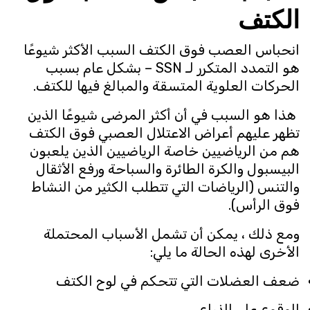
الكتف
انحباس العصب فوق الكتف السبب الأكثر شيوعًا
هو التمدد المتكرر لـ SSN – بشكل عام بسبب
الحركات العلوية المتسقة والمبالغ فيها للكتف.
هذا هو السبب في أن أكثر المرضى شيوعًا الذين
تظهر عليهم أعراض الاعتلال العصبي فوق الكتف
هم من الرياضيين خاصة الرياضيين الذين يلعبون
البيسبول والكرة الطائرة والسباحة ورفع الأثقال
والتنس (الرياضات التي تتطلب الكثير من النشاط
فوق الرأس).
ومع ذلك ، يمكن أن تشمل الأسباب المحتملة
الأخرى لهذه الحالة ما يلي:
ضعف العضلات التي تتحكم في لوح الكتف
الوقوع على الذراع