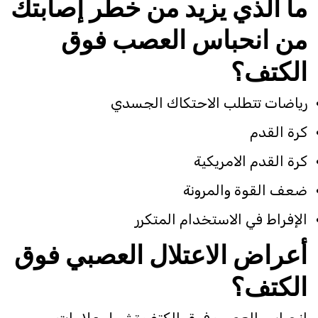
ما الذي يزيد من خطر إصابتك
من انحباس العصب فوق
الكتف؟
رياضات تتطلب الاحتكاك الجسدي
كرة القدم
كرة القدم الامريكية
ضعف القوة والمرونة
الإفراط في الاستخدام المتكرر
أعراض الاعتلال العصبي فوق
الكتف؟
انحباس العصب فوق الكتف تشمل علامات