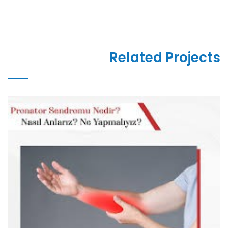
Related Projects