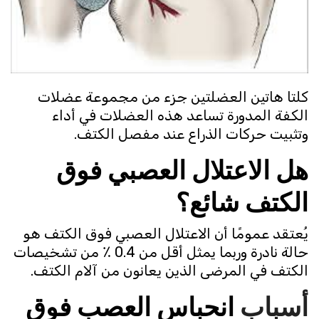
كلتا هاتين العضلتين جزء من مجموعة عضلات
الكفة المدورة تساعد هذه العضلات في أداء
وتثبيت حركات الذراع عند مفصل الكتف.
هل الاعتلال العصبي فوق
الكتف شائع؟
يُعتقد عمومًا أن الاعتلال العصبي فوق الكتف هو
حالة نادرة وربما يمثل أقل من 0.4 ٪ من تشخيصات
الكتف في المرضى الذين يعانون من آلام الكتف.
أسباب
انحباس العصب فوق