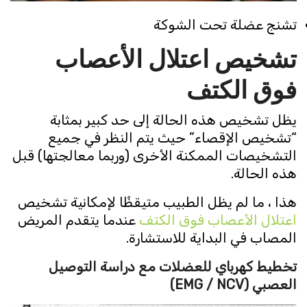
تشنج عضلة تحت الشوكة
تشخيص اعتلال الأعصاب
فوق الكتف
يظل تشخيص هذه الحالة إلى حد كبير بمثابة
“تشخيص الإقصاء” حيث يتم النظر في جميع
التشخيصات الممكنة الأخرى (وربما معالجتها) قبل
هذه الحالة.
هذا ، ما لم يظل الطبيب متيقظًا لإمكانية تشخيص
اعتلال الأعصاب فوق الكتف
عندما يتقدم المريض
المصاب في البداية للاستشارة.
تخطيط كهرباي للعضلات مع دراسة التوصيل
العصبي
(EMG / NCV)