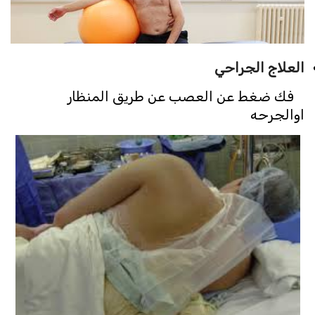
العلاج الجراحي
فك ضغط عن العصب عن طريق المنظار
اوالجرحه