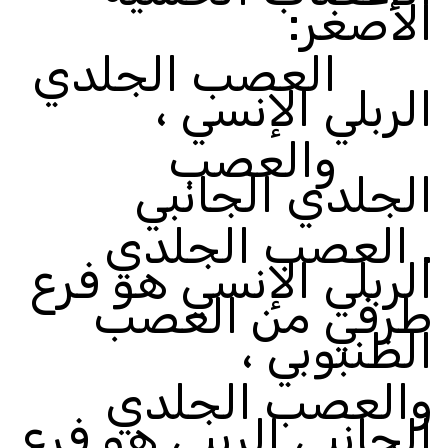
الأصغر:
العصب الجلدي
الربلي الإنسي ،
والعصب
الجلدي الجانبي
.
العصب الجلدي
الربلي الإنسي هو فرع
طرفي من العصب
الظنبوبي ،
والعصب الجلدي
الجانبي الرببي هو فرع