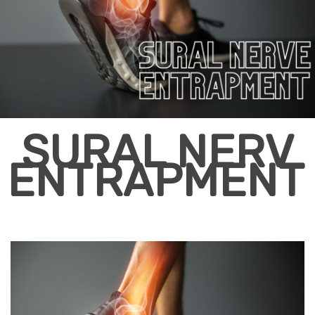
SURAL NERV
ENTRAPMENT