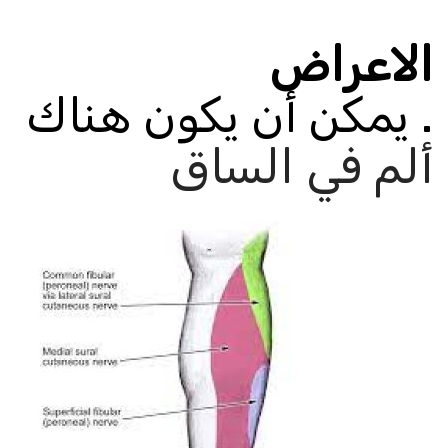
الاعراض
.
يمكن أن يكون هناك
ألم في الساق