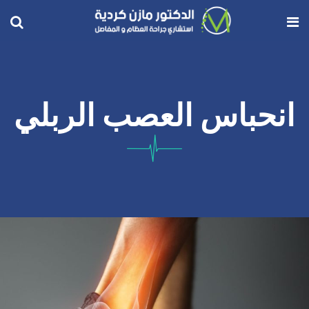
انحباس العصب الربلي