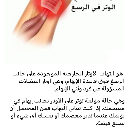
هو التهاب الأوتار الخارجيه الموجودة على جانب
الرسغ فوق قاعدة الإبهام، وهي أوتار العضلات
المسؤولة عن فرد وثني الإبهام.
وهي حالة مؤلمة تؤثر على الأوتار بجانب إبهام في
معصمك. إذا كنت تعاني الْتِهاب فمن المحتمل أن
يؤلمك عندما تدير معصمك أو تمسك أي شيء أو
تصنع قبضة.