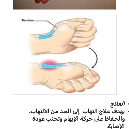
العلاج
يهدف علاج التهاب إلى الحد من الالتهاب،
والحفاظ على حركة الإبهام وتجنب عودة
الإصابة.