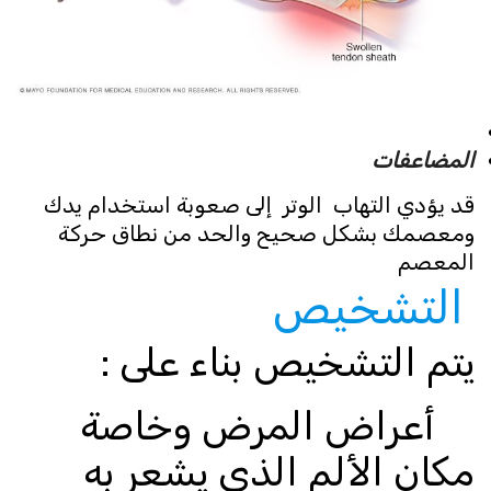
المضاعفات
قد يؤدي التهاب الوتر إلى صعوبة استخدام يدك
ومعصمك بشكل صحيح والحد من نطاق حركة
المعصم
التشخيص
يتم التشخيص بناء على :
أعراض المرض وخاصة
مكان الألم الذي يشعر به