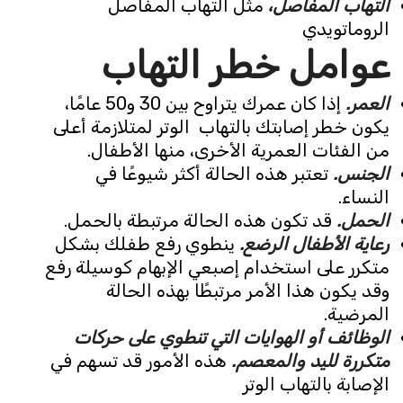
التهاب المفاصل،
مثل التهاب المفاصل
الروماتويدي
عوامل خطر التهاب
العمر.
إذا كان عمرك يتراوح بين 30 و50 عامًا،
يكون خطر إصابتك بالتهاب الوتر لمتلازمة أعلى
من الفئات العمرية الأخرى، منها الأطفال.
الجنس.
تعتبر هذه الحالة أكثر شيوعًا في
النساء.
الحمل.
قد تكون هذه الحالة مرتبطة بالحمل.
رعاية الأطفال الرضع.
ينطوي رفع طفلك بشكل
متكرر على استخدام إصبعي الإبهام كوسيلة رفع
وقد يكون هذا الأمر مرتبطًا بهذه الحالة
المرضية.
الوظائف أو الهوايات التي تنطوي على حركات
متكررة لليد والمعصم.
هذه الأمور قد تسهم في
الإصابة بالتهاب الوتر