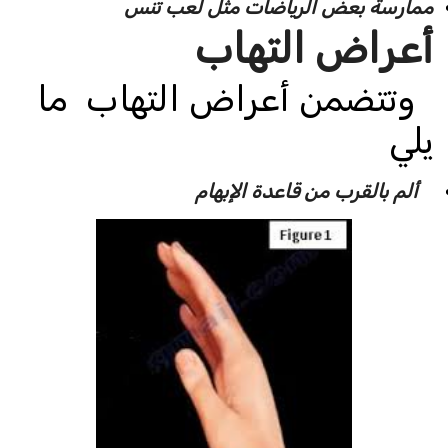
ممارسة بعض الرياضات مثل لعب تنس
أعراض التهاب
وتتضمن أعراض التهاب ما
يلي
ألم بالقرب من قاعدة الإبهام