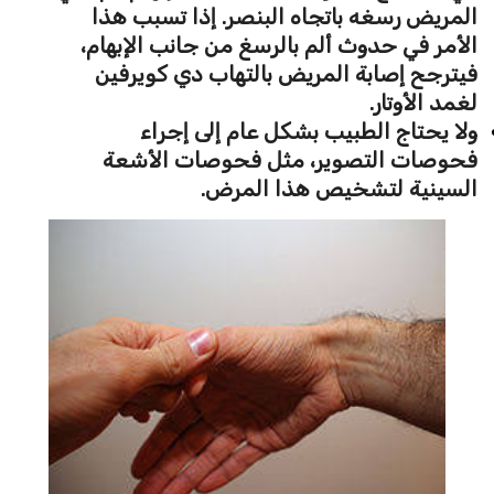
المريض رسغه باتجاه البنصر. إذا تسبب هذا
الأمر في حدوث ألم بالرسغ من جانب الإبهام،
فيترجح إصابة المريض بالتهاب دي كويرفين
لغمد الأوتار.
ولا يحتاج الطبيب بشكل عام إلى إجراء
فحوصات التصوير، مثل فحوصات الأشعة
السينية لتشخيص هذا المرض.