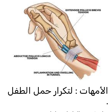
الأمهات : لتكرار حمل الطفل
.