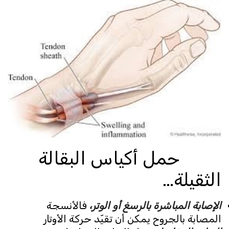
حمل أكياس البقالة
الثقيلة…
الإصابة المباشرة بالرسغ أو الوتر،
فالأنسجة
المصابة بالجروح يمكن أن تقيّد حركة الأوتار