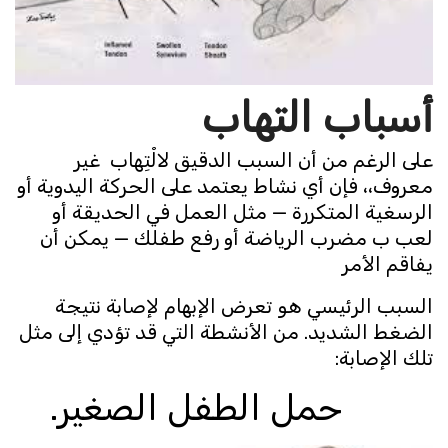
أسباب التهاب
على الرغم من أن السبب الدقيق لالْتِهاب غير
معروف،، فإن أي نشاط يعتمد على الحركة اليدوية أو
الرسغية المتكررة — مثل العمل في الحديقة أو
لعب ب مضرب الرياضة أو رفع طفلك — يمكن أن
يفاقم الأمر
السبب الرئيسي هو تعرض الإبهام لإصابة نتيجة
الضغط الشديد. من الأنشطة التي قد تؤدي إلى مثل
تلك الإصابة:
حمل الطفل الصغير.