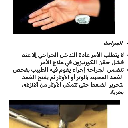
الجراحة
لا يتطلب الأمر عادة التدخل الجراحي إلا عند
فشل حقن الكورتيزون في علاج الأمر
تتضمن الجراحة إجراء يقوم فيه الطبيب بفحص
الغمد المحيط بالوتر أو الأوتار ثم يفتح الغمد
لتحرير الضغط حتى تتمكن الأوتار من الانزلاق
بحرية.