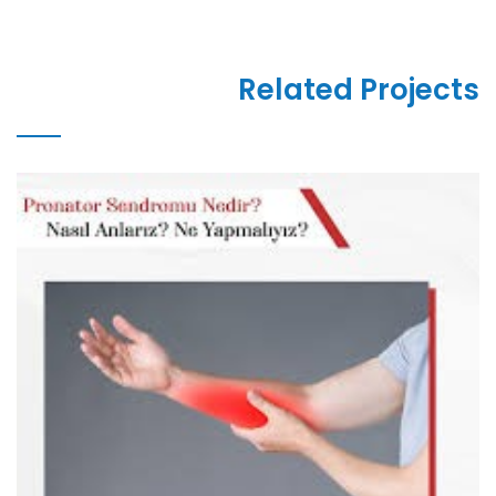
Related Projects