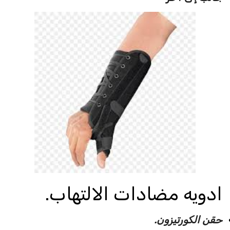
ادويه مضادات الالتهاب.
حقن الكورتيزون.