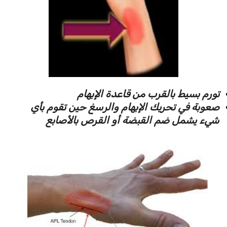
تورم بسيط بالقرب من قاعدة الإبهام
صعوبة في تحريك الإبهام والرسغ حين تقوم بأي
شيء يشمل ضم القبضة أو القرص بالأصابع