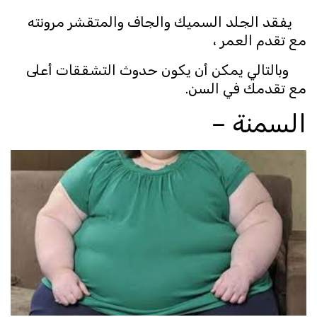
يفقد الجلد السميك والجاف والمتقشر مرونته
مع تقدم العمر ،
وبالتالي يمكن أن يكون حدوث التشققات أعلى
مع تقدمك في السن.
السمنة –