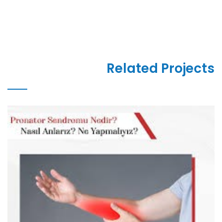
Related Projects