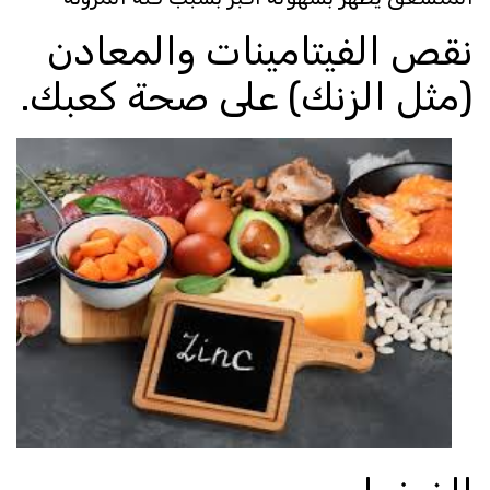
نقص الفيتامينات والمعادن
(مثل الزنك) على صحة كعبك.