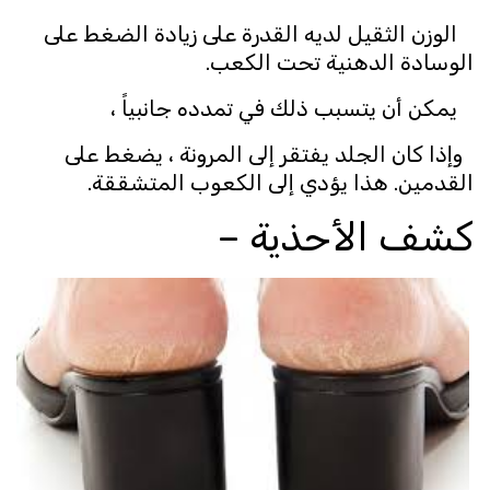
الوزن الثقيل لديه القدرة على زيادة الضغط على
الوسادة الدهنية تحت الكعب.
يمكن أن يتسبب ذلك في تمدده جانبياً ،
وإذا كان الجلد يفتقر إلى المرونة ، يضغط على
القدمين. هذا يؤدي إلى الكعوب المتشققة.
كشف الأحذية –