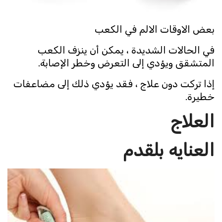
بعض الاوقات الالم في الكعب
في الحالات الشديدة ، يمكن أن ينزف الكعب
المتشقق ويؤدي إلى التعرض وخطر الإصابة.
إذا تركت دون علاج ، فقد يؤدي ذلك إلى مضاعفات
خطيرة.
العلاج
العنايه بلقدم