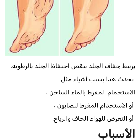
يرتبط جفاف الجلد بنقص احتفاظ الجلد بالرطوبة.
يحدث هذا بسبب أشياء مثل
الاستحمام المفرط بالماء الساخن ،
أو الاستخدام المفرط للصابون ،
أو التعرض للهواء الجاف والرياح.
الأسباب