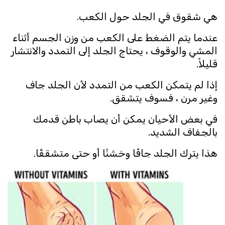
هي شقوق في الجلد حول الكعب.
عندما يتم الضغط على الكعب من وزن الجسم أثناء
المشي والوقوف ، يحتاج الجلد إلى التمدد والانتشار
قليلاً.
إذا لم يتمكن الكعب من التمدد لأن الجلد جاف
وغير مرن ، فسوف يتشقق.
في بعض الأحيان يمكن أن يصاب باطن قدمك
بالجفاف الشديد.
هذا يترك الجلد جافًا وخشنًا أو حتى متشققًا.