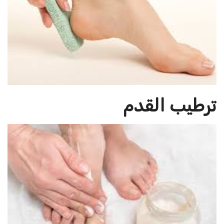
ترطيب القدم