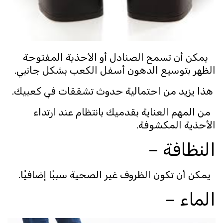
يمكن أن تسمح الصنادل أو الأحذية المفتوحة
الظهر بتوسيع الدهون أسفل الكعب بشكل جانبي.
هذا يزيد من احتمالية حدوث تشققات في كعبيك.
من المهم العناية بقدميك بانتظام عند ارتداء
الأحذية المكشوفة.
النظافة –
يمكن أن تكون الظروف غير الصحية سببًا إضافيًا.
الماء –