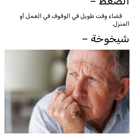
الضغط –
قضاء وقت طويل في الوقوف في العمل أو
المنزل.
شيخوخة –