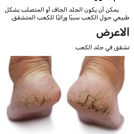
يمكن أن يكون الجلد الجاف أو المتصلب بشكل
طبيعي حول الكعب سببًا وراثيًا للكعب المتشقق.
الاعرض
تشقق في جلد الكعب