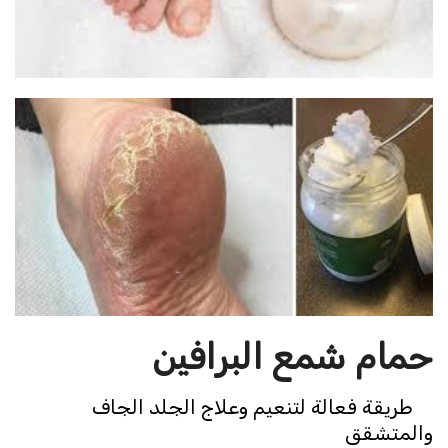
حمام شمع البرافين
طريقة فعالة لتنعيم وعلاج الجلد الجاف
والمتشقق