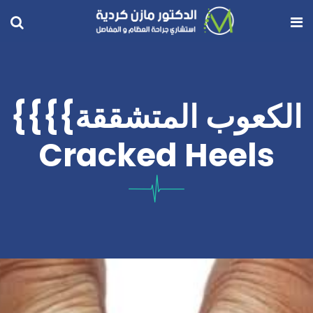
الكعوب المتشققة}}}}
Cracked Heels