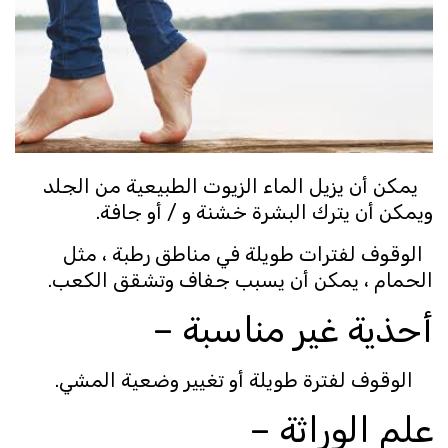
يمكن أن يزيل الماء الزيوت الطبيعية من الجلد
ويمكن أن يترك البشرة خشنة و / أو جافة.
الوقوف لفترات طويلة في مناطق رطبة ، مثل
الحمام ، يمكن أن يسبب جفاف وتشقق الكعب.
أحذية غير مناسبة –
الوقوف لفترة طويلة أو تغيير وضعية المشي.
علم الوراثة –