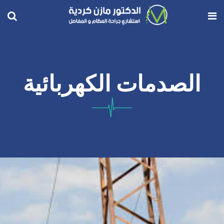
الصدمات الكهربائية