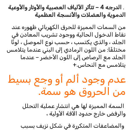
.
الدرجه 4 – تتأثر الألياف العصبية والأوتار والأوعية
الدموية والعضلات والأنسجة العظمية
من السمات المميزة للحرق الكهربائي ظهوره عند
نقاط الدخول الحالية ووجود تشريب المعادن في
الجلد ، والذي يكتسب ، حسب نوع الموصل ، لونًا
مختلفًا: من اللون الرمادي إلى البني عندما يتلامس
الجلد مع الرصاص إلى اللون الأخضر – عندما
يتلامس مع النحاس.+
عدم وجود ألم أو وجع بسيط
من الحروق هو سمة.
السمة المميزة لها هي انتشار عملية التحلل
والرفض خارج حدود الآفة الأولية ،
والمضاعفات المتكررة في شكل نزيف بسبب