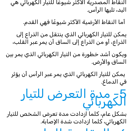
النقاط المصدرية الأكثر شيوعًا للتيار الكهربائي هي
اليد، تليها الرأس.
أما النقاط الأرضية الأكثر شيوعًا فهي القدم.
يمكن للتيار الكهربائي الذي ينتقل من الذراع إلى
الذراع، أو من الذراع إلى الساق أن يمر عبر القلب،
ويكون أشد خطورة من التيار الكهربائي الذي يمر بين
الساق والأرض.
يمكن للتيار الكهربائي الذي يمر عبر الرأس أن يؤثر
في الدماغ.
5- مدة التعرض للتيار
الكهربائي
بشكل عام، كلما ازدادت مدة تعرض الشخص للتيار
الكهربائي، كلما ازدادت شدة الإصابة.