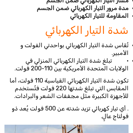
مسار التيار الكهربائي ضمن الجسم
مدة مرور التيار الكهربائي ضمن الجسم
المقاومة للتيار الكهربائي
شدة التيار الكهربائي
تُقاس شدة التيار الكهربائي بواحدتي الفولت و
الأمبير.
· تبلغ شدة التيار الكهربائي المنزلي في
الولايات المتحدة الأمريكية بين 110-200 فولت.
تكون شدة التيار الكهربائي القياسية 110 فولت، أما
المقابس التي تبلغ شدتها 220 فولت فتُستخدم
للأجهزة الكبيرة مثل مجففات الشعر والبرادات.
. أي تيار كهربائي تزيد شدته عن 500 فولت يُعد ذو
فولتاج عالٍ.