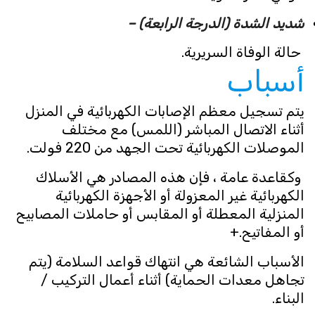
شديد الشدة (الدرجة الرابعة) –
حالة الوفاة السريرية.
أسباب
يتم تسجيل معظم الإصابات الكهربائية في المنزل
أثناء الاتصال المباشر (اللمس) مع مختلف
الموصلات الكهربائية تحت الجهد من 220 فولت.
وكقاعدة عامة ، فإن هذه المصادر هي الأسلاك
الكهربائية غير المعزولة أو الأجهزة الكهربائية
المنزلية المعطلة أو المقابس أو حاملات المصابيح
أو المفاتيح.+
الأسباب الشائعة هي انتهاك قواعد السلامة (يتم
تجاهل معدات الحماية) أثناء أعمال التركيب /
البناء.