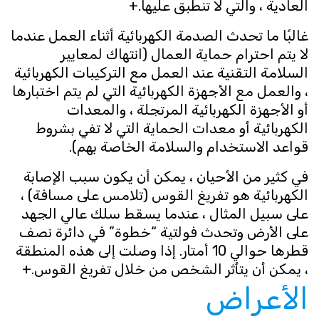
العادية ، والتي لا تنطبق عليها.+
غالبًا ما تحدث الصدمة الكهربائية أثناء العمل عندما
لا يتم احترام حماية العمال (انتهاك لمعايير
السلامة التقنية عند العمل مع التركيبات الكهربائية
، والعمل مع الأجهزة الكهربائية التي لم يتم اختبارها
أو الأجهزة الكهربائية المرتجلة ، والمعدات
الكهربائية أو معدات الحماية التي لا تفي بشروط
قواعد الاستخدام والسلامة الخاصة بهم).
في كثير من الأحيان ، يمكن أن يكون سبب الإصابة
الكهربائية هو تفريغ القوس (تلامس على مسافة) ،
على سبيل المثال ، عندما يسقط سلك عالي الجهد
على الأرض وتحدث فولتية “خطوة” في دائرة نصف
قطرها حوالي 10 أمتار. إذا وصلت إلى هذه المنطقة
، يمكن أن يتأثر الشخص من خلال تفريغ القوس.+
الأعراض