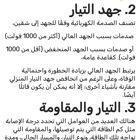
2. جهد التيار
تصنف الصدمة الكهربائية وفقًا للجهد إلى شقين،
صدمات بسبب الجهد العالي (أكثر من 1000 فولت)
أو صدمات بسبب الجهد المنخفض (أقل من 1000
فولت). كقاعدة عامة،
يرتبط الجهد العالي بزيادة الخطورة واحتمالية
الوفاة، وعلى الرغم من انخافض جهد التيار المنزلي
مقارنة بأشياء أخرى؛ إلا أنه يمكن أن يكون قاتلًا
أيضًا.
3. التيار والمقاومة
هنالك العديد من العوامل التي تحدد درجة الإصابة
مثل كم الطاقة التي يتم توصيلها، والمقاومة التي
تواجه تلك الطاقة، ونوع التيار، والمسار الحالي، ومدة