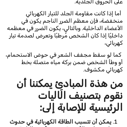
على الحروق الجلدية.
أما إذا كانت مقاومة الجلد للتيار الكهربائي
منخفضة، فإن معظم الضرر الناجم يكون في
الأعضاء الداخلية. وبالتالي، يكون الضرر في معظمه
داخليًا إذا كان الشخص مُرطبًا وتعرض لصدمة تيار
كهربائي،
كما لو سقط مجفف الشعر في حوض الاستحمام،
أو وطأ الشخص ضمن بركة مياه متصلة بخط
كهربائي مكشوف.
من هذة المبادئ يمكننا أن
نقوم بتصنيف الَاليات
الرئيسية للإصابة إلى:
يمكن أن تتسبب الطاقة الكهربائية في حدوث