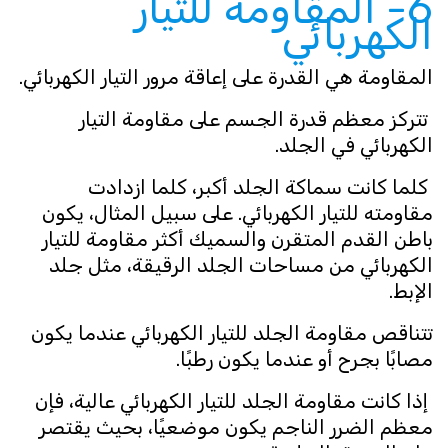
6- المقاومة للتيار
الكهربائي
المقاومة هي القدرة على إعاقة مرور التيار الكهربائي.
تتركز معظم قدرة الجسم على مقاومة التيار
الكهربائي في الجلد.
كلما كانت سماكة الجلد أكبر، كلما ازدادت
مقاومته للتيار الكهربائي. على سبيل المثال، يكون
باطن القدم المتقرن والسميك أكثر مقاومة للتيار
الكهربائي من مساحات الجلد الرقيقة، مثل جلد
الإبط.
تتناقص مقاومة الجلد للتيار الكهربائي عندما يكون
مصابًا بجرح أو عندما يكون رطبًا.
إذا كانت مقاومة الجلد للتيار الكهربائي عالية، فإن
معظم الضرر الناجم يكون موضعيًا، بحيث يقتصر