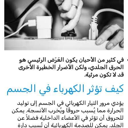
في كثير من الأحيان يكون العَرَض الرئيسي هو
الحرق الجلدي، ولكن الأضرار الخطيرة الأخرى
قد لا تكون مرئية.
كيف تؤثر الكهرباء في الجسم
يؤدي مرور التيار الكهربائي في الجسم إلى توليد
الحرارة مما يُسبب حروقًا ويُخرب الأنسجة. يمكن
للحروق أن تؤثر في الأعضاء الداخلية فضلاً عن
الجلد. يمكن للصدمة الكهربائية أن تُسبب دارة