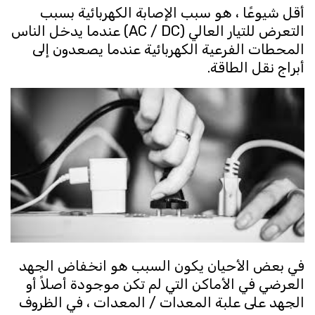
أقل شيوعًا ، هو سبب الإصابة الكهربائية بسبب
التعرض للتيار العالي (AC / DC) عندما يدخل الناس
المحطات الفرعية الكهربائية عندما يصعدون إلى
أبراج نقل الطاقة.
في بعض الأحيان يكون السبب هو انخفاض الجهد
العرضي في الأماكن التي لم تكن موجودة أصلاً أو
الجهد على علبة المعدات / المعدات ، في الظروف