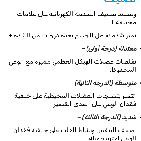
ويستند تصنيف الصدمة الكهربائية على علامات
مختلفة.+
تميز شدة تفاعل الجسم بعدة درجات من الشدة:+
معتدلة (درجة أولى) –
تقلصات عضلات الهيكل العظمي مميزة مع الوعي
المحفوظ.
متوسطة (الدرجة الثانية)
–
تتميز بتشنجات العضلات المحيطية على خلفية
فقدان الوعي على المدى القصير.
شديد (الدرجة الثالثة) –
ضعف التنفس ونشاط القلب على خلفية فقدان
الوعي لفترة طويلة.