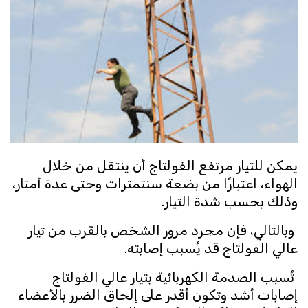
يمكن للتيار مرتفع الفولتاج أن ينتقل من خلال
الهواء، اعتبارًا من بضعة سنتمترات وحتى عدة أمتار،
وذلك بحسب شدة التيار.
وبالتالي، فإن مجرد مرور الشخص بالقرب من تيار
عالي الفولتاج قد يُسبب إصابته.
تُسبب الصدمة الكهربائية بتيار عالي الفولتاج
إصابات أشد وتكون أقدر على إلحاق الضرر بالأعضاء