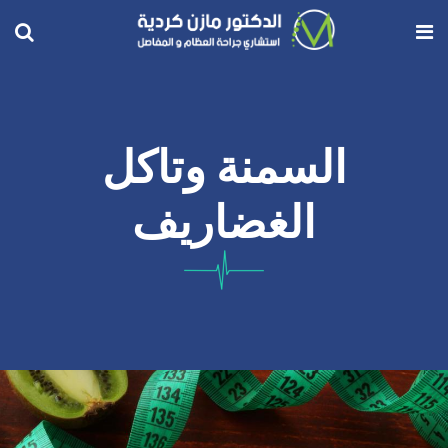
السمنة وتاكل
الغضاريف