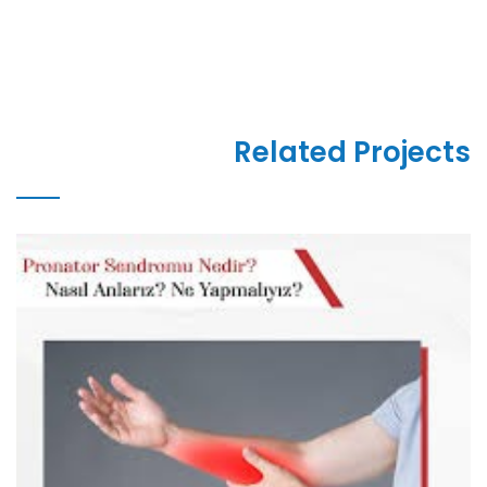
Related Projects