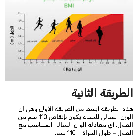
الطريقة الثانية
هذه الطريقة أبسط من الطريقة الأولى وهي أن
الوزن المثالي للنساء يكون بإنقاص 110 سم من
الطول. أي معادلة الوزن المثالي المتناسب مع
الطول = طول المرأة – 110 سم.