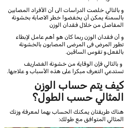
و بالتالي خلصت الدراسات الى أن الأفراد المصابين
بالسمنة يمكن أن يخفضوا خطر الاصابة بخشونة
المفاصل من خلال فقدان الوزن
و أن فقدان الوزن ربما كان هو أهم عامل لإبطاء
تطور المرض فى المرضى المصابون بالخشونة
بالفعل.و تقوس الساقين.
و بالتالي فإن الوقاية من خشونة الغضاريف
تستدعي التعرف مبكرا على هذه الأسباب و علاجها.
كيف يتم حساب الوزن
المثالي حسب الطول؟
هناك طريقتان يمكنك الحساب بهما لمعرفة وزنك
المثالي المتوافق مع طولك: