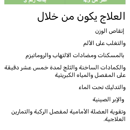
العلاج يكون من خلال
إنقاص الوزن
والتغلب على الألم
بالمسكنات ومضادات الالتهاب والروماتيزم
والكمادات الساخنة والثلج لمدة خمس عشر دقيقة
على المفصل والمياه الكبريتية
والتدليك تحت الماء
والإبر الصينية
وتقوية العضلة الأمامية لمفصل الركبة والتمارين
العلاجية.