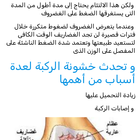
ولكن هذا الالتئام يحتاج إلى مدة أطول من المدة
التى يستغرقها الضغط على الغضروف
وعندما يتعرض الغضروف لضغوط متكررة خلال
فترات قصيرة لن تجد الغضاريف الوقت الكافى
لتستعيد طبيعتها وتعتمد شدة الضغط الناشئة على
المفصل على الوزن الذى
و تحدث خشونة الركبة لعدة
أسباب من أهمها
زيادة التحميل عليها
و إصابات الركبة