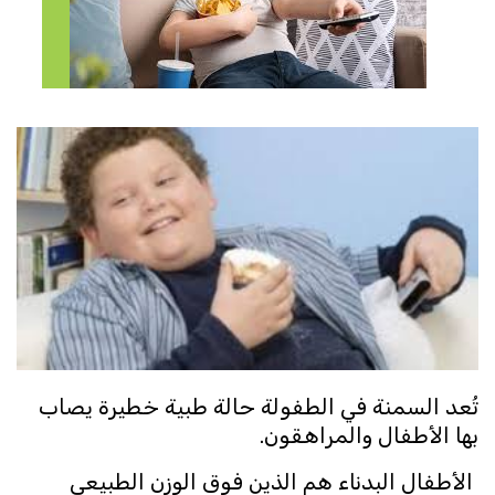
تُعد السمنة في الطفولة حالة طبية خطيرة يصاب
بها الأطفال والمراهقون.
الأطفال البدناء هم الذين فوق الوزن الطبيعي