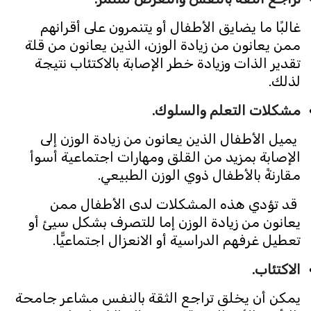
غالبًا ما يضايق الأطفال أو يتنمرون على أقرانهم
ممن يعانون من زيادة الوزن، الذين يعانون من قلة
تقدير الذات وزيادة خطر الإصابة بالاكتئاب نتيجة
لذلك.
مشكلات التعلم والسلوك.
يميل الأطفال الذين يعانون من زيادة الوزن إلى
الإصابة بمزيد من القلق ومهارات اجتماعية أسوأ
مقارنةً بالأطفال ذوي الوزن الطبيعي.
قد تؤدي هذه المشكلات لدى الأطفال ممن
يعانون من زيادة الوزن إما للتصرف بشكل سيئ أو
تعطيل غرفهم الدراسية أو الانعزال اجتماعيًّا.
الاكتئاب.
يمكن أن يخلق تراجع الثقة بالنفس مشاعر جامحة