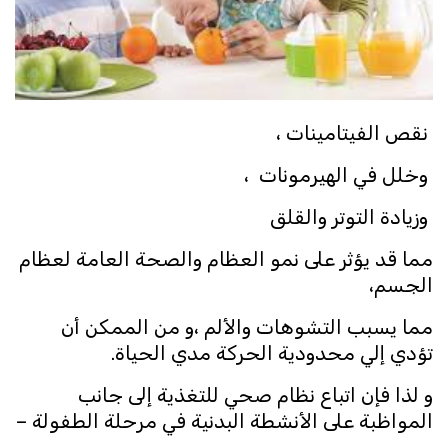
نقص الفيتامينات ،
وخلل في الهيرمونات ،
وزيادة التوتر والقلق
مما قد يؤثر على نمو العظام والصحة العامة لعظام
الجسم،
مما يسبب التشوهات والألم ،و من الممكن أن
تؤدي إلي محدودية الحركة مدي الحياة.
و لذا فإن اتباع نظام صحي للتغذية إلى جانب
المواظبة على الأنشطة البدنية في مرحلة الطفولة –