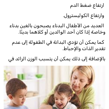
ارتفاع ضغط الدم
وارتفاع الكوليسترول.
العديد من الأطفال البدناء يصبحون بالغين بدناء
وخاصة إذا كان أحد الوالدين أو كلاهما بدينًا.
كما يمكن أن تؤدي البدانة في الطفولة إلى عدم
تقدير الذات والإحباط.
بالإضافة إلى ذلك يمكن أن يتسبب الوزن الزائد في