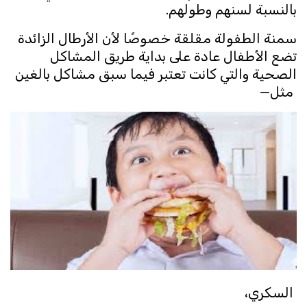
بالنسبة لسنهم وطولهم.
سمنة الطفولة مقلقة خصوصًا لأن الأرطال الزائدة
تضع الأطفال عادة على بداية طريق المشاكل
الصحية والتي كانت تعتبر فيما سبق مشاكل بالغين
مثل—
السكري،