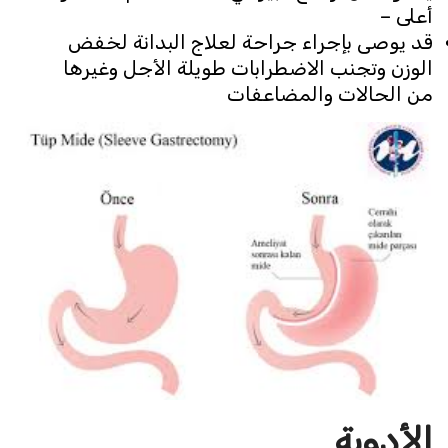
أعلى –
قد يوصى بإجراء جراحة لعلاج البدانة لخفض
الوزن وتجنب الاضطرابات طويلة الأجل وغيرها
من الحالات والمضاعفات
الأدوية