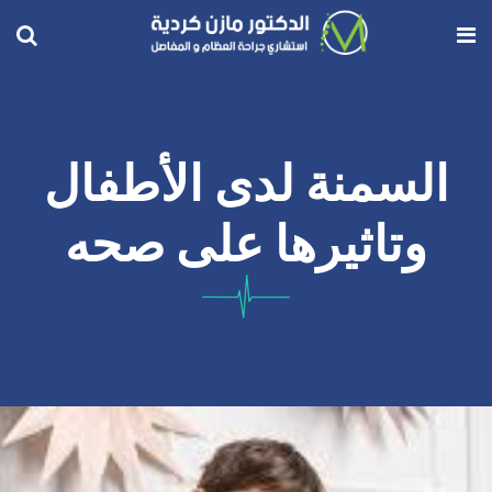
السمنة لدى الأطفال
وتاثيرها على صحه