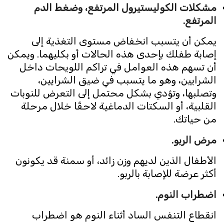
مشكلات الكوليستيرول المرتفع، وضغط الدم
المرتفع.
يمكن أن يتسبب انخفاض مستوى التغذية إلى
إصابة طفلك بإحدى هذه الحالات أو بكليهما. ويمكن
أن تسهم هذه العوامل في تراكم اللويحات داخل
الشرايين، وهو ما يتسبب في ضيق الشرايين،
وتصلبها، وتؤدي بشكل محتمل إلى التعرض للنوبات
القلبية، أو السكتات الدماغية لاحقًا خلال مرحلة
من حياتك.
مرض الربو.
الأطفال الذين لديهم وزن زائد، أو سمنة قد يكونون
أكثر عرضة للإصابة بالربو.
اضطراب النوم.
انقطاع التنفس الساد أثناء النوم هو اضطراب