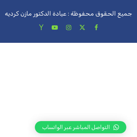
جميع الحقوق محفوظة : عيادة الدكتور مازن كرديه
التواصل المباشر عبر الواتساب