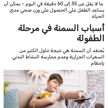
ما لا يقل عن 35 إلى 60 دقيقة في اليوم – يمكن أن
يساعد الطفل علي الحصول علي وزن صحي مدي
الحياة.
أسباب السمنة في مرحلة
الطفولة
يُعتقد أن السمنة هي نتيجة تناول الكثير من
السعرات الحرارية وعدم ممارسة النشاط البدني
بإنتظام