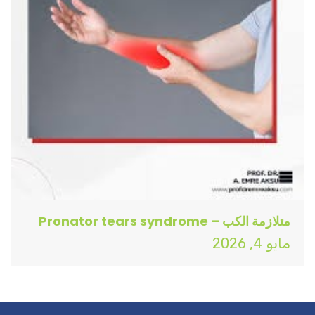
متلازمة الكب – Pronator tears syndrome
مايو 4, 2026