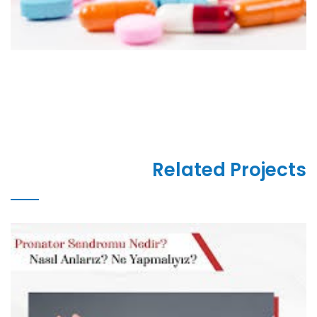
Related Projects