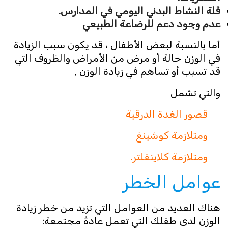
قلة النشاط البدني اليومي في المدارس.
عدم وجود دعم للرضاعة الطبيعي
أما بالنسبة لبعض الأطفال ، قد يكون سبب الزيادة
في الوزن حالة أو مرض من الأمراض والظروف التي
قد تسبب أو تساهم في زيادة الوزن ,
والتي تشمل
قصور الغدة الدرقية
ومتلازمة كوشينغ
ومتلازمة كلاينفلتر.
عوامل الخطر
هناك العديد من العوامل التي تزيد من خطر زيادة
الوزن لدى طفلك التي تعمل عادةً مجتمعة: