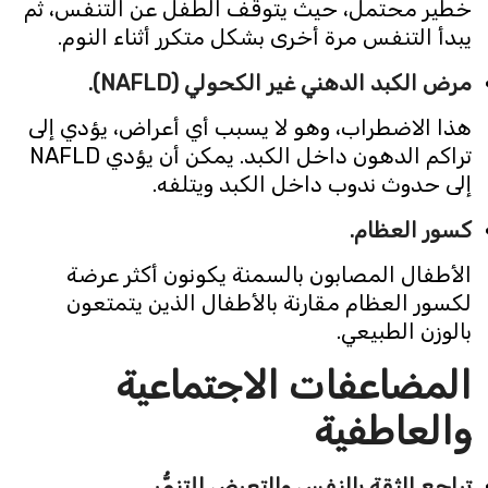
خطير محتمل، حيث يتوقف الطفل عن التنفس، ثم
يبدأ التنفس مرة أخرى بشكل متكرر أثناء النوم.
مرض الكبد الدهني غير الكحولي (
NAFLD
).
هذا الاضطراب، وهو لا يسبب أي أعراض، يؤدي إلى
تراكم الدهون داخل الكبد. يمكن أن يؤدي NAFLD
إلى حدوث ندوب داخل الكبد ويتلفه.
كسور العظام.
الأطفال المصابون بالسمنة يكونون أكثر عرضة
لكسور العظام مقارنة بالأطفال الذين يتمتعون
بالوزن الطبيعي.
المضاعفات الاجتماعية
والعاطفية
تراجع الثقة بالنفس والتعرض للتنمُّر.