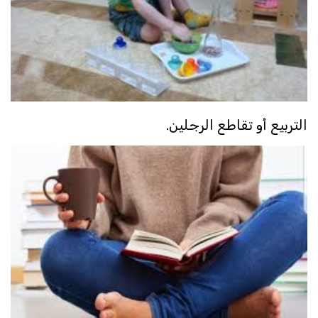
التربيع أو تقاطع الرجلين.