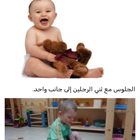
الجلوس مع ثني الرجلين إلى جانب واحد.