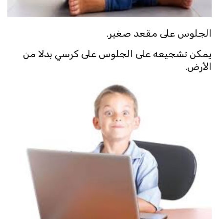
الجلوس على مقعد صغير.
يمكن تشجيعه على الجلوس على كرسي بدلا من
الأرض.