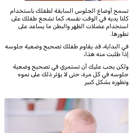
تسمح أوضاع الجلوس السابقة لطفلك باستخدام
كلتا يديه في الوقت نفسه، كما تشجع طفلك على
استخدام عضلات الظهر والبطن ما يساعد على
تطورها.
في البداية، قد يقاوم طفلك تصحيح وضعية جلوسه
إذا طلبت منه هذا،
ولكن يجب عليك أن تستمري في تصحيح وضعية
جلوسه في كل مرة، حتى لا يؤثر ذلك على نموه
وتطوره بشكل كبير