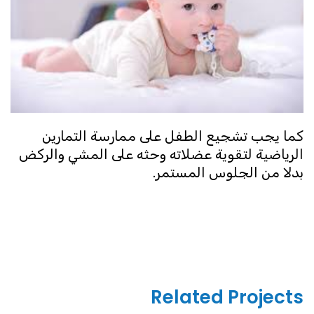
كما يجب تشجيع الطفل على ممارسة التمارين
الرياضية لتقوية عضلاته وحثه على المشي والركض
بدلا من الجلوس المستمر.
Related Projects