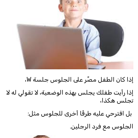
إذا كان الطفل مصِّر على الجلوس جلسة W،
إذا رأيت طفلك يجلس بهذه الوضعية، لا تقولي له لا
تجلس هكذا،
بل اقترحي عليه طرقًا أخرى للجلوس مثل:
الجلوس مع فرد الرجلين.