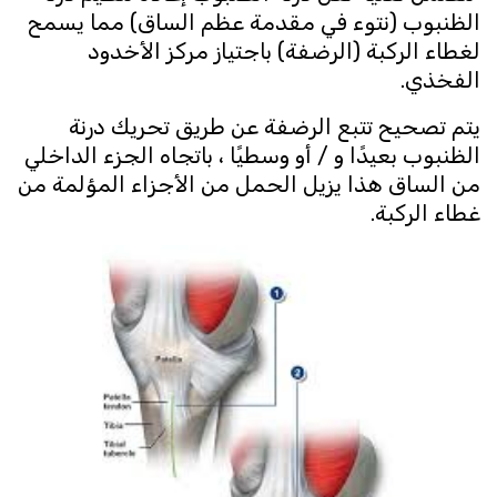
الظنبوب (نتوء في مقدمة عظم الساق) مما يسمح
لغطاء الركبة (الرضفة) باجتياز مركز الأخدود
الفخذي.
يتم تصحيح تتبع الرضفة عن طريق تحريك درنة
الظنبوب بعيدًا و / أو وسطيًا ، باتجاه الجزء الداخلي
من الساق هذا يزيل الحمل من الأجزاء المؤلمة من
غطاء الركبة.