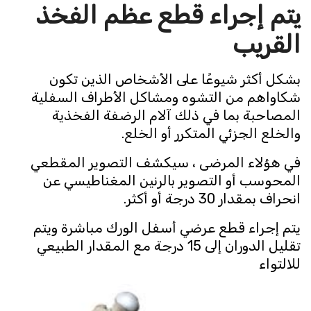
يتم إجراء قطع عظم الفخذ
القريب
بشكل أكثر شيوعًا على الأشخاص الذين تكون
شكاواهم من التشوه ومشاكل الأطراف السفلية
المصاحبة بما في ذلك آلام الرضفة الفخذية
والخلع الجزئي المتكرر أو الخلع.
في هؤلاء المرضى ، سيكشف التصوير المقطعي
المحوسب أو التصوير بالرنين المغناطيسي عن
انحراف بمقدار 30 درجة أو أكثر.
يتم إجراء قطع عرضي أسفل الورك مباشرة ويتم
تقليل الدوران إلى 15 درجة مع المقدار الطبيعي
للالتواء