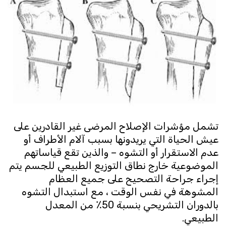
تشمل مؤشرات الإصلاح المرضى غير القادرين على
عيش الحياة التي يريدونها بسبب آلام الأطراف أو
عدم الاستقرار أو التشوه – والذين تقع قياساتهم
الموضوعية خارج نطاق التوزيع الطبيعي للجسم يتم
إجراء جراحة التصحيح على جميع العظام
المشوهة في نفس الوقت ، مع استبدال التشوه
بالدوران التشريحي بنسبة 50٪ من المعدل
الطبيعي.