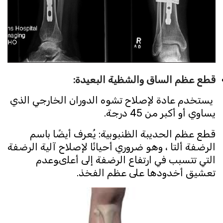
قطع عظم الساق والشظية البعيدة:
يستخدم عادة لإصلاح تشوه الدوران الخارجي الذي
يساوي أو أكبر من 45 درجة.
قطع عظم الحديبة الظنبوبية: يُعرف أيضًا باسم
الرضفة ألتا ، وهو ضروري أحيانًا لإصلاح آلية الرضفة
التي تتسبب في ارتفاع الرضفة إلى أعلىوعدم
تعشيق أخدودها على عظم الفخذ.