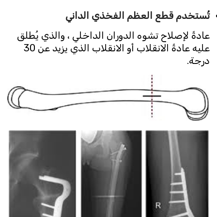
تُستخدم قطع العظم الفخذي الداني
عادةً لإصلاح تشوه الدوران الداخلي ، والذي يُطلق
عليه عادةً الانقلاب أو الانقلاب الذي يزيد عن 30
درجة.