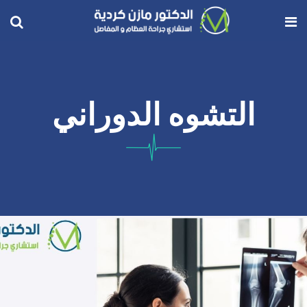
التشوه الدوراني