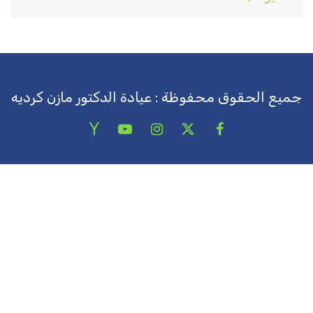
جميع الحقوق محفوظة : عيادة الدكتور مازن كرديه