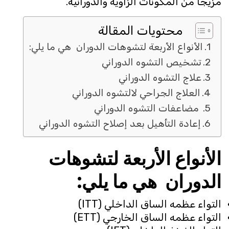
مزيجًا من المكونات الزاويّة والدورانية.
محتويات المقالة
الأنواع الأربعة لتشوهات الدوران هي ما يلي:
تشخيص التشوه الدوراني
علاج التشوه الدوراني
العلاج الجراحي لالتشوه الدوراني
مضاعفات التشوه الدوراني
إعادة التأهيل بعد إصلاح التشوه الدوراني
الأنواع الأربعة لتشوهات
الدوران هي ما يلي:
التواء عظمه الساق الداخلي (ITT)
التواء عظمه الساق الخارجي (ETT)