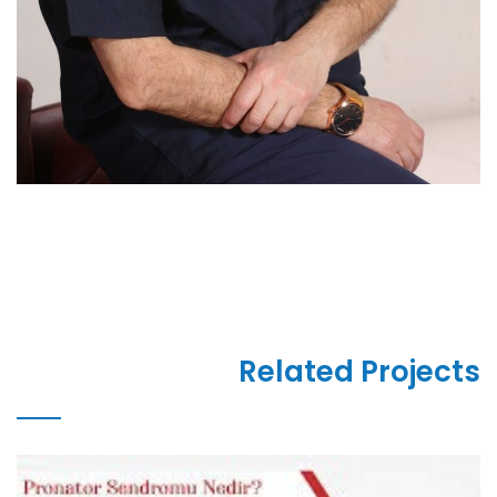
Related Projects