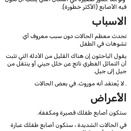
فيه الأصابع (الأكثر خطورة).
الاسباب
تحدث معظم الحالات دون سبب معروف أي
تشوهات في الطفل
يقول الباحثون إن هناك القليل من الأدلة التي تثبت
أن التماثل الفطري ناتج عن خلل جيني أو ينتقل من
جيل إلى جيل.
. لا يُعتقد أنه موروث. في بعض الحالات
الأعراض
ستكون أصابع طفلك قصيرة ومكففة.
في الحالات الشديدة ، ستكون أصابع طفلك عبارة