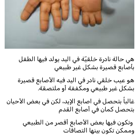
هي حالة نادرة خلقيّة في اليد يولد فيها الطفل
بأصابع قصيرة بشكل غير طبيعي
هو عيب خلقي نادر في اليد فيه الأصابع قصيرة
بشكل غير طبيعي ومكففة أو ملتصقة.
غالباً بتحصل في اصابع الإيد، لكن في بعض الأحيان
بتحصل كمان في أصابع القدم
وتكون فيها بعض الأصابع أقصر من الطبيعي
وممكن تكون بينها التصاقات