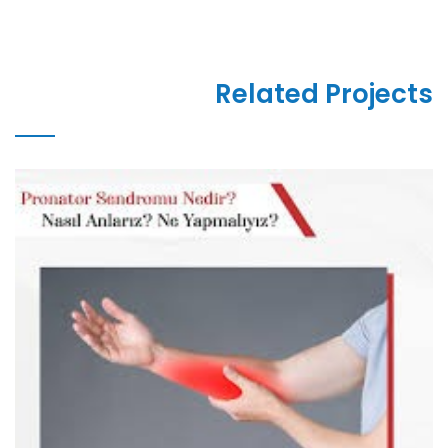
Related Projects