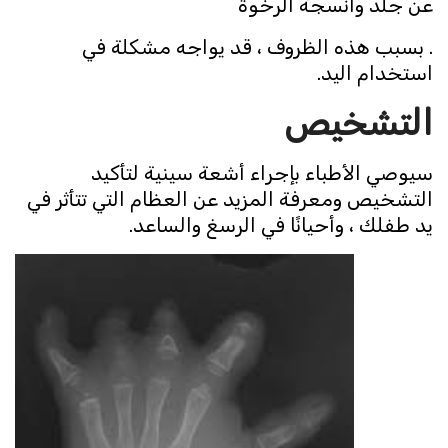
عن جلد وأنسجة الرخوة
. بسبب هذه الظروف ، قد يواجه مشكلة في
استخدام اليد.
التشخيص
سيوصي الأطباء بإجراء أشعة سينية لتأكيد
التشخيص ومعرفة المزيد عن العظام التي تتأثر في
يد طفلك ، وأحيانًا في الرسغ والساعد.