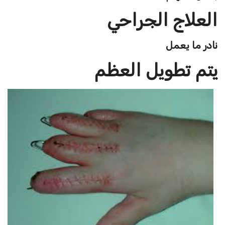
العلاج الجراحي
نادر ما يعمل
يتم تطويل العظم