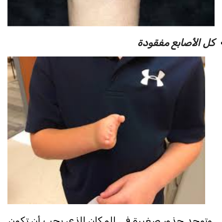
كل الأصابع مفقودة
وتوجد جذور صغيرة في المكان الذي يجب أن تكون