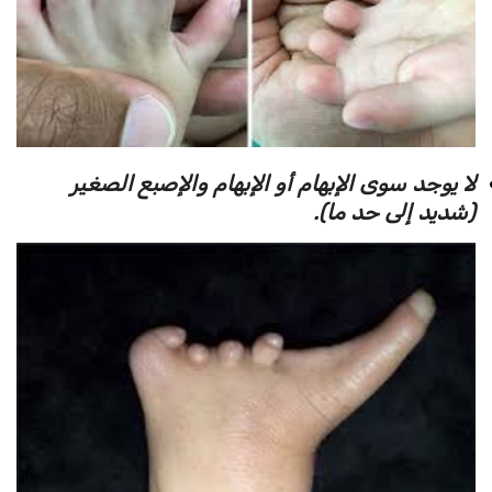
لا يوجد سوى الإبهام أو الإبهام والإصبع الصغير
(شديد إلى حد ما).