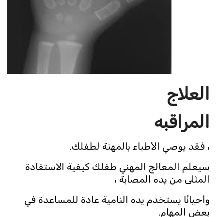
العلاج
المراقبه
، فقد يوصي الأطباء بالمهنة لطفلك.
سيعلم المعالج المهني طفلك كيفية الاستفادة
المثلى من يده المصابة ،
وأحيانًا يستخدم يده النامية عادة للمساعدة في
بعض المهام.