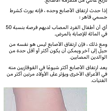
تاريخ عائلي من متلازمة الأصابع.
إذا حدث ارتفاق الأصابع وحده ، فإنه يورث كشرط
جسمي قاهر ؛
أي أن أطفال الفرد المصاب لديهم فرصة بنسبة 50
في المائة للإصابة بالمرض.
ومع ذلك ، فإن ارتفاق الأصابع ليس هو نفسه من
جيل إلى آخر ويمكن أن يكون أكثر أو أقل حدة من
الوالدين المصابين.
يعد ارتفاق الأصابع أكثر شيوعًا في القوقازيين منه
في الأعراق الأخرى ويؤثر على الأولاد مرتين أكثر من
الفتيات.