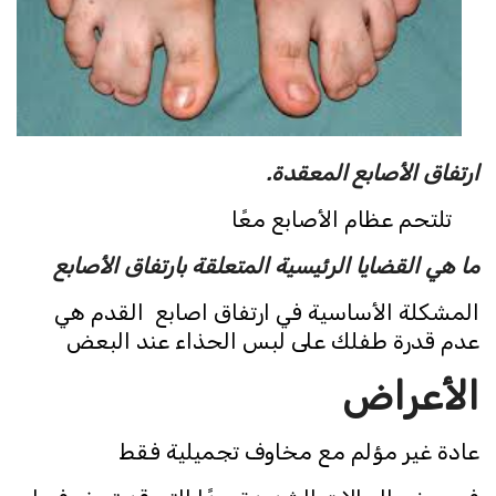
ارتفاق الأصابع المعقدة.
تلتحم عظام الأصابع معًا
ما هي القضايا الرئيسية المتعلقة بارتفاق الأصابع
المشكلة الأساسية في ارتفاق اصابع القدم هي
عدم قدرة طفلك على لبس الحذاء عند البعض
الأعراض
عادة غير مؤلم مع مخاوف تجميلية فقط