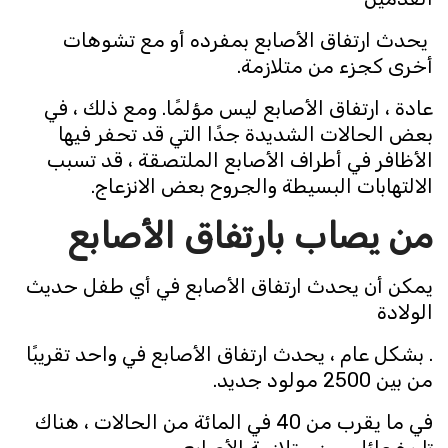
يحدث ارتفاق الأصابع بمفرده أو مع تشوهات
أخرى كجزء من متلازمة.
عادة ، ارتفاق الأصابع ليس مؤلمًا. ومع ذلك ، في
بعض الحالات الشديدة جدًا التي قد تحفر فيها
الأظافر في أطراف الأصابع الملتصقة ، قد تسبب
الالتهابات البسيطة والجروح بعض الانزعاج.
من يصاب بارتفاق الأصابع
يمكن أن يحدث ارتفاق الأصابع في أي طفل حديث
الولادة
. بشكل عام ، يحدث ارتفاق الأصابع في واحد تقريبًا
من بين 2500 مولود جديد.
في ما يقرب من 40 في المائة من الحالات ، هناك