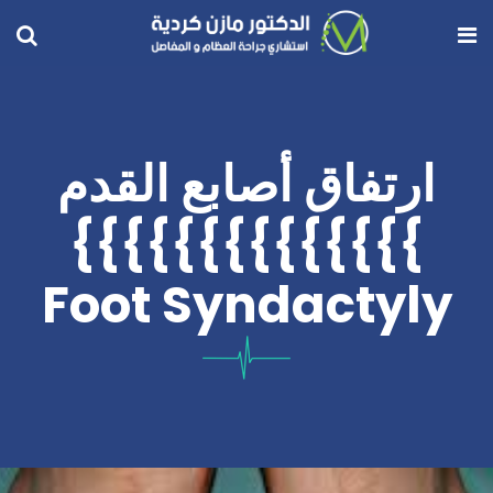
ارتفاق أصابع القدم
}}}}}}}}}}}}}}
Foot Syndactyly