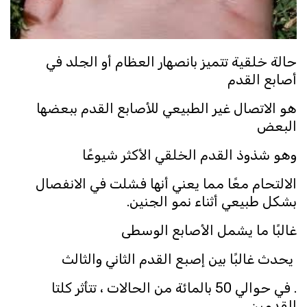
حالة خلقية تتميز بانصهار العظام أو الجلد في
أصابع القدم
هو الاتصال غير الطبيعي للأصابع القدم ببعضها
البعض
وهو شذوذ القدم الخلقي الأكثر شيوعًا
الالتحام معًا مما يعني أنها فشلت في الانفصال
بشكل طبيعي أثناء نمو الجنين.
غالبًا ما يشمل الأصابع الوسطى
يحدث غالبًا بين إصبع القدم الثاني والثالث
. في حوالي 50 بالمائة من الحالات ، تتأثر كلتا
القدمين