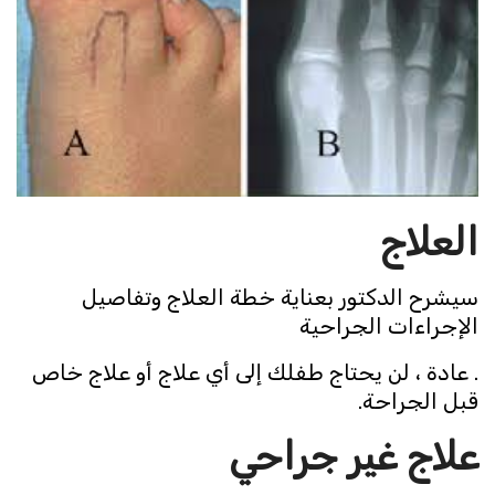
العلاج
سيشرح الدكتور بعناية خطة العلاج وتفاصيل
الإجراءات الجراحية
. عادة ، لن يحتاج طفلك إلى أي علاج أو علاج خاص
قبل الجراحة.
علاج غير جراحي