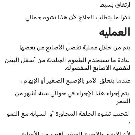
ارتفاق بسيط
نادرا ما يتطلب العلاج لأن هذا تشوه جمالي
العمليه
يتم من خلال عملية تفصل الأصابع عن بعضها
عادة ما تستخدم الطعوم الجلدية من أسفل البطن
لتغطية الأصابع المفصولة.
عندما يتعلق الأمر بالإصبع الصغير أو الإبهام ،
يتم إجراء هذا الإجراء في حوالي ستة أشهر من
العمر
لتجنب تشوه الحلقة المجاورة أو السبابة مع النمو
،
لأن الإبهام والإصبع الصغير أقصر من الأصابع