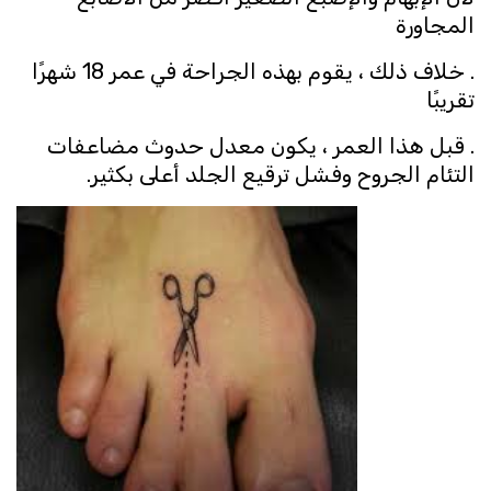
المجاورة
. خلاف ذلك ، يقوم بهذه الجراحة في عمر 18 شهرًا
تقريبًا
. قبل هذا العمر ، يكون معدل حدوث مضاعفات
التئام الجروح وفشل ترقيع الجلد أعلى بكثير.