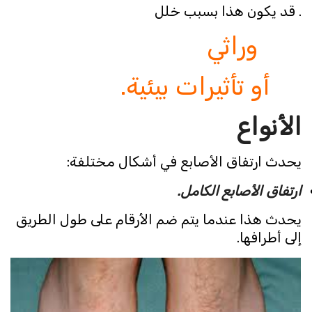
. قد يكون هذا بسبب خلل
وراثي
أو تأثيرات بيئية.
الأنواع
يحدث ارتفاق الأصابع في أشكال مختلفة:
ارتفاق الأصابع الكامل.
يحدث هذا عندما يتم ضم الأرقام على طول الطريق
إلى أطرافها.