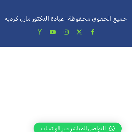
جميع الحقوق محفوظة : عيادة الدكتور مازن كرديه
التواصل المباشر عبر الواتساب