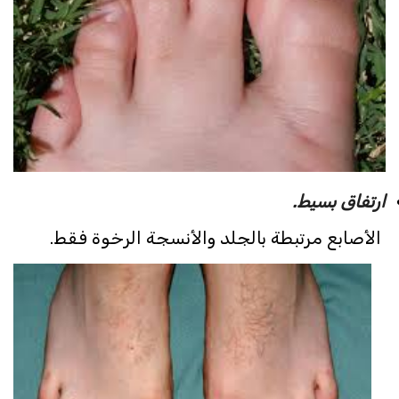
ارتفاق بسيط.
الأصابع مرتبطة بالجلد والأنسجة الرخوة فقط.