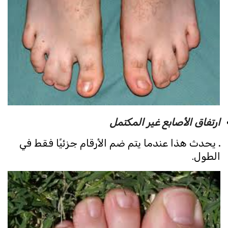
ارتفاق الأصابع غير المكتمل
.
يحدث هذا عندما يتم ضم الأرقام جزئيًا فقط في
الطول.