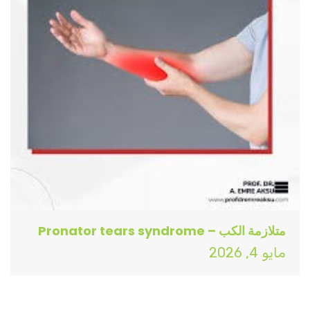
متلازمة الكب – Pronator tears syndrome
مايو 4, 2026