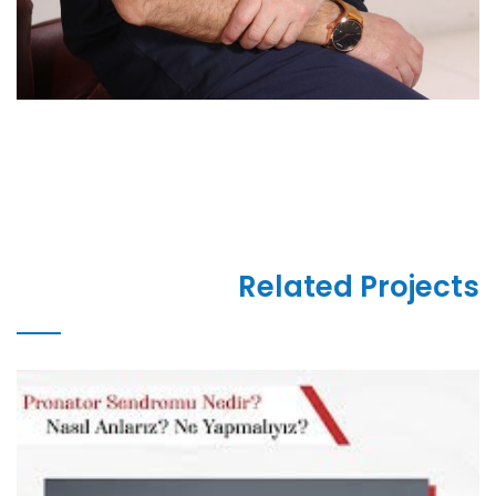
Related Projects