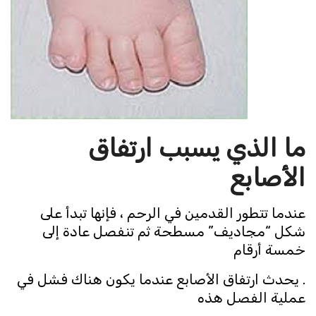
ما الذي يسبب ارتفاق
الأصابع
عندما تتطور القدمين في الرحم ، فإنها تبدأ على
شكل “مجاديف” مسطحة ثم تنفصل عادة إلى
خمسة أرقام
. يحدث ارتفاق الأصابع عندما يكون هناك فشل في
عملية الفصل هذه